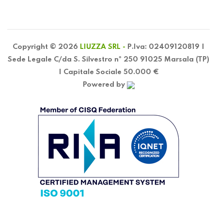
Copyright © 2026
LIUZZA SRL -
P.Iva: 02409120819 |
Sede Legale C/da S. Silvestro nº 250 91025 Marsala (TP)
| Capitale Sociale 50.000 €
Powered by