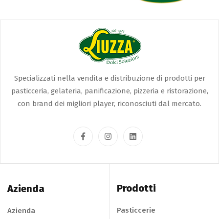
Specializzati nella vendita e distribuzione di prodotti per
pasticceria, gelateria, panificazione, pizzeria e ristorazione,
con brand dei migliori player, riconosciuti dal mercato.
Prodotti
Azienda
Pasticcerie
Azienda