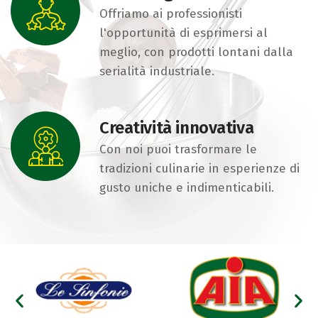
Offriamo ai professionisti
l'opportunità di esprimersi al
meglio, con prodotti lontani dalla
serialità industriale.
Creatività innovativa
Con noi puoi trasformare le
tradizioni culinarie in esperienze di
gusto uniche e indimenticabili.