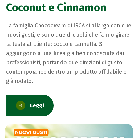
Coconut e Cinnamon
La famiglia Chococream di IRCA si allarga con due
nuovi gusti, e sono due di quelli che fanno girare
la testa al cliente: cocco e cannella. Si
aggiungono a una linea già ben conosciuta dai
professionisti, portando due direzioni di gusto
contemporanee dentro un prodotto affidabile e
già rodato.
Leggi