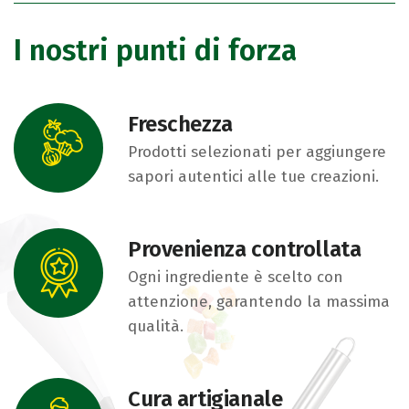
I nostri punti di forza
Freschezza
Prodotti selezionati per aggiungere
sapori autentici alle tue creazioni.
Provenienza controllata
Ogni ingrediente è scelto con
attenzione, garantendo la massima
qualità.
Cura artigianale