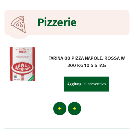
Pizzerie
FARINA 00 PIZZA NAPOLE. ROSSA W
300 KG.10 5 STAG
Aggiungi al preventivo