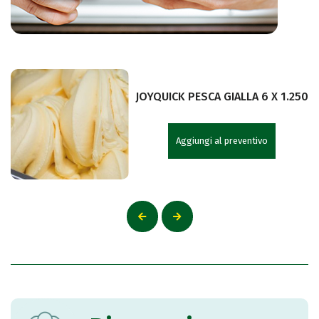
JOYQUICK PESCA GIALLA 6 X 1.250
Aggiungi al preventivo