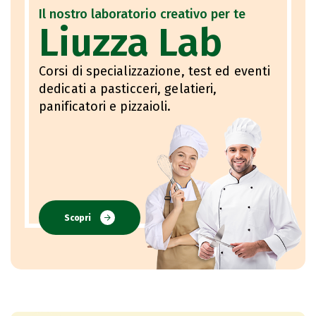
Il nostro laboratorio creativo per te
Liuzza Lab
Corsi di specializzazione, test ed eventi
dedicati a pasticceri, gelatieri,
panificatori e pizzaioli.
Scopri