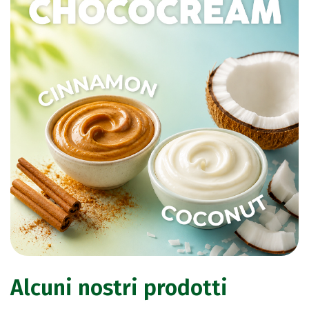
Alcuni nostri prodotti