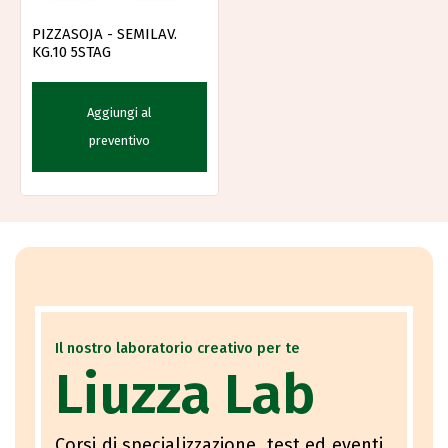
PIZZASOJA - SEMILAV.
KG.10 5STAG
Aggiungi al
preventivo
Il nostro laboratorio creativo per te
Liuzza Lab
Corsi di specializzazione, test ed eventi