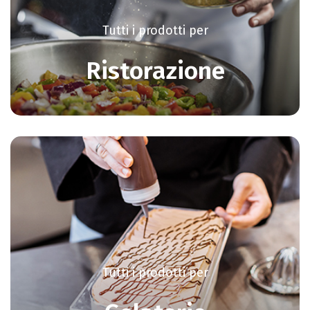
Tutti i prodotti per
Ristorazione
Tutti i prodotti per