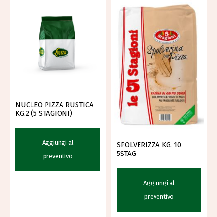
NUCLEO PIZZA RUSTICA
KG.2 (5 STAGIONI)
Aggiungi al
SPOLVERIZZA KG. 10
5STAG
preventivo
Aggiungi al
preventivo