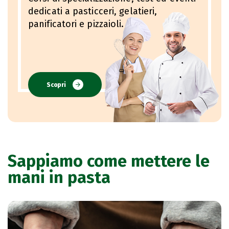
dedicati a pasticceri, gelatieri,
panificatori e pizzaioli.
Scopri
Sappiamo come mettere le
mani in pasta