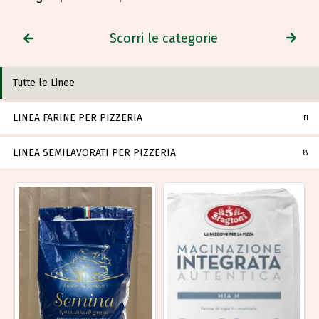
Scorri le categorie
Tutte le Linee
LINEA FARINE PER PIZZERIA
11
LINEA SEMILAVORATI PER PIZZERIA
8