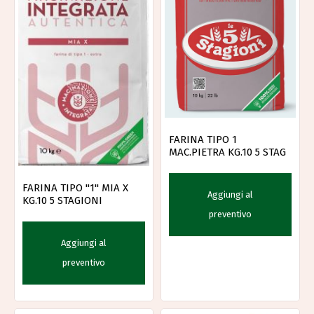
FARINA TIPO 1
MAC.PIETRA KG.10 5 STAG
FARINA TIPO "1" MIA X
Aggiungi al
KG.10 5 STAGIONI
preventivo
Aggiungi al
preventivo