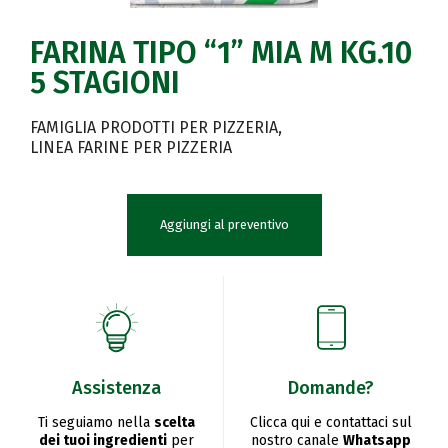
FARINA TIPO “1” MIA M KG.10
5 STAGIONI
FAMIGLIA PRODOTTI PER PIZZERIA
LINEA FARINE PER PIZZERIA
Aggiungi al preventivo
Assistenza
Domande?
Ti seguiamo nella
scelta
Clicca qui e contattaci sul
dei tuoi ingredienti
per
nostro canale
Whatsapp