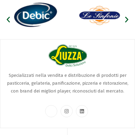
Specializzati nella vendita e distribuzione di prodotti per
pasticceria, gelateria, panificazione, pizzeria e ristorazione,
con brand dei migliori player, riconosciuti dal mercato.