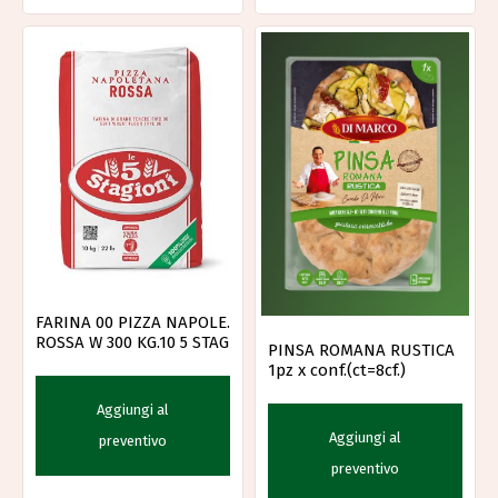
FARINA 00 PIZZA NAPOLE.
ROSSA W 300 KG.10 5 STAG
PINSA ROMANA RUSTICA
1pz x conf.(ct=8cf.)
Aggiungi al
Aggiungi al
preventivo
preventivo