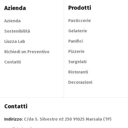
Prodotti
Azienda
Pasticcerie
Azienda
Gelaterie
Sostenibilità
Panifici
Liuzza Lab
Pizzerie
Richiedi un Preventivo
Surgelati
Contatti
Ristoranti
Decorazioni
Contatti
Indirizzo:
C/da S. Silvestro nº 250 91025 Marsala (TP)