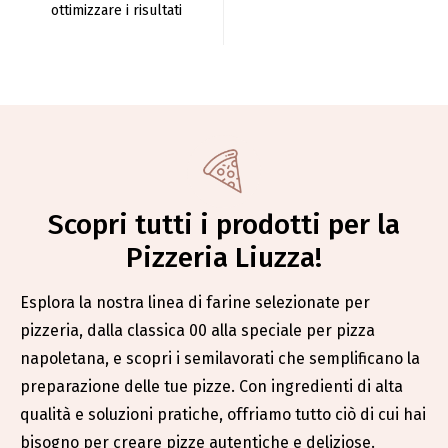
ottimizzare i risultati
Scopri tutti i prodotti per la
Pizzeria Liuzza!
Esplora la nostra linea di farine selezionate per
pizzeria, dalla classica 00 alla speciale per pizza
napoletana, e scopri i semilavorati che semplificano la
preparazione delle tue pizze. Con ingredienti di alta
qualità e soluzioni pratiche, offriamo tutto ciò di cui hai
bisogno per creare pizze autentiche e deliziose.