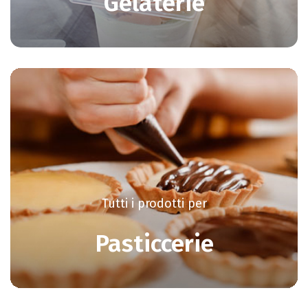
Gelaterie
Tutti i prodotti per
Pasticcerie