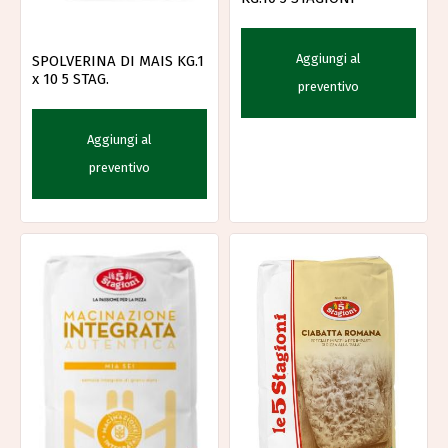
Aggiungi al
SPOLVERINA DI MAIS KG.1
x 10 5 STAG.
preventivo
Aggiungi al
preventivo