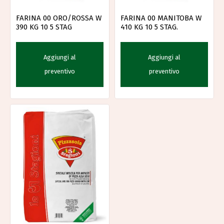
FARINA 00 ORO/ROSSA W
FARINA 00 MANITOBA W
390 KG 10 5 STAG
410 KG 10 5 STAG.
Aggiungi al
Aggiungi al
preventivo
preventivo