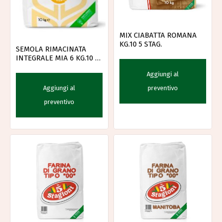
MIX CIABATTA ROMANA
KG.10 5 STAG.
SEMOLA RIMACINATA
INTEGRALE MIA 6 KG.10 5
STAG
Aggiungi al
Aggiungi al
preventivo
preventivo