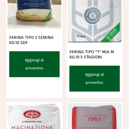
FARINA TIPO 2 SEMINA
KG.10 SDF
FARINA TIPO "1" MIA M
KG.10 5 STAGIONI
Aggiungi al
preventivo
Aggiungi al
preventivo