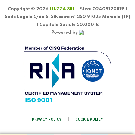
Copyright © 2026
LIUZZA SRL -
P.Iva: 02409120819 |
Sede Legale C/da S. Silvestro nº 250 91025 Marsala (TP)
| Capitale Sociale 50.000 €
Powered by
PRIVACY POLICY
COOKIE POLICY