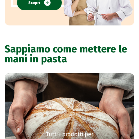
Scopri
Sappiamo come mettere le
mani in pasta
Tutti i prodotti per