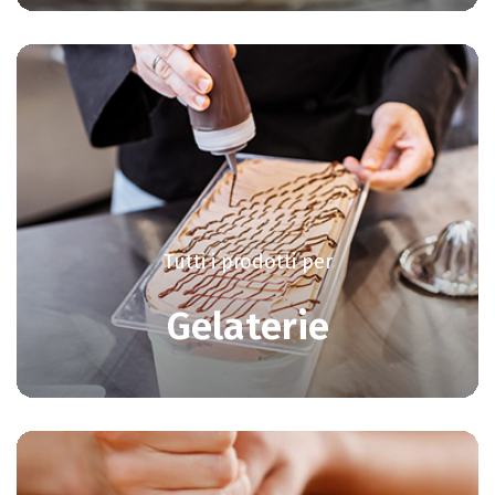
Tutti i prodotti per
Gelaterie