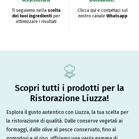
Ti seguiamo nella
scelta
Clicca qui e contattaci sul
dei tuoi ingredienti
per
nostro canale
Whatsapp
ottimizzare i risultati
Scopri tutti i prodotti per la
Ristorazione Liuzza!
Esplora il gusto autentico con Liuzza, la tua scelta per
la ristorazione di qualità. Dalle conserve vegetali ai
formaggi, dalle olive al pesce conservato, fino ai
pomodori e al riso, offriamo una vasta gamma di