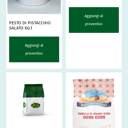
SORI'
Aggiungi al
PESTO DI PISTACCHIO
preventivo
SALATO KG.1
Aggiungi al
preventivo