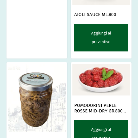
AIOLI SAUCE ML.800
Aggiungi al
preventivo
POMODORINI PERLE
ROSSE MID-DRY GR.800X6
--
Aggiungi al