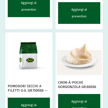
Aggiungi al
Aggiungi al
preventivo
preventivo
CREM-À-POCHE
POMODORI SECCHI A
GORGONZOLA GR.600X6
FILETTI O.G. GR.1500X6 --
Aggiungi al
Aggiungi al