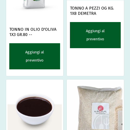
TONNO A PEZZI OG KG.
1X8 DEMETRA
TONNO IN OLIO D'OLIVA
Aggiungi al
1X3 GR.80 --
preventivo
Aggiungi al
preventivo