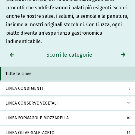
prodotti che soddisferanno i palati più esigenti. Scopri
anche le nostre salse, i salumi, la semola e la panatura,
insieme ai nostri originali stecchini. Con Liuzza, ogni
piatto diventa un’esperienza gastronomica
indimenticabile.
Scorri le categorie
Tutte le Linee
LINEA CONDIMENTI
5
LINEA CONSERVE VEGETALI
21
LINEA FORMAGGI E MOZZARELLA
19
LINEA OLIVE-SALE-ACETO
14