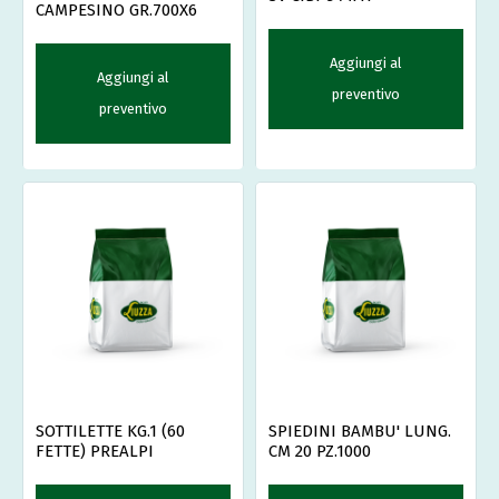
CAMPESINO GR.700X6
Aggiungi al
Aggiungi al
preventivo
preventivo
SOTTILETTE KG.1 (60
SPIEDINI BAMBU' LUNG.
FETTE) PREALPI
CM 20 PZ.1000