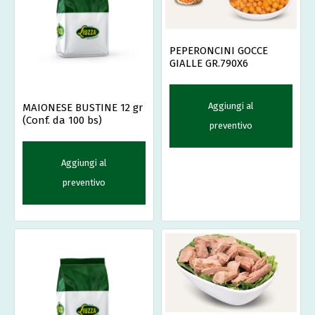
PEPERONCINI GOCCE
GIALLE GR.790X6
Aggiungi al
MAIONESE BUSTINE 12 gr
(Conf. da 100 bs)
preventivo
Aggiungi al
preventivo