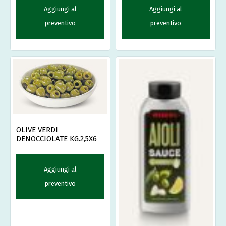
Aggiungi al
Aggiungi al
preventivo
preventivo
OLIVE VERDI
DENOCCIOLATE KG.2,5X6
Aggiungi al
preventivo