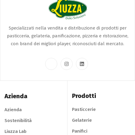
Specializzati nella vendita e distribuzione di prodotti per
pasticceria, gelateria, panificazione, pizzeria e ristorazione,
con brand dei migliori player, riconosciuti dal mercato.
Prodotti
Azienda
Pasticcerie
Azienda
Gelaterie
Sostenibilità
Panifici
Liuzza Lab