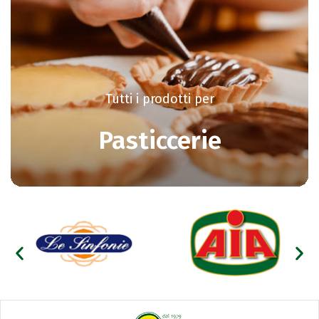
Tutti i prodotti per
Pasticcerie