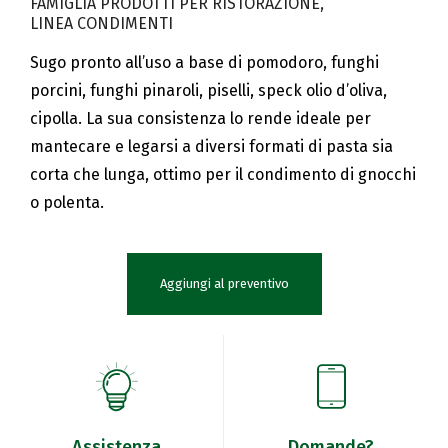
FAMIGLIA PRODOTTI PER RISTORAZIONE
LINEA CONDIMENTI
Sugo pronto all’uso a base di pomodoro, funghi
porcini, funghi pinaroli, piselli, speck olio d’oliva,
cipolla. La sua consistenza lo rende ideale per
mantecare e legarsi a diversi formati di pasta sia
corta che lunga, ottimo per il condimento di gnocchi
o polenta.
Aggiungi al preventivo
Assistenza
Domande?