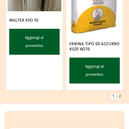
MALTEX EVO 10
Aggiungi al
FARINA TIPO 00 AZZURRO
preventivo
KG25 W270
Aggiungi al
preventivo
1
2