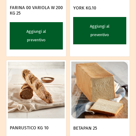
FARINA 00 VARIOLA W 200
YORK KG.10
KG 25
Aggiungi al
Aggiungi al
preventivo
preventivo
PANRUSTICO KG 10
BETAPAN 25