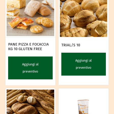
PANE PIZZA E FOCACCIA
TRIAL/S 10
KG 10 GLUTEN FREE
Aggiungi al
Aggiungi al
preventivo
preventivo