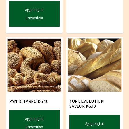
Aggiungi al
preventivo
YORK EVOLUTION
PAN DI FARRO KG 10
SAVEUR KG.10
Aggiungi al
Aggiungi al
preventivo