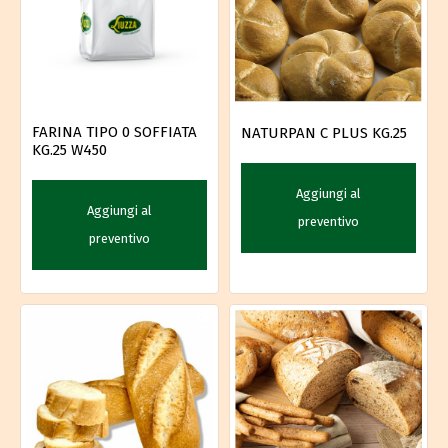
FARINA TIPO 0 SOFFIATA
NATURPAN C PLUS KG.25
KG.25 W450
Aggiungi al
Aggiungi al
preventivo
preventivo