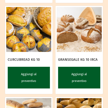
CURCUBREAD KG 10
GRANSEGALE KG 10 IRCA
Aggiungi al
Aggiungi al
preventivo
preventivo