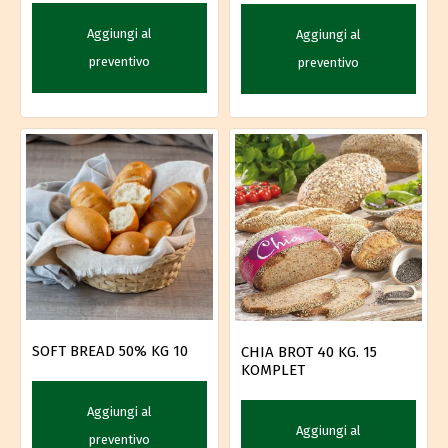
Aggiungi al
Aggiungi al
preventivo
preventivo
SOFT BREAD 50% KG 10
CHIA BROT 40 KG. 15
KOMPLET
Aggiungi al
Aggiungi al
preventivo