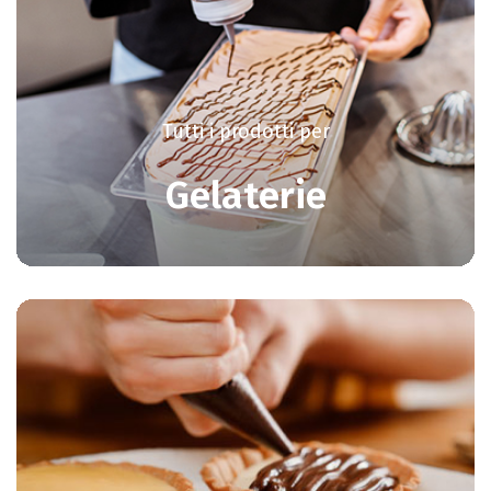
Tutti i prodotti per
Gelaterie