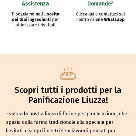
Assistenza
Domande?
Ti seguiamo nella
scelta
Clicca qui e contattaci sul
dei tuoi ingredienti
per
nostro canale
Whatsapp
ottimizzare i risultati
Scopri tutti i prodotti per la
Panificazione Liuzza!
Esplora la nostra linea di farine per panificazione, che
spazia dalla farina tradizionale alla speciale per
lievitati, e scopri i nostri semilavorati pensati per