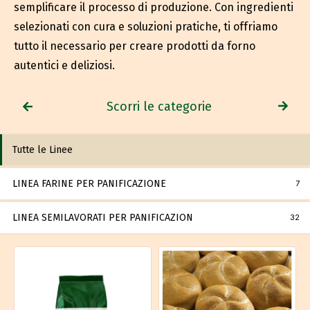
semplificare il processo di produzione. Con ingredienti
selezionati con cura e soluzioni pratiche, ti offriamo
tutto il necessario per creare prodotti da forno
autentici e deliziosi.
Scorri le categorie
Tutte le Linee
LINEA FARINE PER PANIFICAZIONE
7
LINEA SEMILAVORATI PER PANIFICAZION
32