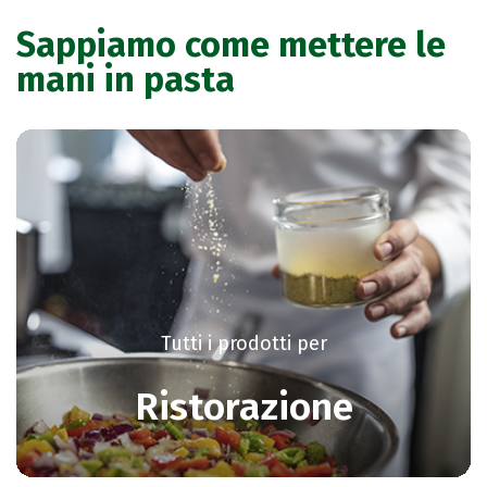
Sappiamo come mettere le
mani in pasta
Tutti i prodotti per
Ristorazione