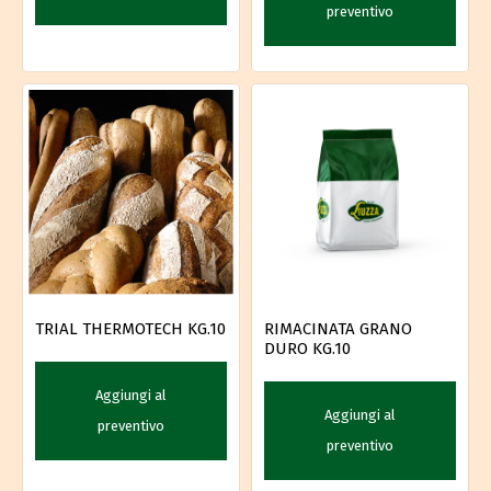
preventivo
TRIAL THERMOTECH KG.10
RIMACINATA GRANO
DURO KG.10
Aggiungi al
Aggiungi al
preventivo
preventivo