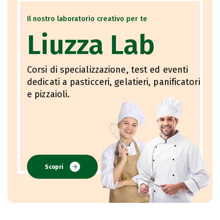
Il nostro laboratorio creativo per te
Liuzza Lab
Corsi di specializzazione, test ed eventi
dedicati a pasticceri, gelatieri, panificatori
e pizzaioli.
Scopri