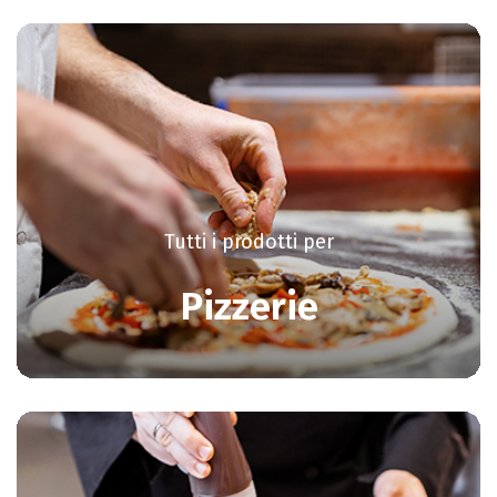
Tutti i prodotti per
Pizzerie