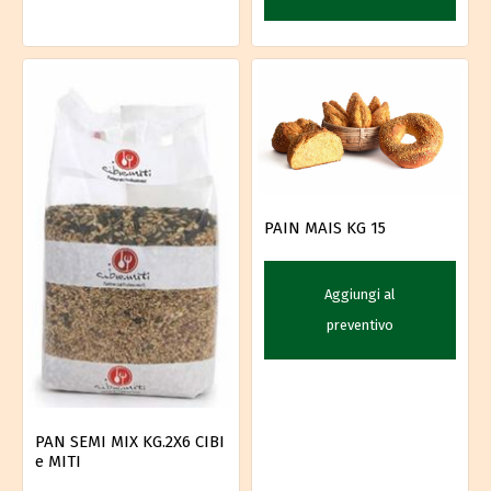
PAIN MAIS KG 15
Aggiungi al
preventivo
PAN SEMI MIX KG.2X6 CIBI
e MITI