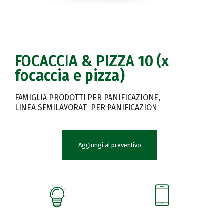
FOCACCIA & PIZZA 10 (x
focaccia e pizza)
FAMIGLIA PRODOTTI PER PANIFICAZIONE
LINEA SEMILAVORATI PER PANIFICAZION
Aggiungi al preventivo