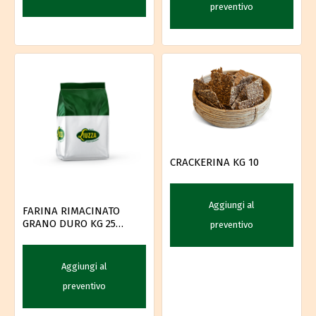
preventivo
CRACKERINA KG 10
Aggiungi al
FARINA RIMACINATO
GRANO DURO KG 25
preventivo
LICARI
Aggiungi al
preventivo