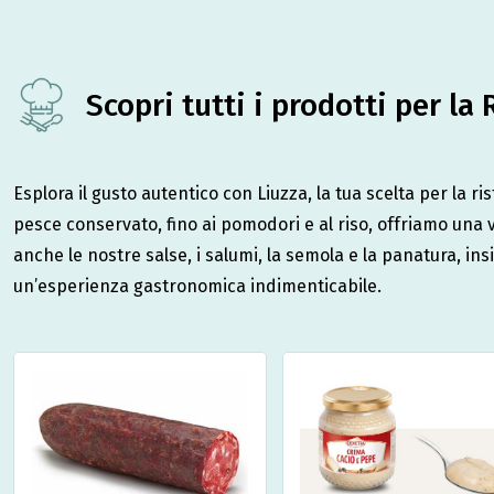
Scopri tutti i prodotti per la
Esplora il gusto autentico con Liuzza, la tua scelta per la ri
pesce conservato, fino ai pomodori e al riso, offriamo una 
anche le nostre salse, i salumi, la semola e la panatura, ins
un’esperienza gastronomica indimenticabile.