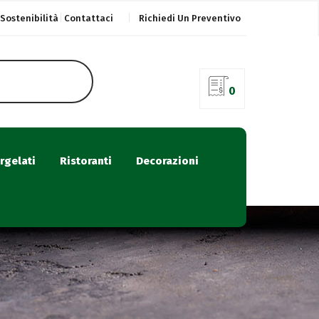
Sostenibilità
Contattaci
Richiedi Un Preventivo
0
rgelati
Ristoranti
Decorazioni