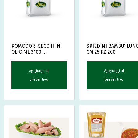
POMODORI SECCHI IN
SPIEDINI BAMBU' LUNG
OLIO ML 3100
CM 25 PZ.200
ITALCARCIOFI
Aggiungi al
Aggiungi al
preventivo
preventivo