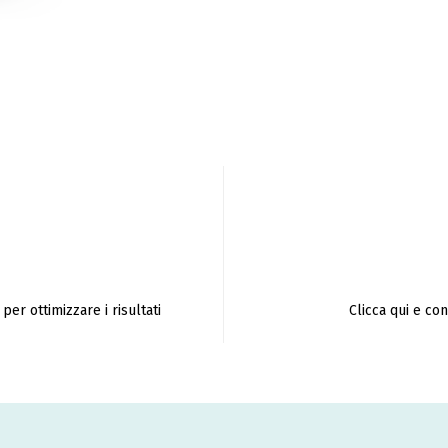
per ottimizzare i risultati
Clicca qui e co