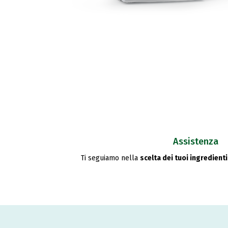
Assistenza
Ti seguiamo nella
scelta dei tuoi ingredienti