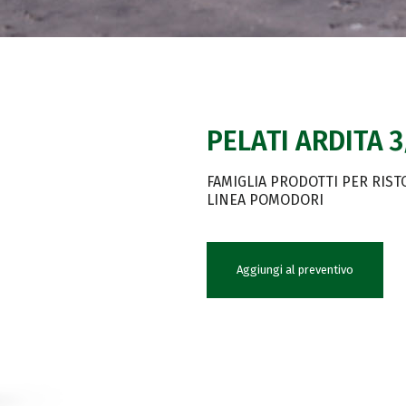
PELATI ARDITA 
FAMIGLIA PRODOTTI PER RIS
LINEA POMODORI
Aggiungi al preventivo