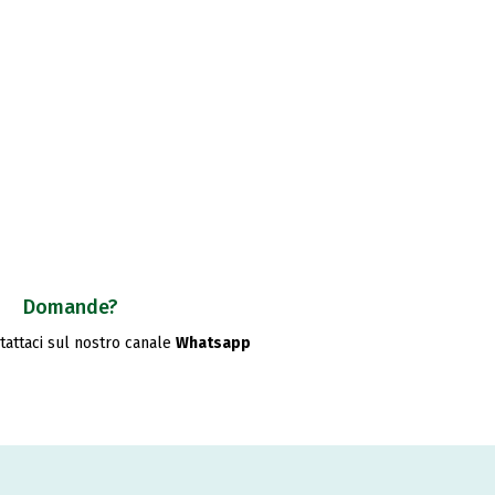
Domande?
ntattaci sul nostro canale
Whatsapp