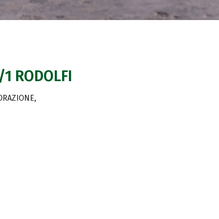
3/1 RODOLFI
TORAZIONE