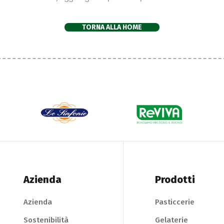
TORNA ALLA HOME
Azienda
Prodotti
Azienda
Pasticcerie
Sostenibilità
Gelaterie