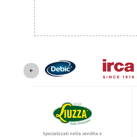
Specializzati nella vendita e