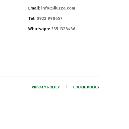
Email:
info@liuzza.com
Tel:
0923.990657
Whatsapp:
335.1328436
PRIVACY POLICY
COOKIE POLICY