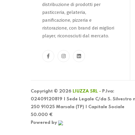
distribuzione di prodotti per
pasticceria, gelateria,
panificazione, pizzeria e
ristorazione, con brand dei migliori
player, riconosciuti dal mercato.
Copyright © 2026
LIUZZA SRL -
P.Iva:
02409120819 | Sede Legale C/da S. Silvestro 
250 91025 Marsala (TP) | Capitale Sociale
50.000 €
Powered by