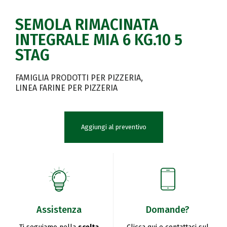
SEMOLA RIMACINATA
INTEGRALE MIA 6 KG.10 5
STAG
FAMIGLIA PRODOTTI PER PIZZERIA
LINEA FARINE PER PIZZERIA
Aggiungi al preventivo
Assistenza
Domande?