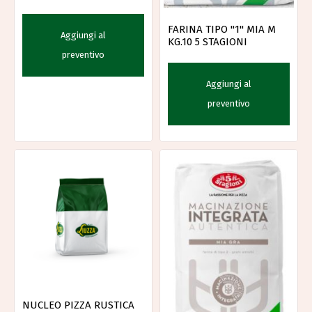
FARINA TIPO "1" MIA M
Aggiungi al
KG.10 5 STAGIONI
preventivo
Aggiungi al
preventivo
NUCLEO PIZZA RUSTICA