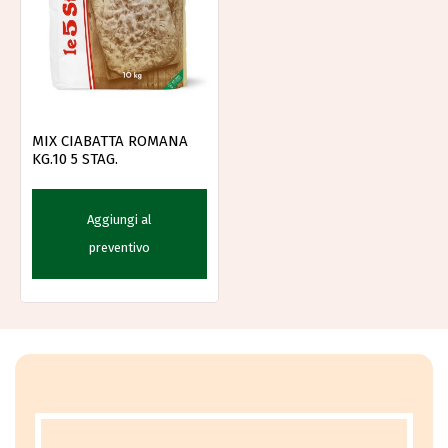
MIX CIABATTA ROMANA
KG.10 5 STAG.
Aggiungi al
preventivo