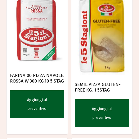
FARINA 00 PIZZA NAPOLE.
ROSSA W 300 KG.10 5 STAG
SEMIL.PIZZA GLUTEN-
FREE KG. 1 5STAG
Aggiungi al
preventivo
Aggiungi al
preventivo