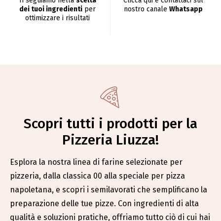
Ti seguiamo nella
scelta
Clicca qui e contattaci sul
dei tuoi ingredienti
per
nostro canale
Whatsapp
ottimizzare i risultati
Scopri tutti i prodotti per la
Pizzeria Liuzza!
Esplora la nostra linea di farine selezionate per
pizzeria, dalla classica 00 alla speciale per pizza
napoletana, e scopri i semilavorati che semplificano la
preparazione delle tue pizze. Con ingredienti di alta
qualità e soluzioni pratiche, offriamo tutto ciò di cui hai