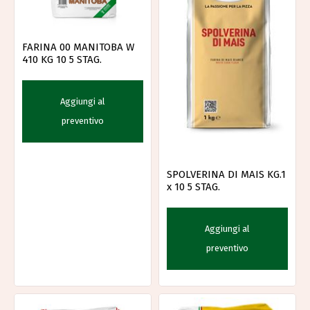
FARINA 00 MANITOBA W
410 KG 10 5 STAG.
Aggiungi al
preventivo
SPOLVERINA DI MAIS KG.1
x 10 5 STAG.
Aggiungi al
preventivo