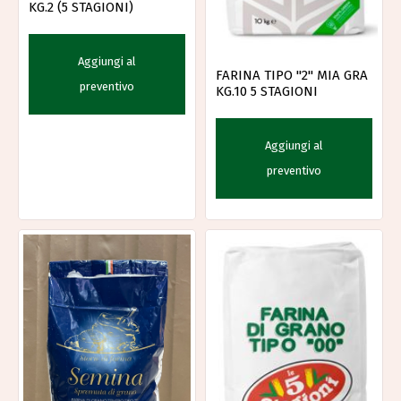
KG.2 (5 STAGIONI)
Aggiungi al
FARINA TIPO "2" MIA GRA
preventivo
KG.10 5 STAGIONI
Aggiungi al
preventivo