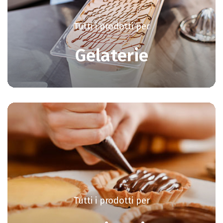
Tutti i prodotti per
Gelaterie
Tutti i prodotti per