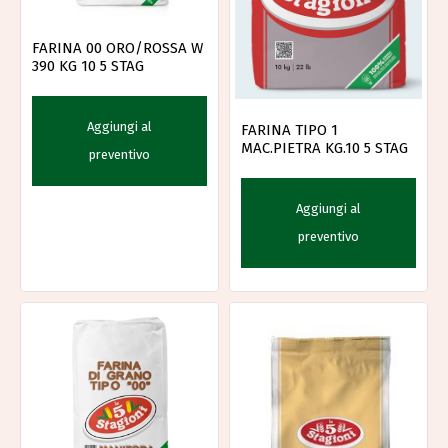
FARINA 00 ORO/ROSSA W
390 KG 10 5 STAG
Aggiungi al
FARINA TIPO 1
MAC.PIETRA KG.10 5 STAG
preventivo
Aggiungi al
preventivo