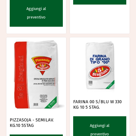
Aggiungi al
preventivo
FARINA 00 S/BLU W 330
KG 10 5 STAG.
PIZZASOJA - SEMILAV.
KG.10 5STAG
Aggiungi al
preventivo