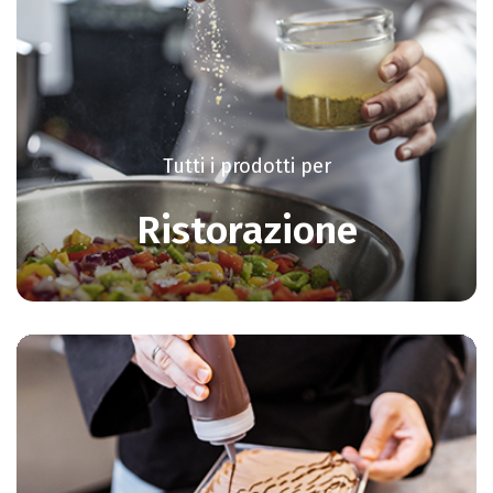
Tutti i prodotti per
Ristorazione