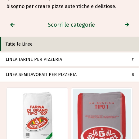
bisogno per creare pizze autentiche e deliziose.
Scorri le categorie
Tutte le Linee
LINEA FARINE PER PIZZERIA
11
LINEA SEMILAVORATI PER PIZZERIA
8