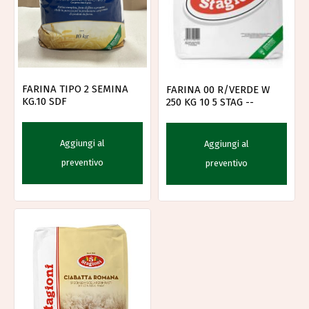
FARINA TIPO 2 SEMINA
FARINA 00 R/VERDE W
KG.10 SDF
250 KG 10 5 STAG --
Aggiungi al
Aggiungi al
preventivo
preventivo