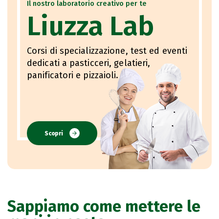
Il nostro laboratorio creativo per te
Liuzza Lab
Corsi di specializzazione, test ed eventi
dedicati a pasticceri, gelatieri,
panificatori e pizzaioli.
Scopri
Sappiamo come mettere le