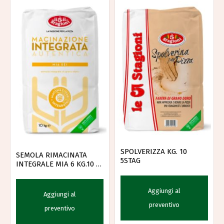
SPOLVERIZZA KG. 10
SEMOLA RIMACINATA
5STAG
INTEGRALE MIA 6 KG.10 5
STAG
Aggiungi al
Aggiungi al
preventivo
preventivo