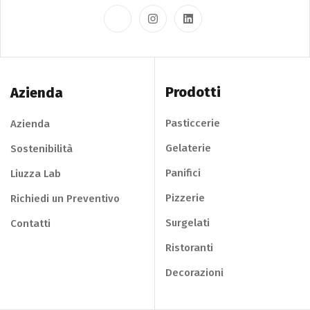
Prodotti
Azienda
Pasticcerie
Azienda
Gelaterie
Sostenibilità
Panifici
Liuzza Lab
Pizzerie
Richiedi un Preventivo
Surgelati
Contatti
Ristoranti
Decorazioni