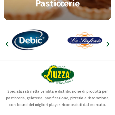
Pasticcerie
Specializzati nella vendita e distribuzione di prodotti per
pasticceria, gelateria, panificazione, pizzeria e ristorazione,
con brand dei migliori player, riconosciuti dal mercato.