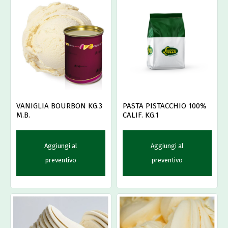
VANIGLIA BOURBON KG.3
PASTA PISTACCHIO 100%
M.B.
CALIF. KG.1
Aggiungi al
Aggiungi al
preventivo
preventivo