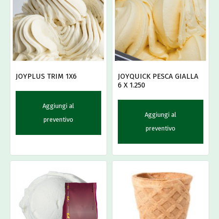
JOYPLUS TRIM 1X6
JOYQUICK PESCA GIALLA
6 X 1.250
Aggiungi al
Aggiungi al
preventivo
preventivo