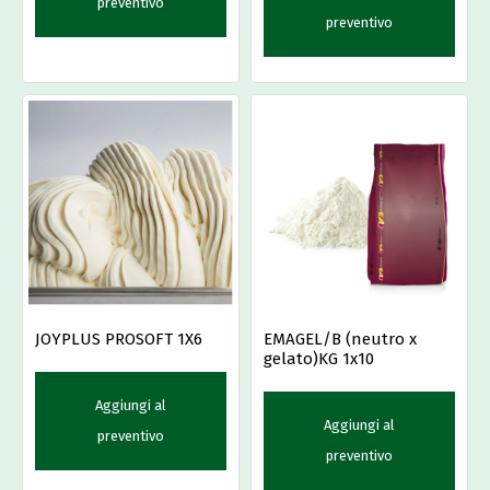
preventivo
preventivo
JOYPLUS PROSOFT 1X6
EMAGEL/B (neutro x
gelato)KG 1x10
Aggiungi al
Aggiungi al
preventivo
preventivo