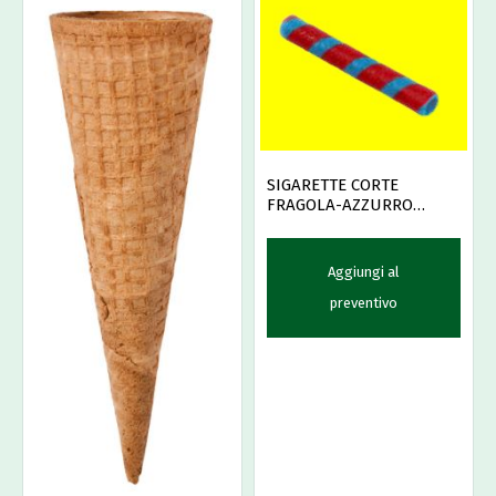
SIGARETTE CORTE
FRAGOLA-AZZURRO
PZ.400
Aggiungi al
preventivo