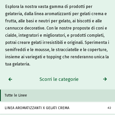
Esplora la nostra vasta gamma di prodotti per
gelateria, dalla linea aromatizzanti per gelati crema e
frutta, alle basi e neutri per gelato, ai biscotti e alle
cannucce decorative. Con le nostre proposte di coni e
cialde, integratori e miglioratori, e prodotti completi,
potrai creare gelati irresistibili e originali. Sperimenta i
semifreddi e le mousse, le stracciatelle e le coperture,
insieme ai variegati e topping che renderanno unica la
tua gelateria.
Scorri le categorie
Tutte le Linee
LINEA AROMATIZZANTI X GELATI CREMA
42