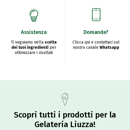
Assistenza
Domande?
Ti seguiamo nella
scelta
Clicca qui e contattaci sul
dei tuoi ingredienti
per
nostro canale
Whatsapp
ottimizzare i risultati
Scopri tutti i prodotti per la
Gelateria Liuzza!​