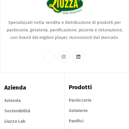
Specializzati nella vendita e distribuzione di prodotti per
pasticceria, gelateria, panificazione, pizzeria e ristorazione,
con brand dei migliori player, riconosciuti dal mercato.
Prodotti
Azienda
Pasticcerie
Azienda
Gelaterie
Sostenibilità
Panifici
Liuzza Lab