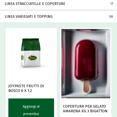
LINEA STRACCIATELLE E COPERTURE
17
LINEA VARIEGATI E TOPPING
58
JOYPASTE FRUTTI DI
BOSCO 6 X 1.2
COPERTURA PER GELATO
Aggiungi al
AMARENA KG 3 BIGATTON
preventivo