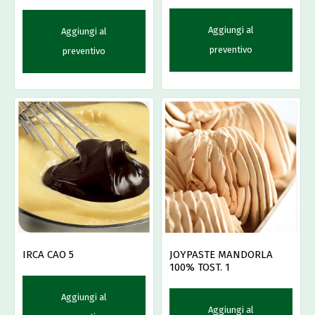
Aggiungi al
Aggiungi al
preventivo
preventivo
JOYPASTE MANDORLA
IRCA CAO 5
100% TOST. 1
Aggiungi al
Aggiungi al