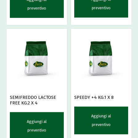
preventivo
preventivo
SEMIFREDDO LACTOSE
SPEEDY +4 KG.1 X 8
FREE KG.2 X 4
Aggiungi al
Aggiungi al
preventivo
preventivo