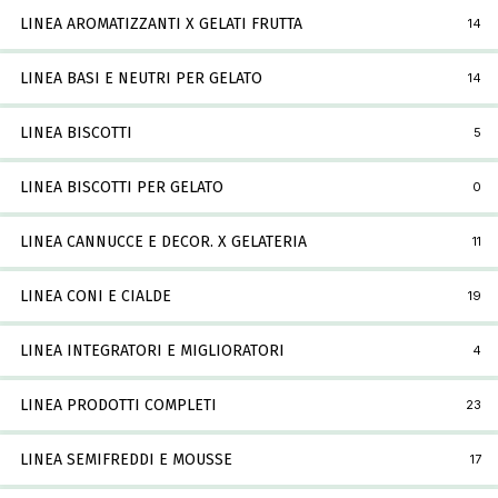
LINEA AROMATIZZANTI X GELATI FRUTTA
14
LINEA BASI E NEUTRI PER GELATO
14
LINEA BISCOTTI
5
LINEA BISCOTTI PER GELATO
0
LINEA CANNUCCE E DECOR. X GELATERIA
11
LINEA CONI E CIALDE
19
LINEA INTEGRATORI E MIGLIORATORI
4
LINEA PRODOTTI COMPLETI
23
LINEA SEMIFREDDI E MOUSSE
17