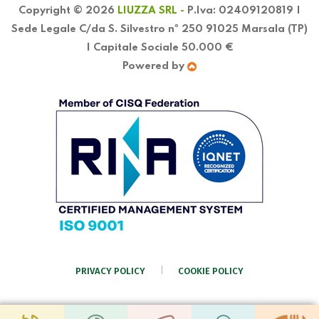
Copyright © 2026
LIUZZA SRL -
P.Iva: 02409120819 |
Sede Legale C/da S. Silvestro nº 250 91025 Marsala (TP)
| Capitale Sociale 50.000 €
Powered by
PRIVACY POLICY
COOKIE POLICY