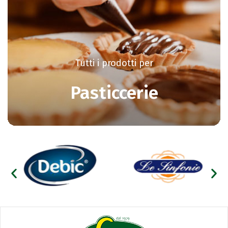
Tutti i prodotti per
Pasticcerie