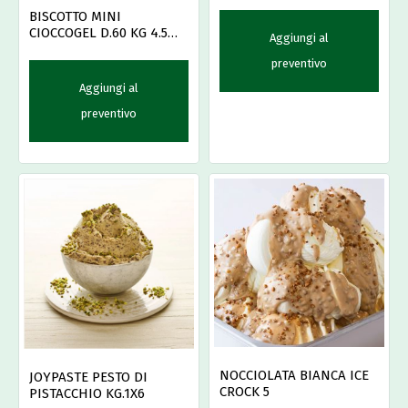
BISCOTTO MINI
CIOCCOGEL D.60 KG 4.5
Aggiungi al
MAINO
preventivo
Aggiungi al
preventivo
NOCCIOLATA BIANCA ICE
JOYPASTE PESTO DI
CROCK 5
PISTACCHIO KG.1X6