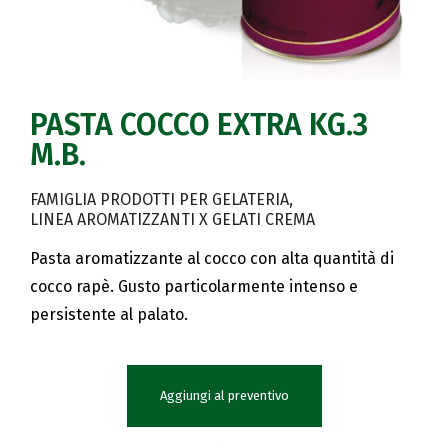
PASTA COCCO EXTRA KG.3
M.B.
FAMIGLIA PRODOTTI PER GELATERIA
LINEA AROMATIZZANTI X GELATI CREMA
Pasta aromatizzante al cocco con alta quantità di
cocco rapè. Gusto particolarmente intenso e
persistente al palato.
Aggiungi al preventivo