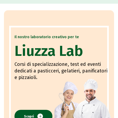
Il nostro laboratorio creativo per te
Liuzza Lab
Corsi di specializzazione, test ed eventi
dedicati a pasticceri, gelatieri, panificatori
e pizzaioli.
Scopri