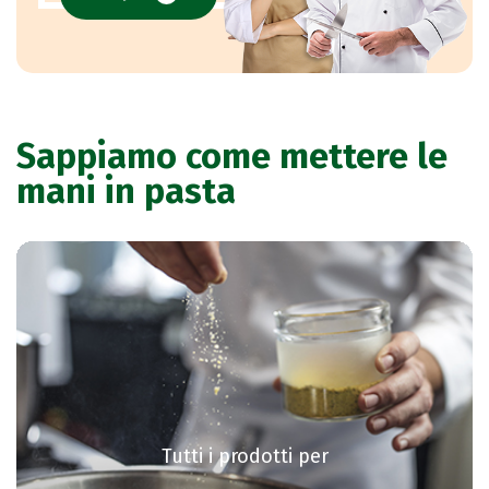
Sappiamo come mettere le
mani in pasta
Tutti i prodotti per