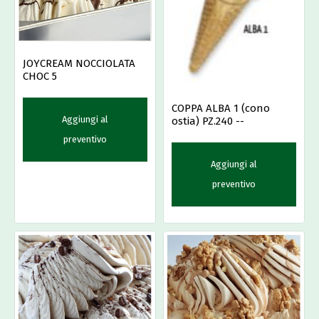
JOYCREAM NOCCIOLATA
CHOC 5
COPPA ALBA 1 (cono
Aggiungi al
ostia) PZ.240 --
preventivo
Aggiungi al
preventivo