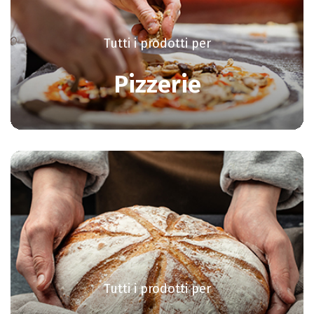
Tutti i prodotti per
Pizzerie
Tutti i prodotti per