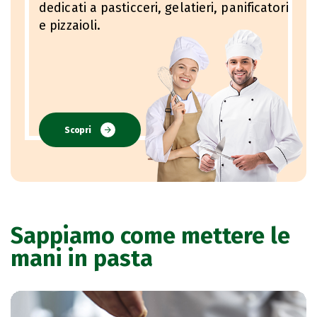
dedicati a pasticceri, gelatieri, panificatori
e pizzaioli.
Scopri
Sappiamo come mettere le
mani in pasta