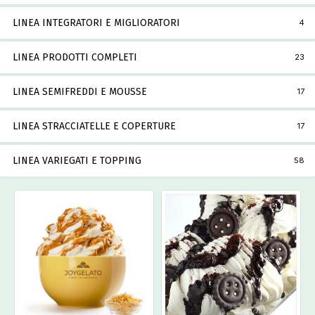
LINEA INTEGRATORI E MIGLIORATORI
4
LINEA PRODOTTI COMPLETI
23
LINEA SEMIFREDDI E MOUSSE
17
LINEA STRACCIATELLE E COPERTURE
17
LINEA VARIEGATI E TOPPING
58