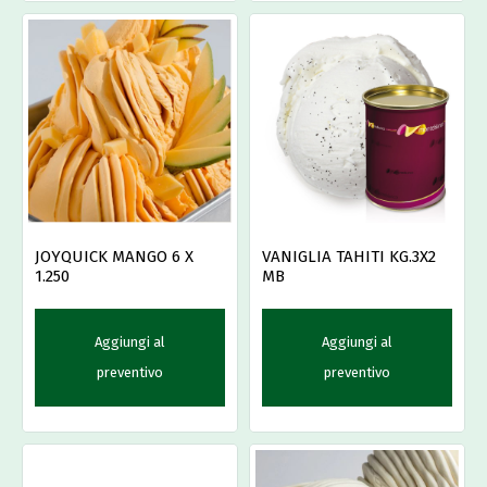
JOYQUICK MANGO 6 X
VANIGLIA TAHITI KG.3X2
1.250
MB
Aggiungi al
Aggiungi al
preventivo
preventivo