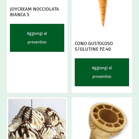
JOYCREAM NOCCIOLATA
BIANCA 5
Aggiungi al
preventivo
CONO GUSTOLOSO
S/GLUTINE PZ.40
Aggiungi al
preventivo