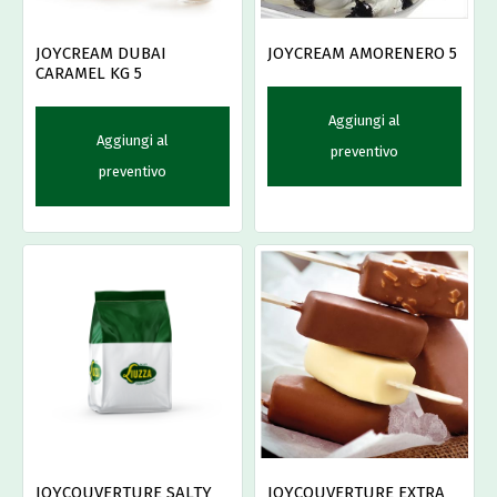
JOYCREAM AMORENERO 5
JOYCREAM DUBAI
CARAMEL KG 5
Aggiungi al
Aggiungi al
preventivo
preventivo
JOYCOUVERTURE SALTY
JOYCOUVERTURE EXTRA