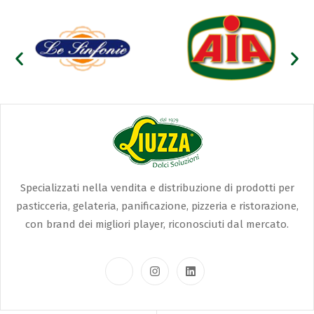
Specializzati nella vendita e distribuzione di prodotti per
pasticceria, gelateria, panificazione, pizzeria e ristorazione,
con brand dei migliori player, riconosciuti dal mercato.