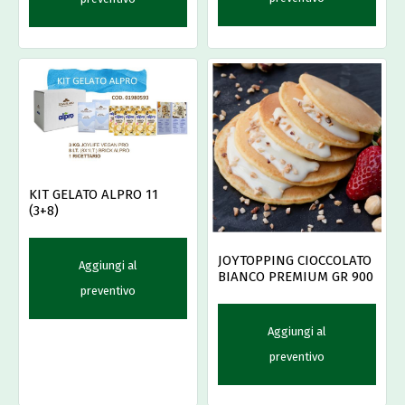
KIT GELATO ALPRO 11
(3+8)
JOYTOPPING CIOCCOLATO
Aggiungi al
BIANCO PREMIUM GR 900
preventivo
Aggiungi al
preventivo