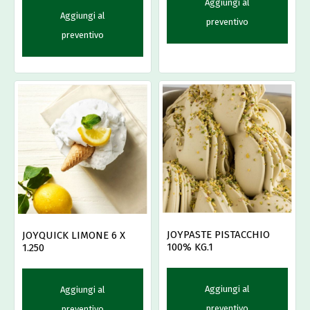
Aggiungi al
Aggiungi al
preventivo
preventivo
JOYPASTE PISTACCHIO
JOYQUICK LIMONE 6 X
100% KG.1
1.250
Aggiungi al
Aggiungi al
preventivo
preventivo