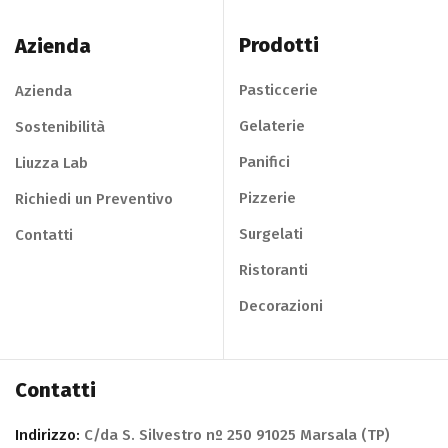
Prodotti
Azienda
Pasticcerie
Azienda
Gelaterie
Sostenibilità
Panifici
Liuzza Lab
Pizzerie
Richiedi un Preventivo
Surgelati
Contatti
Ristoranti
Decorazioni
Contatti
Indirizzo:
C/da S. Silvestro nº 250 91025 Marsala (TP)