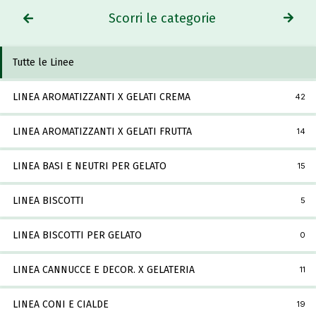
Scorri le categorie
Tutte le Linee
LINEA AROMATIZZANTI X GELATI CREMA
42
LINEA AROMATIZZANTI X GELATI FRUTTA
14
LINEA BASI E NEUTRI PER GELATO
15
LINEA BISCOTTI
5
LINEA BISCOTTI PER GELATO
0
LINEA CANNUCCE E DECOR. X GELATERIA
11
LINEA CONI E CIALDE
19