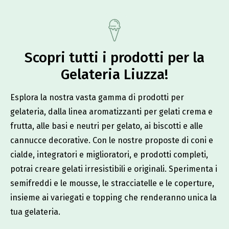
Scopri tutti i prodotti per la
Gelateria Liuzza!​
Esplora la nostra vasta gamma di prodotti per
gelateria, dalla linea aromatizzanti per gelati crema e
frutta, alle basi e neutri per gelato, ai biscotti e alle
cannucce decorative. Con le nostre proposte di coni e
cialde, integratori e miglioratori, e prodotti completi,
potrai creare gelati irresistibili e originali. Sperimenta i
semifreddi e le mousse, le stracciatelle e le coperture,
insieme ai variegati e topping che renderanno unica la
tua gelateria.