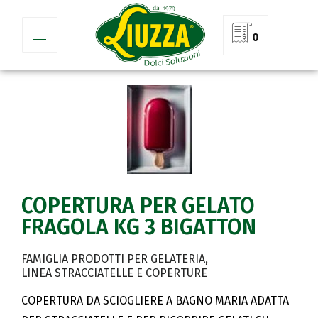
0
COPERTURA PER GELATO
FRAGOLA KG 3 BIGATTON
FAMIGLIA PRODOTTI PER GELATERIA
LINEA STRACCIATELLE E COPERTURE
COPERTURA DA SCIOGLIERE A BAGNO MARIA ADATTA