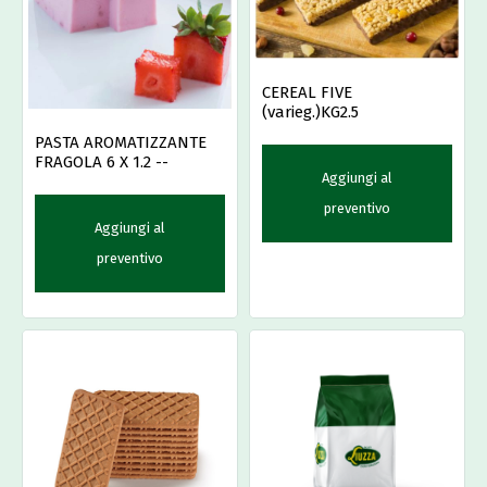
CEREAL FIVE
(varieg.)KG2.5
PASTA AROMATIZZANTE
FRAGOLA 6 X 1.2 --
Aggiungi al
preventivo
Aggiungi al
preventivo