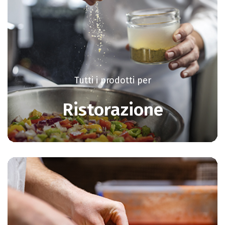
Tutti i prodotti per
Ristorazione