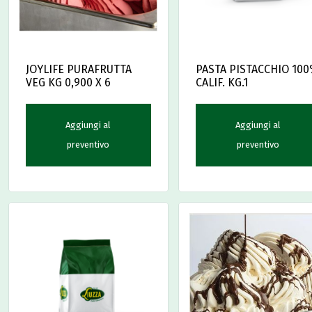
JOYLIFE PURAFRUTTA
PASTA PISTACCHIO 10
VEG KG 0,900 X 6
CALIF. KG.1
Aggiungi al
Aggiungi al
preventivo
preventivo