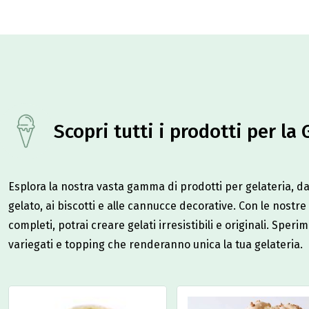
Scopri tutti i prodotti per la 
Esplora la nostra vasta gamma di prodotti per gelateria, dal
gelato, ai biscotti e alle cannucce decorative. Con le nostre 
completi, potrai creare gelati irresistibili e originali. Sper
variegati e topping che renderanno unica la tua gelateria.