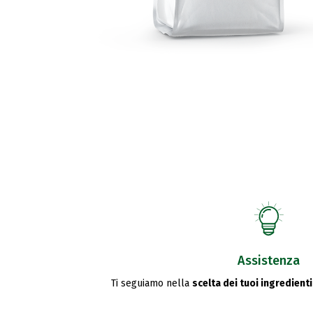
Assistenza
Ti seguiamo nella
scelta dei tuoi ingredienti