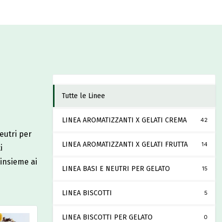
Tutte le Linee
LINEA AROMATIZZANTI X GELATI CREMA
42
eutri per
LINEA AROMATIZZANTI X GELATI FRUTTA
14
i
 insieme ai
LINEA BASI E NEUTRI PER GELATO
15
LINEA BISCOTTI
5
LINEA BISCOTTI PER GELATO
0