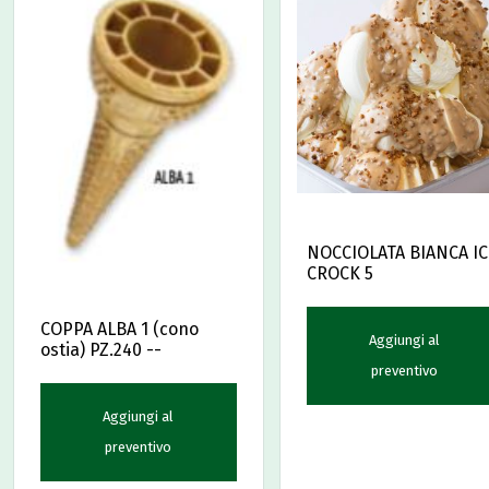
NOCCIOLATA BIANCA IC
CROCK 5
COPPA ALBA 1 (cono
Aggiungi al
ostia) PZ.240 --
preventivo
Aggiungi al
preventivo