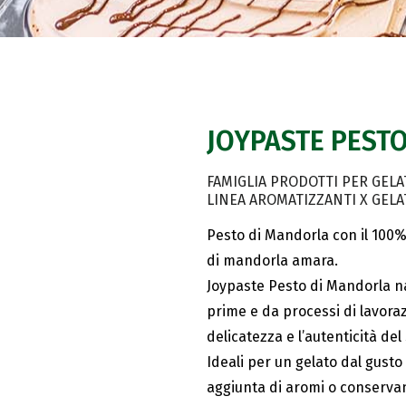
JOYPASTE PESTO
FAMIGLIA PRODOTTI PER GELA
LINEA AROMATIZZANTI X GELA
Pesto di Mandorla con il 100%
di mandorla amara.
Joypaste Pesto di Mandorla na
prime e da processi di lavoraz
delicatezza e l’autenticità del
Ideali per un gelato dal gusto
aggiunta di aromi o conservan