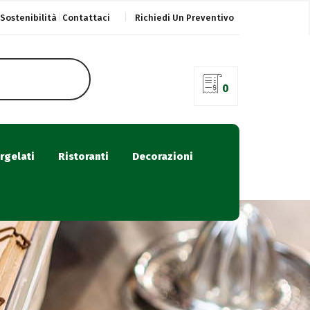
Sostenibilità
Contattaci
Richiedi Un Preventivo
0
rgelati
Ristoranti
Decorazioni