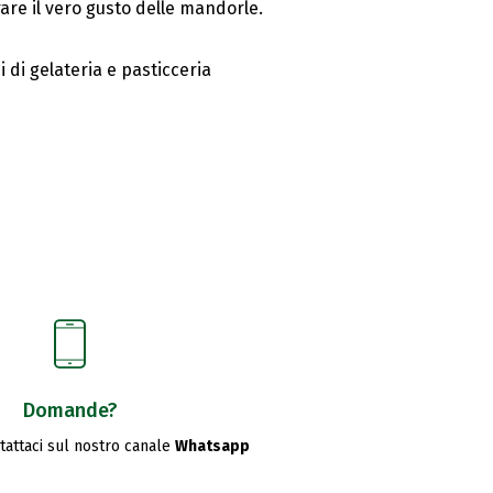
are il vero gusto delle mandorle.
i di gelateria e pasticceria
Domande?
ntattaci sul nostro canale
Whatsapp