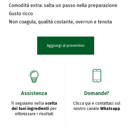
Comodità extra: salta un passo nella preparazione
Gusto ricco
Non coagula, qualità costante, overrun e tenuta
Aggiungi al preventivo
Assistenza
Domande?
Ti seguiamo nella
scelta
Clicca qui e contattaci sul
dei tuoi ingredienti
per
nostro canale
Whatsapp
ottimizzare i risultati