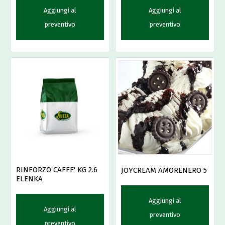
Aggiungi al
Aggiungi al
preventivo
preventivo
RINFORZO CAFFE' KG 2.6
JOYCREAM AMORENERO 5
ELENKA
Aggiungi al
Aggiungi al
preventivo
preventivo