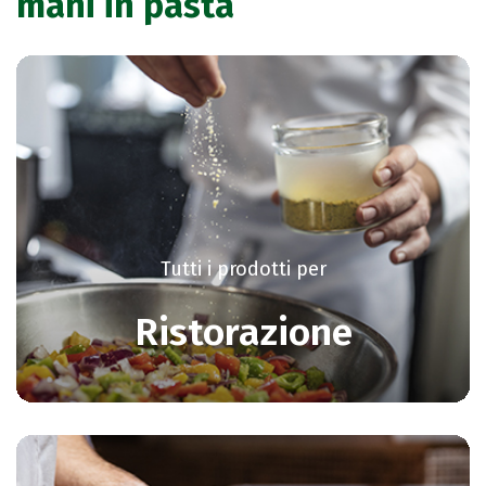
mani in pasta
Tutti i prodotti per
Ristorazione