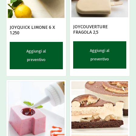
JOYCOUVERTURE
JOYQUICK LIMONE 6 X
FRAGOLA 2,5
1.250
Aggiungi al
Aggiungi al
preventivo
preventivo