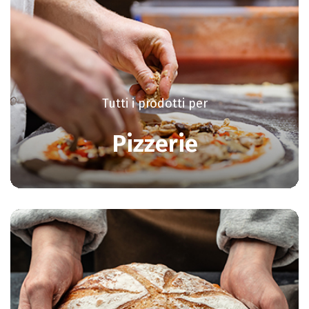
Tutti i prodotti per
Pizzerie