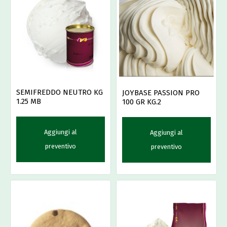
SEMIFREDDO NEUTRO KG
JOYBASE PASSION PRO
1.25 MB
100 GR KG.2
Aggiungi al
Aggiungi al
preventivo
preventivo