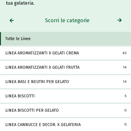
tua gelateria.
Scorri le categorie
Tutte le Linee
LINEA AROMATIZZANTI X GELATI CREMA
42
LINEA AROMATIZZANTI X GELATI FRUTTA
14
LINEA BASI E NEUTRI PER GELATO
14
LINEA BISCOTTI
5
LINEA BISCOTTI PER GELATO
0
LINEA CANNUCCE E DECOR. X GELATERIA
11