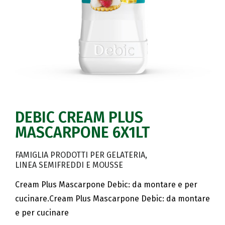
DEBIC CREAM PLUS
MASCARPONE 6X1LT
FAMIGLIA PRODOTTI PER GELATERIA
LINEA SEMIFREDDI E MOUSSE
Cream Plus Mascarpone Debic: da montare e per
cucinare.Cream Plus Mascarpone Debic: da montare
e per cucinare