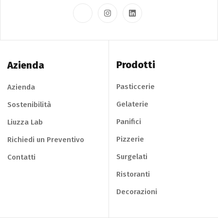
Prodotti
Azienda
Pasticcerie
Azienda
Gelaterie
Sostenibilità
Panifici
Liuzza Lab
Pizzerie
Richiedi un Preventivo
Surgelati
Contatti
Ristoranti
Decorazioni