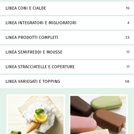
LINEA CONI E CIALDE
19
LINEA INTEGRATORI E MIGLIORATORI
4
LINEA PRODOTTI COMPLETI
23
LINEA SEMIFREDDI E MOUSSE
17
LINEA STRACCIATELLE E COPERTURE
17
LINEA VARIEGATI E TOPPING
58