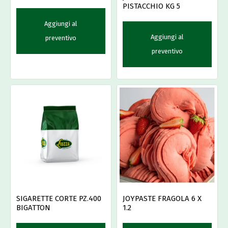
PISTACCHIO KG 5
Aggiungi al
Aggiungi al
preventivo
preventivo
SIGARETTE CORTE PZ.400
JOYPASTE FRAGOLA 6 X
BIGATTON
1.2