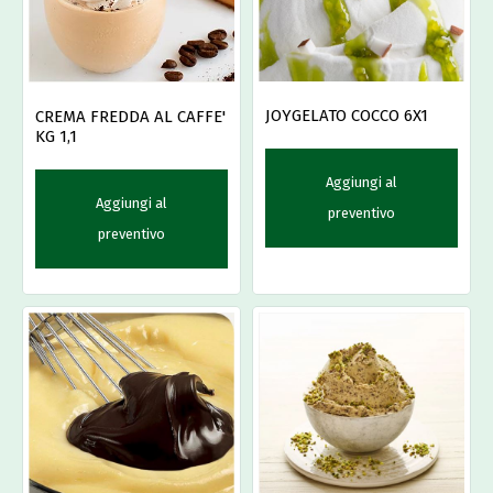
JOYGELATO COCCO 6X1
CREMA FREDDA AL CAFFE'
KG 1,1
Aggiungi al
Aggiungi al
preventivo
preventivo