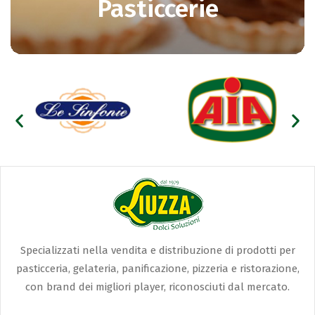
Pasticcerie
Specializzati nella vendita e distribuzione di prodotti per
pasticceria, gelateria, panificazione, pizzeria e ristorazione,
con brand dei migliori player, riconosciuti dal mercato.