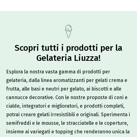
Scopri tutti i prodotti per la
Gelateria Liuzza!​
Esplora la nostra vasta gamma di prodotti per
gelateria, dalla linea aromatizzanti per gelati crema e
frutta, alle basi e neutri per gelato, ai biscotti e alle
cannucce decorative. Con le nostre proposte di coni e
cialde, integratori e miglioratori, e prodotti completi,
potrai creare gelati irresistibili e originali. Sperimenta i
semifreddi e le mousse, le stracciatelle e le coperture,
insieme ai variegati e topping che renderanno unica la