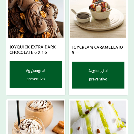
JOYQUICK EXTRA DARK
JOYCREAM CARAMELLATO
CHOCOLATE 6 X 1.6
5 --
Aggiungi al
Aggiungi al
preventivo
preventivo