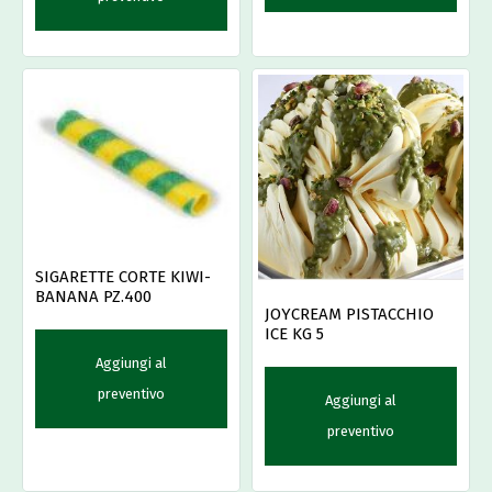
SIGARETTE CORTE KIWI-
BANANA PZ.400
JOYCREAM PISTACCHIO
ICE KG 5
Aggiungi al
preventivo
Aggiungi al
preventivo