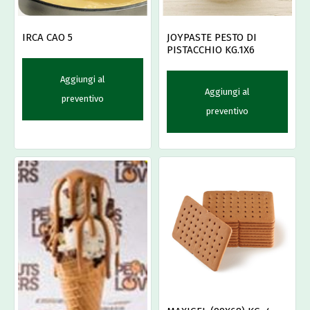
IRCA CAO 5
JOYPASTE PESTO DI
PISTACCHIO KG.1X6
Aggiungi al
Aggiungi al
preventivo
preventivo