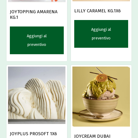
LILLY CARAMEL KG.1X6
JOYTOPPING AMARENA
KG.1
Aggiungi al
Aggiungi al
preventivo
preventivo
JOYPLUS PROSOFT 1X6
JOYCREAM DUBAI