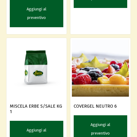
Aggiungi al
preventivo
COVERGEL NEUTRO 6
MISCELA ERBE S/SALE KG
1
Aggiungi al
Aggiungi al
preventivo