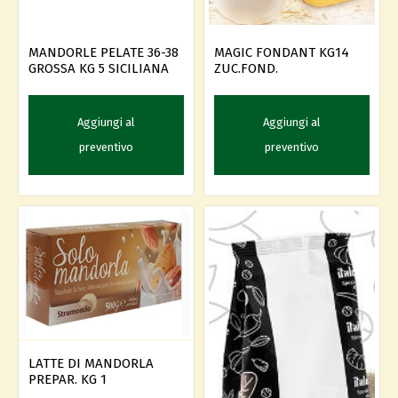
MANDORLE PELATE 36-38
MAGIC FONDANT KG14
GROSSA KG 5 SICILIANA
ZUC.FOND.
Aggiungi al
Aggiungi al
preventivo
preventivo
LATTE DI MANDORLA
PREPAR. KG 1