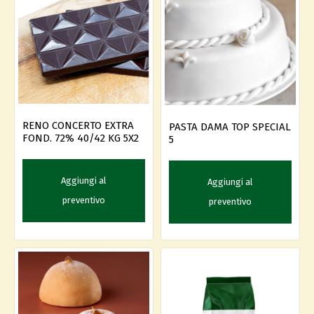
RENO CONCERTO EXTRA
PASTA DAMA TOP SPECIAL
FOND. 72% 40/42 KG 5X2
5
Aggiungi al
Aggiungi al
preventivo
preventivo