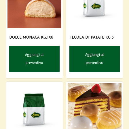
FECOLA DI PATATE KG 5
DOLCE MONACA KG.1X6
Aggiungi al
Aggiungi al
preventivo
preventivo