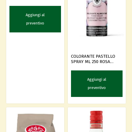
Aggiungi al
preventivo
COLORANTE PASTELLO
SPRAY ML 250 ROSA
MARSHMALLOW
Aggiungi al
preventivo