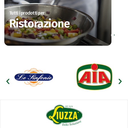
Tutti i prodotti per
Ristorazione