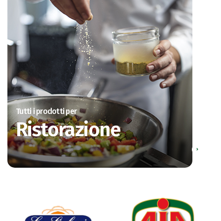
Tutti i prodotti per
Ristorazione