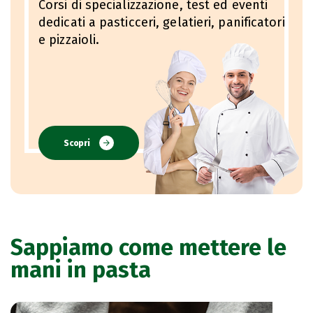
Corsi di specializzazione, test ed eventi
dedicati a pasticceri, gelatieri, panificatori
e pizzaioli.
Scopri
Sappiamo come mettere le
mani in pasta