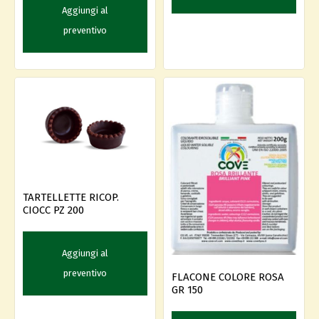
Aggiungi al
preventivo
TARTELLETTE RICOP.
CIOCC PZ 200
Aggiungi al
preventivo
FLACONE COLORE ROSA
GR 150