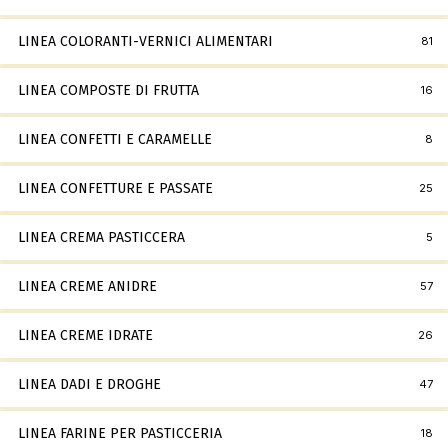
LINEA COLORANTI-VERNICI ALIMENTARI
81
LINEA COMPOSTE DI FRUTTA
16
LINEA CONFETTI E CARAMELLE
8
LINEA CONFETTURE E PASSATE
25
LINEA CREMA PASTICCERA
5
LINEA CREME ANIDRE
57
LINEA CREME IDRATE
26
LINEA DADI E DROGHE
47
LINEA FARINE PER PASTICCERIA
18