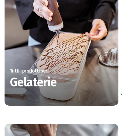
Tutti i prodotti per
Gelaterie