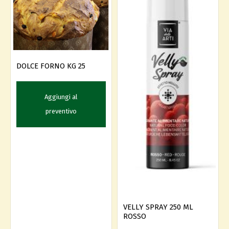
DOLCE FORNO KG 25
Aggiungi al
preventivo
VELLY SPRAY 250 ML
ROSSO