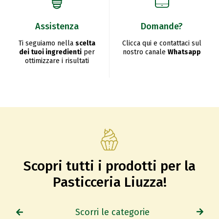
Assistenza
Domande?
Ti seguiamo nella
scelta
Clicca qui e contattaci sul
dei tuoi ingredienti
per
nostro canale
Whatsapp
ottimizzare i risultati
Scopri tutti i prodotti per la
Pasticceria Liuzza!
Scorri le categorie