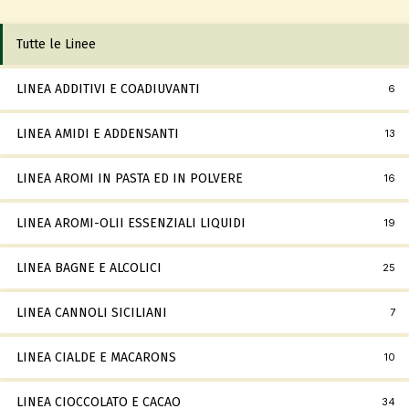
Tutte le Linee
LINEA ADDITIVI E COADIUVANTI
6
LINEA AMIDI E ADDENSANTI
13
LINEA AROMI IN PASTA ED IN POLVERE
16
LINEA AROMI-OLII ESSENZIALI LIQUIDI
19
LINEA BAGNE E ALCOLICI
25
LINEA CANNOLI SICILIANI
7
LINEA CIALDE E MACARONS
10
LINEA CIOCCOLATO E CACAO
34