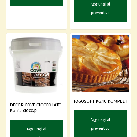
Aggiungi al
preventivo
JOGOSOFT KG.10 KOMPLET
DECOR COVE CIOCCOLATO
KG 3,5 ciocc.p
Aggiungi al
preventivo
Aggiungi al