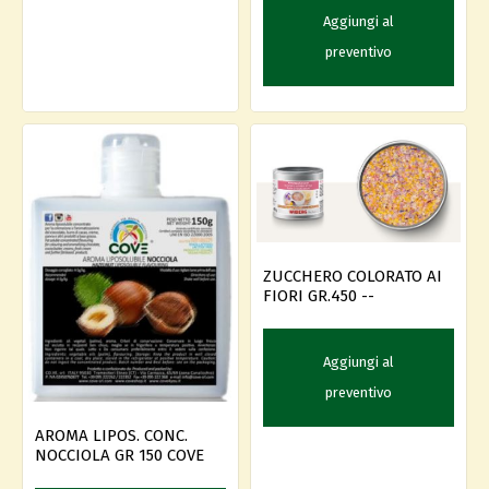
Aggiungi al
preventivo
ZUCCHERO COLORATO AI
FIORI GR.450 --
Aggiungi al
preventivo
AROMA LIPOS. CONC.
NOCCIOLA GR 150 COVE