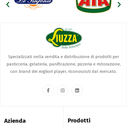
Specializzati nella vendita e distribuzione di prodotti per
pasticceria, gelateria, panificazione, pizzeria e ristorazione,
con brand dei migliori player, riconosciuti dal mercato.
Prodotti
Azienda