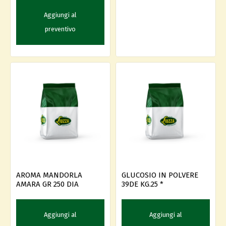
Aggiungi al
preventivo
AROMA MANDORLA
GLUCOSIO IN POLVERE
AMARA GR 250 DIA
39DE KG.25 *
Aggiungi al
Aggiungi al