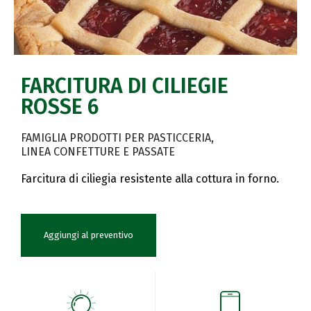
FARCITURA DI CILIEGIE
ROSSE 6
FAMIGLIA PRODOTTI PER PASTICCERIA
LINEA CONFETTURE E PASSATE
Farcitura di ciliegia resistente alla cottura in forno.
Aggiungi al preventivo