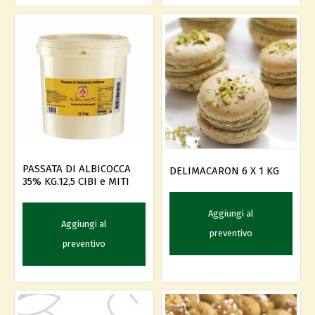
PASSATA DI ALBICOCCA
DELIMACARON 6 X 1 KG
35% KG.12,5 CIBI e MITI
Aggiungi al
Aggiungi al
preventivo
preventivo