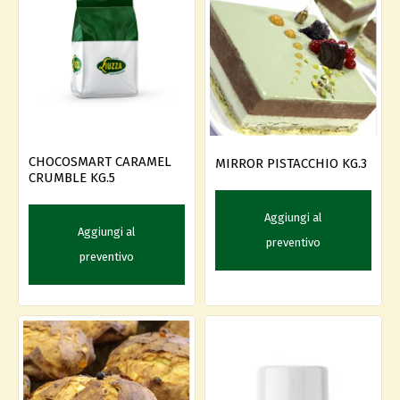
CHOCOSMART CARAMEL
MIRROR PISTACCHIO KG.3
CRUMBLE KG.5
Aggiungi al
Aggiungi al
preventivo
preventivo