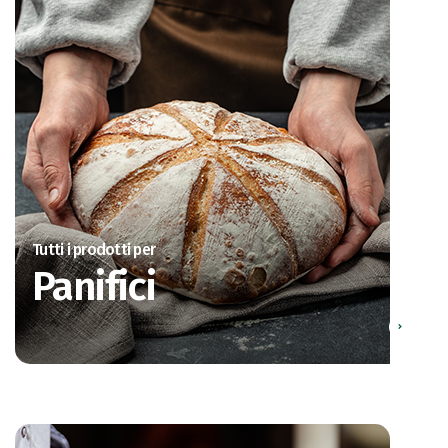
Tutti i prodotti per
Panifici