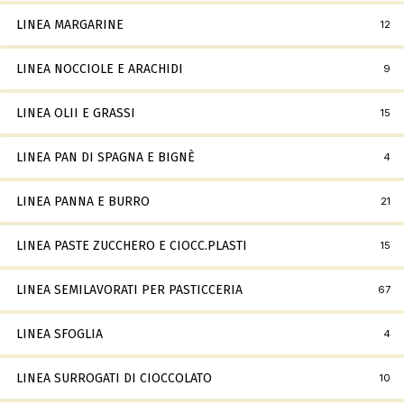
LINEA MARGARINE
12
LINEA NOCCIOLE E ARACHIDI
9
LINEA OLII E GRASSI
15
LINEA PAN DI SPAGNA E BIGNÈ
4
LINEA PANNA E BURRO
21
LINEA PASTE ZUCCHERO E CIOCC.PLASTI
15
LINEA SEMILAVORATI PER PASTICCERIA
67
LINEA SFOGLIA
4
LINEA SURROGATI DI CIOCCOLATO
10