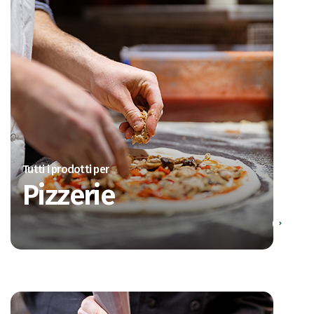
Tutti i prodotti per
Pizzerie