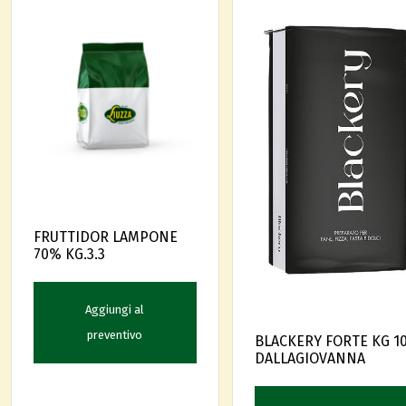
FRUTTIDOR LAMPONE
70% KG.3.3
Aggiungi al
preventivo
BLACKERY FORTE KG 1
DALLAGIOVANNA