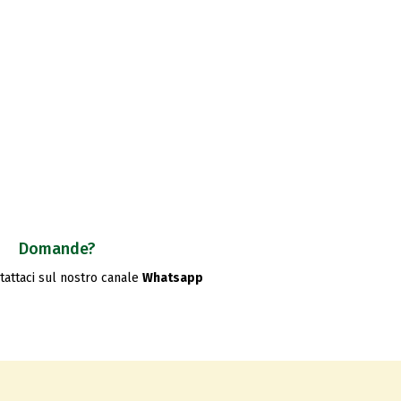
Domande?
ntattaci sul nostro canale
Whatsapp