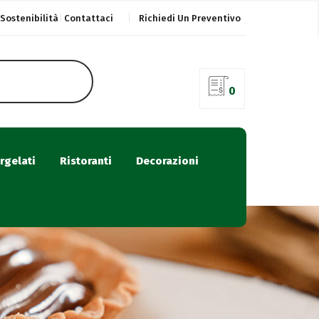
Sostenibilità
Contattaci
Richiedi Un Preventivo
0
rgelati
Ristoranti
Decorazioni