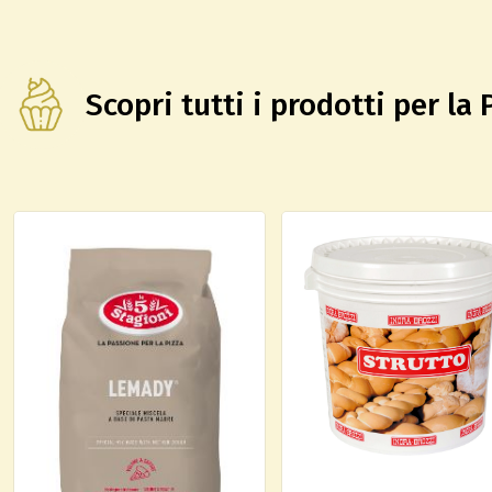
Scopri tutti i prodotti per la 