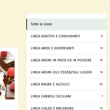
Tutte le Linee
LINEA ADDITIVI E COADIUVANTI
6
LINEA AMIDI E ADDENSANTI
13
LINEA AROMI IN PASTA ED IN POLVERE
16
LINEA AROMI-OLII ESSENZIALI LIQUIDI
19
LINEA BAGNE E ALCOLICI
26
LINEA CANNOLI SICILIANI
7
LINEA CIALDE E MACARONS
10