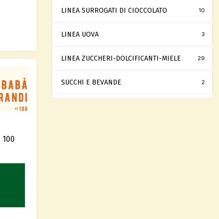
LINEA SURROGATI DI CIOCCOLATO
10
LINEA UOVA
3
LINEA ZUCCHERI-DOLCIFICANTI-MIELE
29
SUCCHI E BEVANDE
2
 100