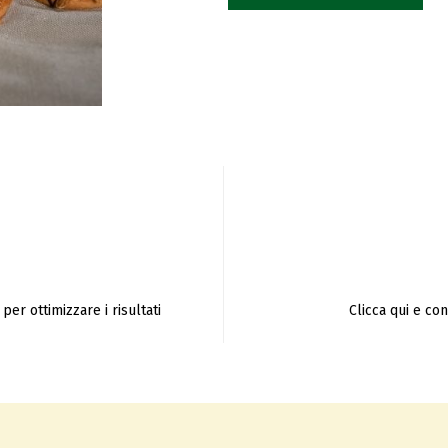
per ottimizzare i risultati
Clicca qui e co