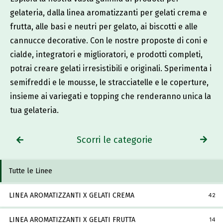
gelateria, dalla linea aromatizzanti per gelati crema e
frutta, alle basi e neutri per gelato, ai biscotti e alle
cannucce decorative. Con le nostre proposte di coni e
cialde, integratori e miglioratori, e prodotti completi,
potrai creare gelati irresistibili e originali. Sperimenta i
semifreddi e le mousse, le stracciatelle e le coperture,
insieme ai variegati e topping che renderanno unica la
tua gelateria.
Scorri le categorie
Tutte le Linee
LINEA AROMATIZZANTI X GELATI CREMA
42
LINEA AROMATIZZANTI X GELATI FRUTTA
14