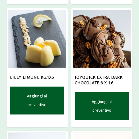
LILLY LIMONE KG.1X6
JOYQUICK EXTRA DARK
CHOCOLATE 6 X 1.6
Aggiungi al
Aggiungi al
preventivo
preventivo