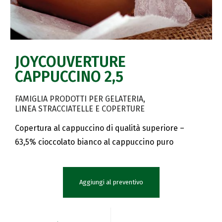
JOYCOUVERTURE
CAPPUCCINO 2,5
FAMIGLIA PRODOTTI PER GELATERIA
LINEA STRACCIATELLE E COPERTURE
Copertura al cappuccino di qualità superiore –
63,5% cioccolato bianco al cappuccino puro
Aggiungi al preventivo