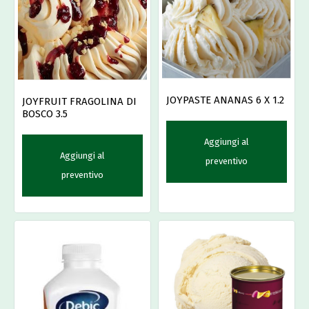
JOYPASTE ANANAS 6 X 1.2
JOYFRUIT FRAGOLINA DI
BOSCO 3.5
Aggiungi al
Aggiungi al
preventivo
preventivo