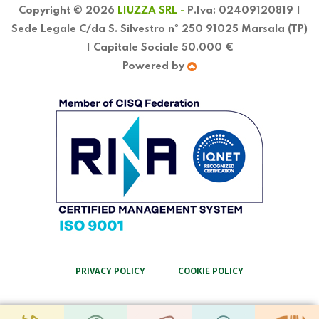
Copyright © 2026
LIUZZA SRL -
P.Iva: 02409120819 |
Sede Legale C/da S. Silvestro nº 250 91025 Marsala (TP)
| Capitale Sociale 50.000 €
Powered by
PRIVACY POLICY
COOKIE POLICY