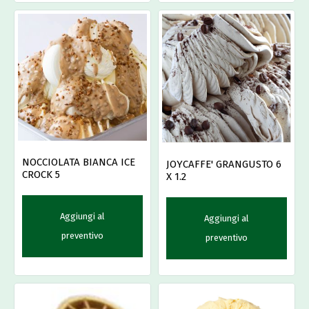
NOCCIOLATA BIANCA ICE
JOYCAFFE' GRANGUSTO 6
CROCK 5
X 1.2
Aggiungi al
Aggiungi al
preventivo
preventivo