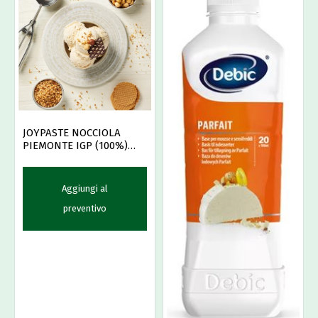
JOYPASTE NOCCIOLA
PIEMONTE IGP (100%)
KG.4
Aggiungi al
preventivo