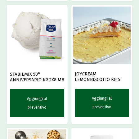
JOYCREAM
STABILMIX 50°
LEMONBISCOTTO KG 5
ANNIVERSARIO KG.2X8 MB
Aggiungi al
Aggiungi al
preventivo
preventivo