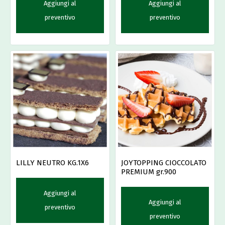
Aggiungi al
Aggiungi al
preventivo
preventivo
LILLY NEUTRO KG.1X6
JOYTOPPING CIOCCOLATO
PREMIUM gr.900
Aggiungi al
Aggiungi al
preventivo
preventivo