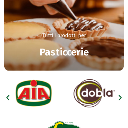
Tutti i prodotti per
Pasticcerie