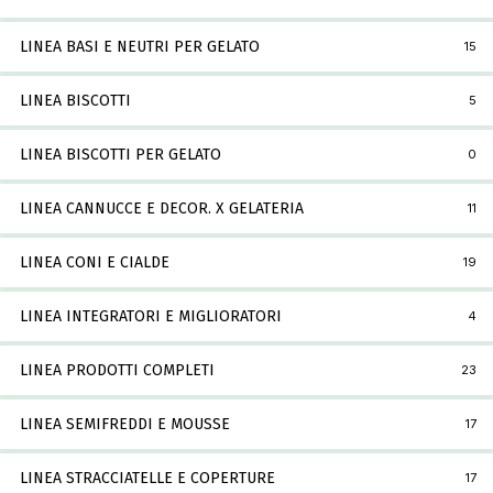
LINEA BASI E NEUTRI PER GELATO
15
LINEA BISCOTTI
5
LINEA BISCOTTI PER GELATO
0
LINEA CANNUCCE E DECOR. X GELATERIA
11
LINEA CONI E CIALDE
19
LINEA INTEGRATORI E MIGLIORATORI
4
LINEA PRODOTTI COMPLETI
23
LINEA SEMIFREDDI E MOUSSE
17
LINEA STRACCIATELLE E COPERTURE
17