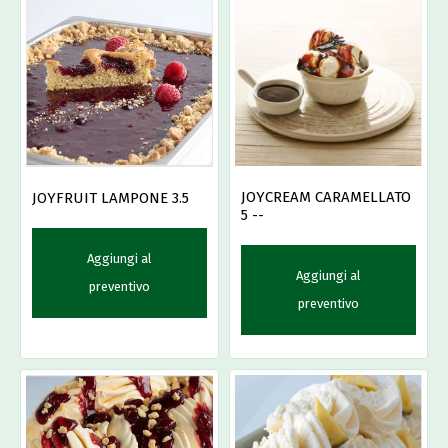
JOYCREAM CARAMELLATO
JOYFRUIT LAMPONE 3.5
5 --
Aggiungi al
Aggiungi al
preventivo
preventivo