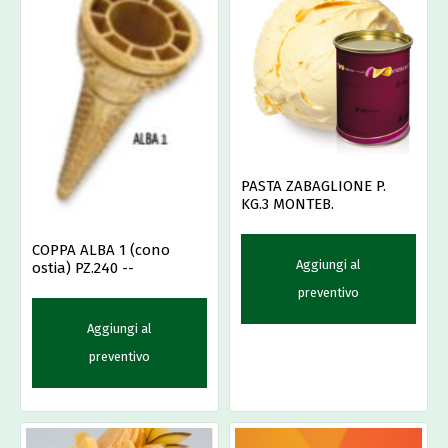
PASTA ZABAGLIONE P.
KG.3 MONTEB.
COPPA ALBA 1 (cono
Aggiungi al
ostia) PZ.240 --
preventivo
Aggiungi al
preventivo