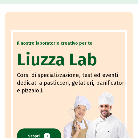
Il nostro laboratorio creativo per te
Liuzza Lab
Corsi di specializzazione, test ed eventi
dedicati a pasticceri, gelatieri, panificatori
e pizzaioli.
Scopri