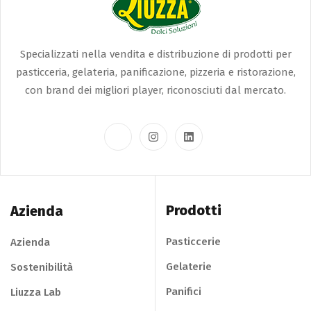
Specializzati nella vendita e distribuzione di prodotti per
pasticceria, gelateria, panificazione, pizzeria e ristorazione,
con brand dei migliori player, riconosciuti dal mercato.
Prodotti
Azienda
Pasticcerie
Azienda
Gelaterie
Sostenibilità
Panifici
Liuzza Lab