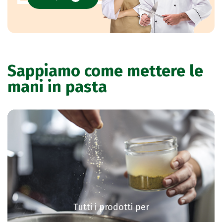
Sappiamo come mettere le
mani in pasta
Tutti i prodotti per