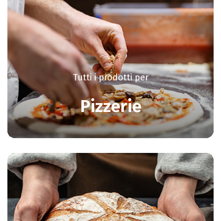
Tutti i prodotti per
Pizzerie