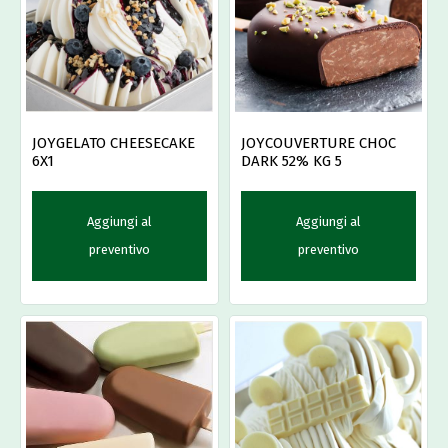
JOYGELATO CHEESECAKE
JOYCOUVERTURE CHOC
6X1
DARK 52% KG 5
Aggiungi al
Aggiungi al
preventivo
preventivo