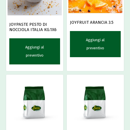
JOYFRUIT ARANCIA 3.5
JOYPASTE PESTO DI
NOCCIOLA ITALIA KG.1X6
Aggiungi al
Aggiungi al
preventivo
preventivo