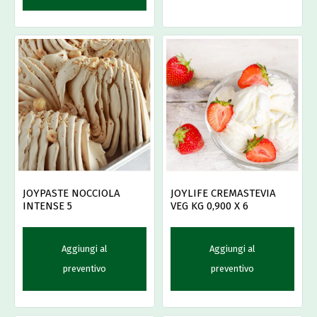
JOYPASTE NOCCIOLA
JOYLIFE CREMASTEVIA
INTENSE 5
VEG KG 0,900 X 6
Aggiungi al
Aggiungi al
preventivo
preventivo