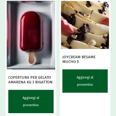
JOYCREAM BESAME
MUCHO 5
COPERTURA PER GELATO
Aggiungi al
AMARENA KG 3 BIGATTON
preventivo
Aggiungi al
preventivo