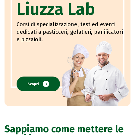
Liuzza Lab
Corsi di specializzazione, test ed eventi
dedicati a pasticceri, gelatieri, panificatori
e pizzaioli.
Scopri
Sappiamo come mettere le