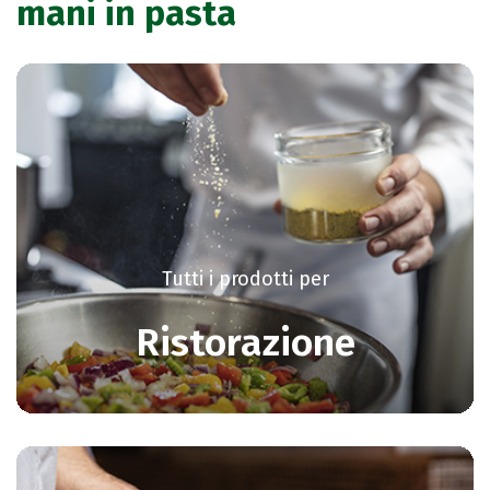
mani in pasta
Tutti i prodotti per
Ristorazione