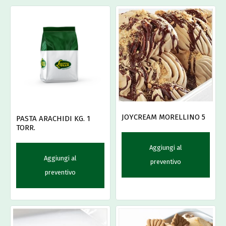
JOYCREAM MORELLINO 5
PASTA ARACHIDI KG. 1
TORR.
Aggiungi al
Aggiungi al
preventivo
preventivo