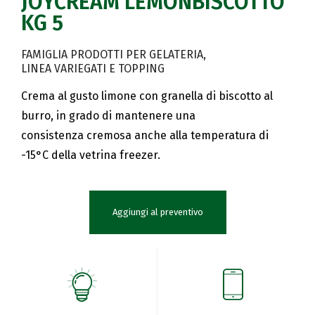
JOYCREAM LEMONBISCOTTO
KG 5
FAMIGLIA PRODOTTI PER GELATERIA
LINEA VARIEGATI E TOPPING
Crema al gusto limone con granella di biscotto al
burro, in grado di mantenere una
consistenza cremosa anche alla temperatura di
-15°C della vetrina freezer.
Aggiungi al preventivo