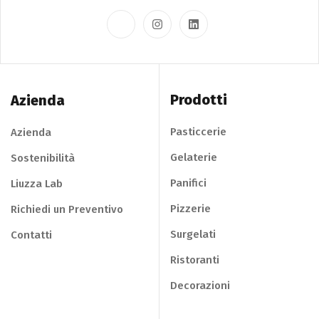
Prodotti
Azienda
Pasticcerie
Azienda
Gelaterie
Sostenibilità
Panifici
Liuzza Lab
Pizzerie
Richiedi un Preventivo
Surgelati
Contatti
Ristoranti
Decorazioni