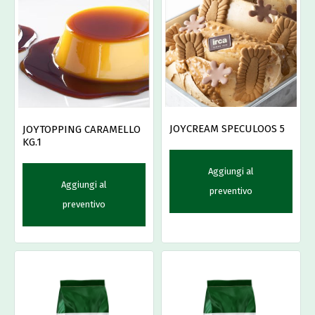
JOYCREAM SPECULOOS 5
JOYTOPPING CARAMELLO
KG.1
Aggiungi al
Aggiungi al
preventivo
preventivo