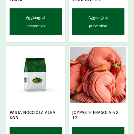
Aggiungi al
Aggiungi al
preventivo
preventivo
PASTA NOCCIOLA ALBA
JOYPASTE FRAGOLA 6 X
KG.3
1.2