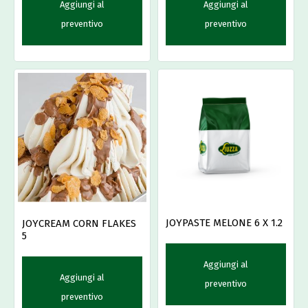
Aggiungi al
Aggiungi al
preventivo
preventivo
JOYPASTE MELONE 6 X 1.2
JOYCREAM CORN FLAKES
5
Aggiungi al
Aggiungi al
preventivo
preventivo