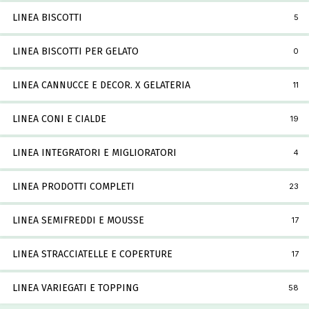
LINEA BISCOTTI
5
LINEA BISCOTTI PER GELATO
0
LINEA CANNUCCE E DECOR. X GELATERIA
11
LINEA CONI E CIALDE
19
LINEA INTEGRATORI E MIGLIORATORI
4
LINEA PRODOTTI COMPLETI
23
LINEA SEMIFREDDI E MOUSSE
17
LINEA STRACCIATELLE E COPERTURE
17
LINEA VARIEGATI E TOPPING
58