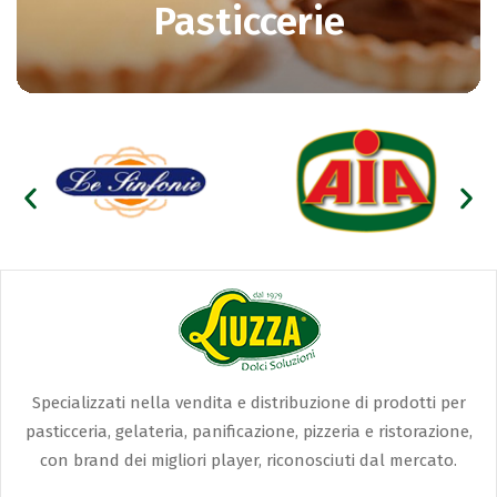
Pasticcerie
Specializzati nella vendita e distribuzione di prodotti per
pasticceria, gelateria, panificazione, pizzeria e ristorazione,
con brand dei migliori player, riconosciuti dal mercato.