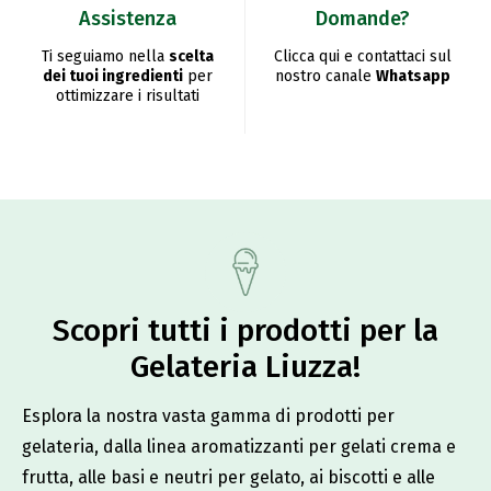
Assistenza
Domande?
Ti seguiamo nella
scelta
Clicca qui e contattaci sul
dei tuoi ingredienti
per
nostro canale
Whatsapp
ottimizzare i risultati
Scopri tutti i prodotti per la
Gelateria Liuzza!​
Esplora la nostra vasta gamma di prodotti per
gelateria, dalla linea aromatizzanti per gelati crema e
frutta, alle basi e neutri per gelato, ai biscotti e alle