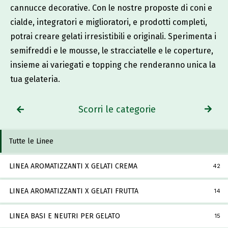
cannucce decorative. Con le nostre proposte di coni e
cialde, integratori e miglioratori, e prodotti completi,
potrai creare gelati irresistibili e originali. Sperimenta i
semifreddi e le mousse, le stracciatelle e le coperture,
insieme ai variegati e topping che renderanno unica la
tua gelateria.
Scorri le categorie
Tutte le Linee
LINEA AROMATIZZANTI X GELATI CREMA
42
LINEA AROMATIZZANTI X GELATI FRUTTA
14
LINEA BASI E NEUTRI PER GELATO
15