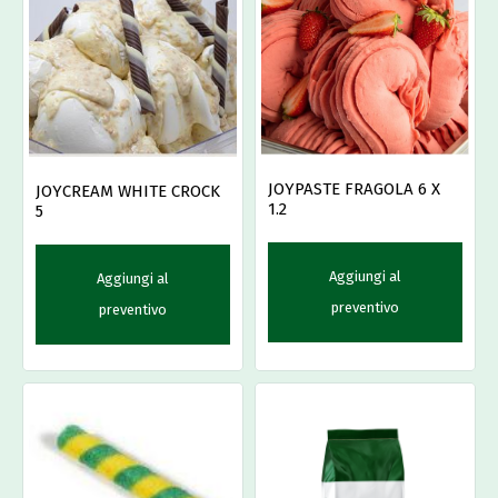
JOYPASTE FRAGOLA 6 X
JOYCREAM WHITE CROCK
1.2
5
Aggiungi al
Aggiungi al
preventivo
preventivo