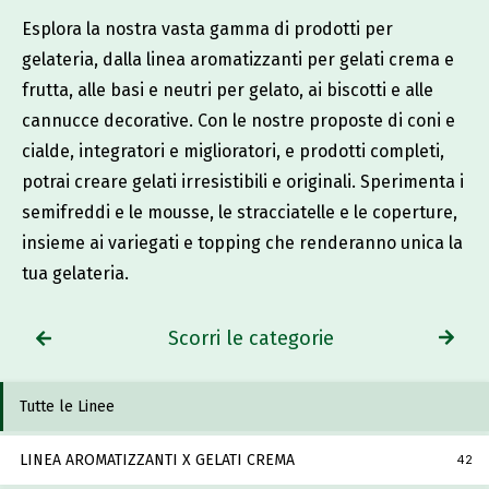
Esplora la nostra vasta gamma di prodotti per
gelateria, dalla linea aromatizzanti per gelati crema e
frutta, alle basi e neutri per gelato, ai biscotti e alle
cannucce decorative. Con le nostre proposte di coni e
cialde, integratori e miglioratori, e prodotti completi,
potrai creare gelati irresistibili e originali. Sperimenta i
semifreddi e le mousse, le stracciatelle e le coperture,
insieme ai variegati e topping che renderanno unica la
tua gelateria.
Scorri le categorie
Tutte le Linee
LINEA AROMATIZZANTI X GELATI CREMA
42