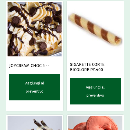
SIGARETTE CORTE
JOYCREAM CHOC 5 --
BICOLORE PZ.400
Aggiungi al
Aggiungi al
preventivo
preventivo