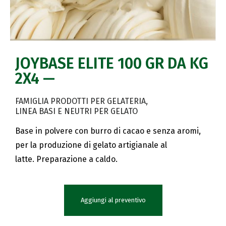
JOYBASE ELITE 100 GR DA KG
2X4 —
FAMIGLIA PRODOTTI PER GELATERIA
LINEA BASI E NEUTRI PER GELATO
Base in polvere con burro di cacao e senza aromi,
per la produzione di gelato artigianale al
latte. Preparazione a caldo.
Aggiungi al preventivo