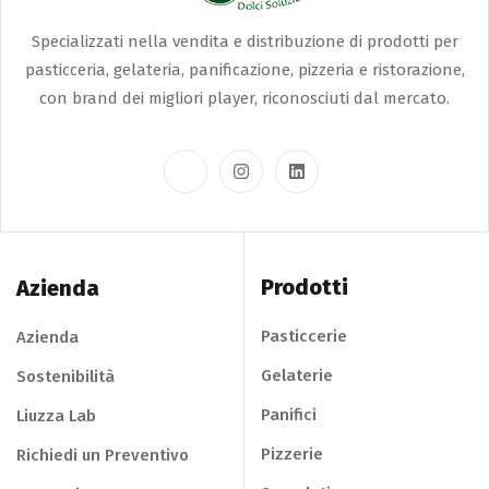
Specializzati nella vendita e distribuzione di prodotti per
pasticceria, gelateria, panificazione, pizzeria e ristorazione,
con brand dei migliori player, riconosciuti dal mercato.
Prodotti
Azienda
Pasticcerie
Azienda
Gelaterie
Sostenibilità
Panifici
Liuzza Lab
Pizzerie
Richiedi un Preventivo