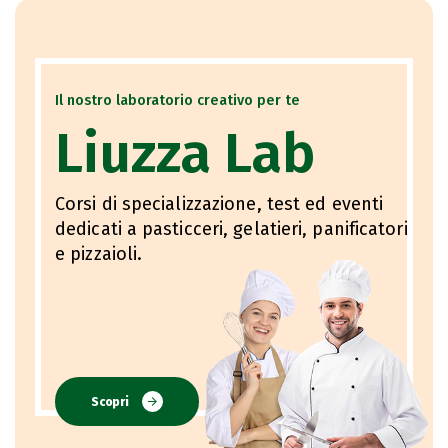
Il nostro laboratorio creativo per te
Liuzza Lab
Corsi di specializzazione, test ed eventi
dedicati a pasticceri, gelatieri, panificatori
e pizzaioli.
Scopri