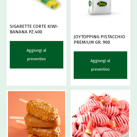
SIGARETTE CORTE KIWI-
BANANA PZ.400
JOYTOPPING PISTACCHIO
PREMIUM GR. 900
Aggiungi al
preventivo
Aggiungi al
preventivo