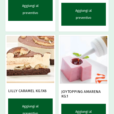
Aggiungi al
Aggiungi al
preventivo
preventivo
LILLY CARAMEL KG.1X6
JOYTOPPING AMARENA
KG.1
Aggiungi al
Aggiungi al
preventivo