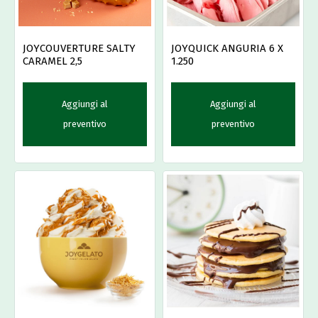
JOYCOUVERTURE SALTY
JOYQUICK ANGURIA 6 X
CARAMEL 2,5
1.250
Aggiungi al
Aggiungi al
preventivo
preventivo