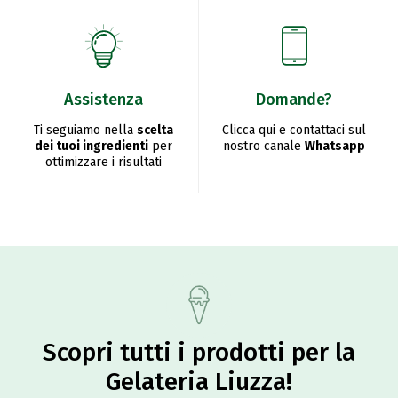
Assistenza
Domande?
Ti seguiamo nella
scelta
Clicca qui e contattaci sul
dei tuoi ingredienti
per
nostro canale
Whatsapp
ottimizzare i risultati
Scopri tutti i prodotti per la
Gelateria Liuzza!​