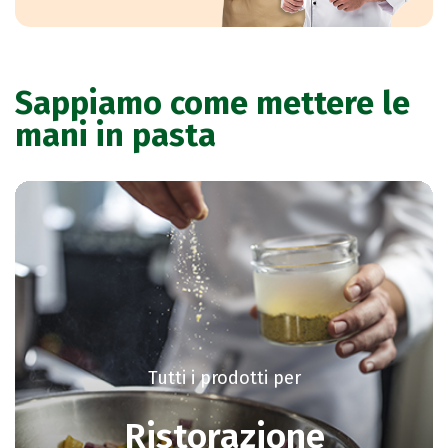
Sappiamo come mettere le
mani in pasta
Tutti i prodotti per
Ristorazione