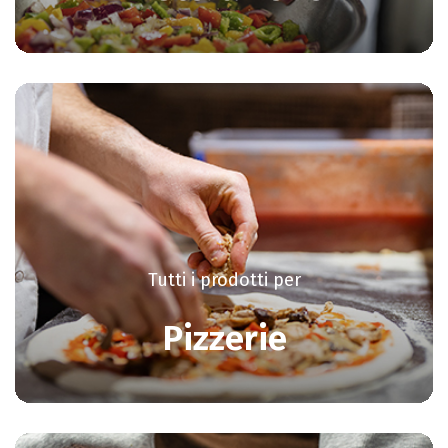
Tutti i prodotti per
Pizzerie