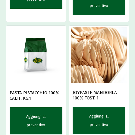
preventivo
JOYPASTE MANDORLA
PASTA PISTACCHIO 100%
100% TOST. 1
CALIF. KG.1
Aggiungi al
Aggiungi al
preventivo
preventivo