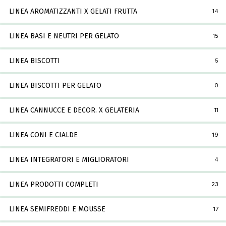
LINEA AROMATIZZANTI X GELATI FRUTTA
14
LINEA BASI E NEUTRI PER GELATO
15
LINEA BISCOTTI
5
LINEA BISCOTTI PER GELATO
0
LINEA CANNUCCE E DECOR. X GELATERIA
11
LINEA CONI E CIALDE
19
LINEA INTEGRATORI E MIGLIORATORI
4
LINEA PRODOTTI COMPLETI
23
LINEA SEMIFREDDI E MOUSSE
17