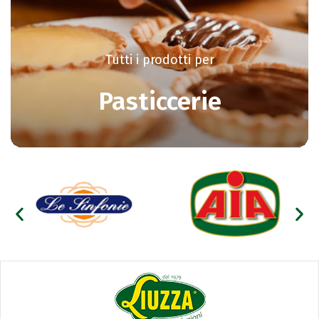
Tutti i prodotti per
Pasticcerie