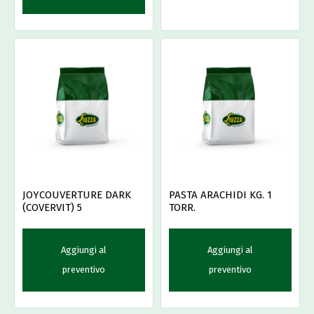
JOYCOUVERTURE DARK
PASTA ARACHIDI KG. 1
(COVERVIT) 5
TORR.
Aggiungi al
Aggiungi al
preventivo
preventivo