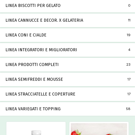
LINEA BISCOTTI PER GELATO
0
LINEA CANNUCCE E DECOR. X GELATERIA
11
LINEA CONI E CIALDE
19
LINEA INTEGRATORI E MIGLIORATORI
4
LINEA PRODOTTI COMPLETI
23
LINEA SEMIFREDDI E MOUSSE
17
LINEA STRACCIATELLE E COPERTURE
17
LINEA VARIEGATI E TOPPING
58