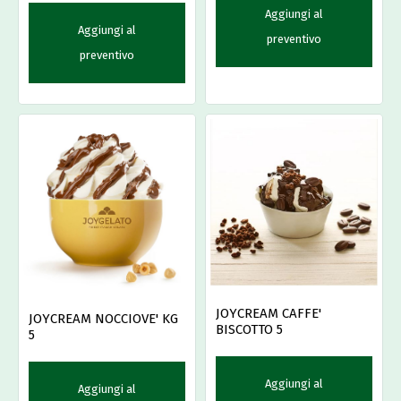
Aggiungi al
Aggiungi al
preventivo
preventivo
JOYCREAM CAFFE'
JOYCREAM NOCCIOVE' KG
BISCOTTO 5
5
Aggiungi al
Aggiungi al