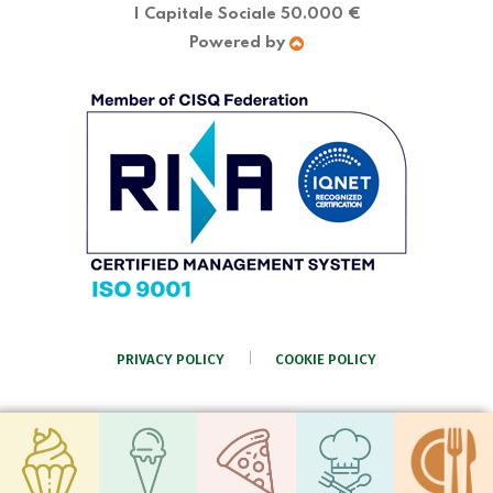
| Capitale Sociale 50.000 €
Powered by
PRIVACY POLICY
COOKIE POLICY