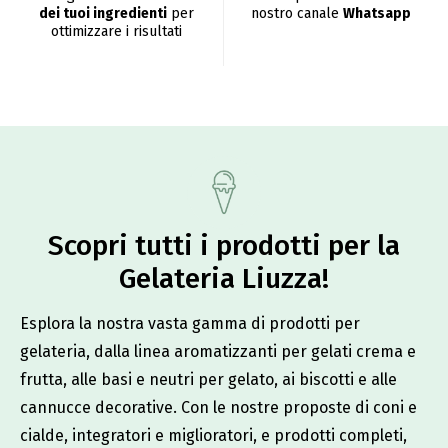
dei tuoi ingredienti
per
nostro canale
Whatsapp
ottimizzare i risultati
Scopri tutti i prodotti per la
Gelateria Liuzza!​
Esplora la nostra vasta gamma di prodotti per
gelateria, dalla linea aromatizzanti per gelati crema e
frutta, alle basi e neutri per gelato, ai biscotti e alle
cannucce decorative. Con le nostre proposte di coni e
cialde, integratori e miglioratori, e prodotti completi,