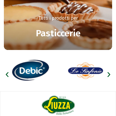
Tutti i prodotti per
Pasticcerie