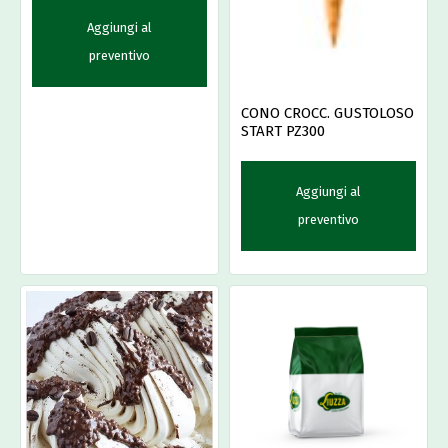
Aggiungi al
preventivo
CONO CROCC. GUSTOLOSO
START PZ300
Aggiungi al
preventivo