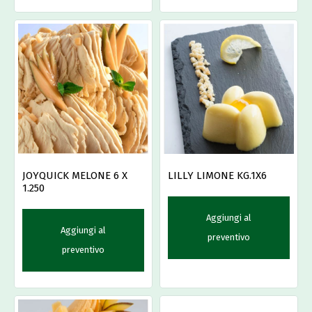
LILLY LIMONE KG.1X6
JOYQUICK MELONE 6 X
1.250
Aggiungi al
Aggiungi al
preventivo
preventivo