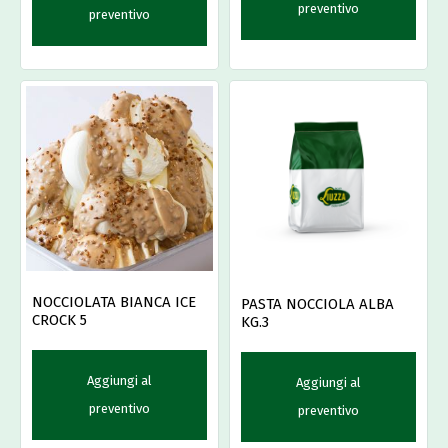
preventivo
preventivo
NOCCIOLATA BIANCA ICE
PASTA NOCCIOLA ALBA
CROCK 5
KG.3
Aggiungi al
Aggiungi al
preventivo
preventivo