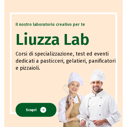
Il nostro laboratorio creativo per te
Liuzza Lab
Corsi di specializzazione, test ed eventi
dedicati a pasticceri, gelatieri, panificatori
e pizzaioli.
Scopri