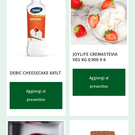
JOYLIFE CREMASTEVIA
VEG KG 0,900 X 6
DEBIC CHEESECAKE 6X1LT
Aggiungi al
preventivo
Aggiungi al
preventivo