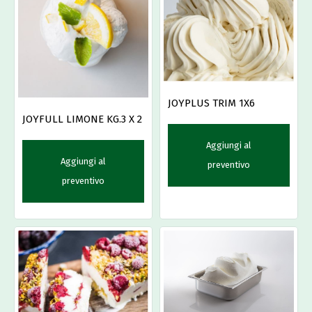
JOYPLUS TRIM 1X6
JOYFULL LIMONE KG.3 X 2
Aggiungi al
Aggiungi al
preventivo
preventivo