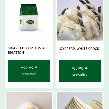
SIGARETTE CORTE PZ.400
JOYCREAM WHITE CROCK
BIGATTON
5
Aggiungi al
Aggiungi al
preventivo
preventivo