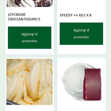
JOYCREAM
SPEEDY +4 KG.1 X 8
CROCCANTISSIMO 5
Aggiungi al
Aggiungi al
preventivo
preventivo