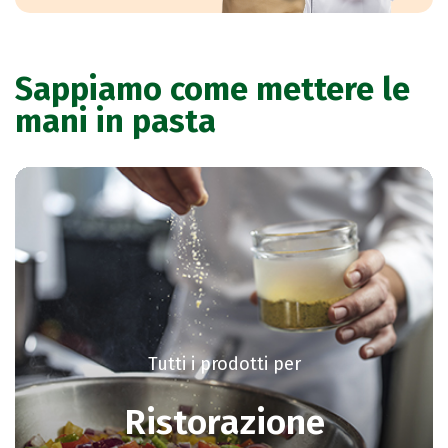
Sappiamo come mettere le
mani in pasta
Tutti i prodotti per
Ristorazione