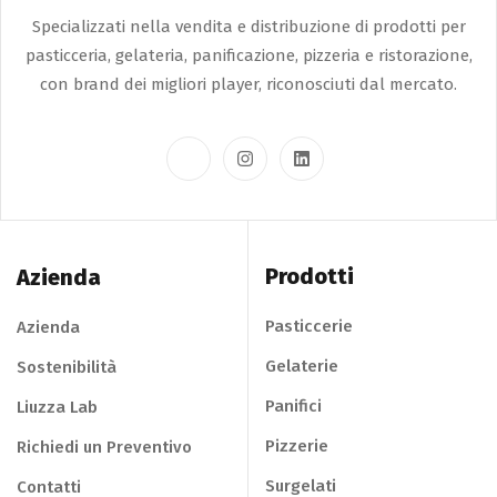
Specializzati nella vendita e distribuzione di prodotti per
pasticceria, gelateria, panificazione, pizzeria e ristorazione,
con brand dei migliori player, riconosciuti dal mercato.
Prodotti
Azienda
Pasticcerie
Azienda
Gelaterie
Sostenibilità
Panifici
Liuzza Lab
Pizzerie
Richiedi un Preventivo
Surgelati
Contatti