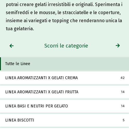
potrai creare gelati irresistibili e originali. Sperimenta i
semifreddi e le mousse, le stracciatelle e le coperture,
insieme ai variegati e topping che renderanno unica la
tua gelateria.
Scorri le categorie
Tutte le Linee
LINEA AROMATIZZANTI X GELATI CREMA
42
LINEA AROMATIZZANTI X GELATI FRUTTA
14
LINEA BASI E NEUTRI PER GELATO
14
LINEA BISCOTTI
5