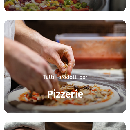
Tutti i prodotti per
Pizzerie