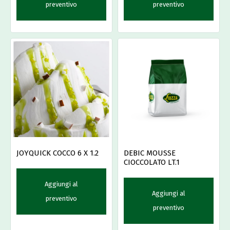
preventivo
preventivo
JOYQUICK COCCO 6 X 1.2
DEBIC MOUSSE
CIOCCOLATO LT.1
Aggiungi al
Aggiungi al
preventivo
preventivo