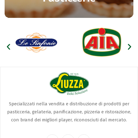
Specializzati nella vendita e distribuzione di prodotti per
pasticceria, gelateria, panificazione, pizzeria e ristorazione,
con brand dei migliori player, riconosciuti dal mercato.