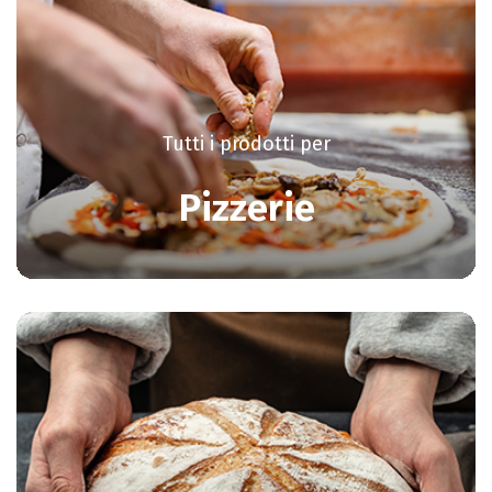
Tutti i prodotti per
Pizzerie