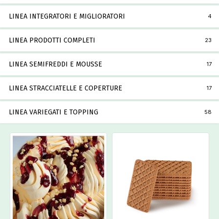
LINEA INTEGRATORI E MIGLIORATORI
4
LINEA PRODOTTI COMPLETI
23
LINEA SEMIFREDDI E MOUSSE
17
LINEA STRACCIATELLE E COPERTURE
17
LINEA VARIEGATI E TOPPING
58