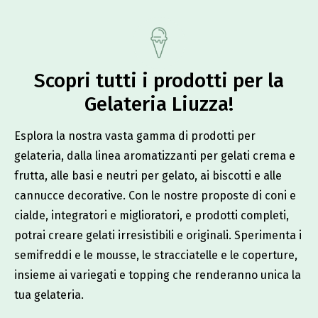
Scopri tutti i prodotti per la
Gelateria Liuzza!​
Esplora la nostra vasta gamma di prodotti per
gelateria, dalla linea aromatizzanti per gelati crema e
frutta, alle basi e neutri per gelato, ai biscotti e alle
cannucce decorative. Con le nostre proposte di coni e
cialde, integratori e miglioratori, e prodotti completi,
potrai creare gelati irresistibili e originali. Sperimenta i
semifreddi e le mousse, le stracciatelle e le coperture,
insieme ai variegati e topping che renderanno unica la
tua gelateria.