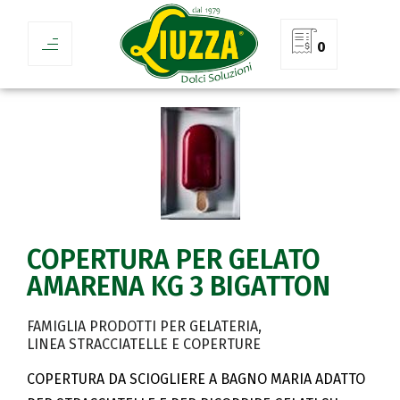
0
COPERTURA PER GELATO
AMARENA KG 3 BIGATTON
FAMIGLIA PRODOTTI PER GELATERIA
LINEA STRACCIATELLE E COPERTURE
COPERTURA DA SCIOGLIERE A BAGNO MARIA ADATTO