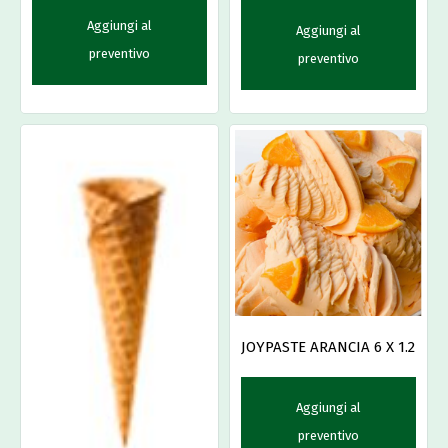
Aggiungi al
Aggiungi al
preventivo
preventivo
JOYPASTE ARANCIA 6 X 1.2
Aggiungi al
preventivo