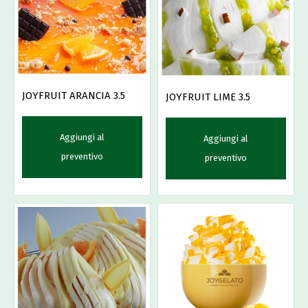
JOYFRUIT ARANCIA 3.5
JOYFRUIT LIME 3.5
Aggiungi al
Aggiungi al
preventivo
preventivo