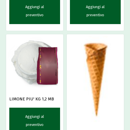
Aggiungi al
Aggiungi al
preventivo
preventivo
LIMONE PIU' KG 1,2 MB
Aggiungi al
preventivo