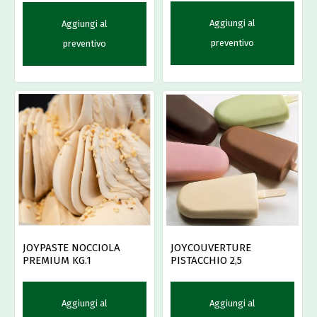
Aggiungi al
Aggiungi al
preventivo
preventivo
JOYCOUVERTURE
JOYPASTE NOCCIOLA
PISTACCHIO 2,5
PREMIUM KG.1
Aggiungi al
Aggiungi al