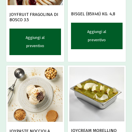
BISGEL (85X46) KG. 4,8
JOYFRUIT FRAGOLINA DI
BOSCO 3.5
Aggiungi al
Aggiungi al
preventivo
preventivo
JOYCREAM MORELLINO
JOYPASTE NOCCIOLA