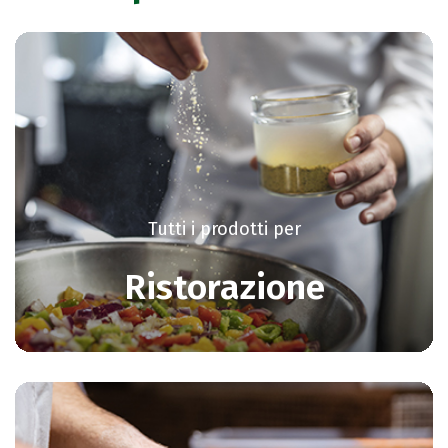
Tutti i prodotti per
Ristorazione