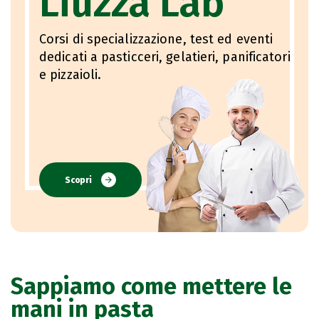
Liuzza Lab
Corsi di specializzazione, test ed eventi
dedicati a pasticceri, gelatieri, panificatori
e pizzaioli.
Scopri
Sappiamo come mettere le
mani in pasta