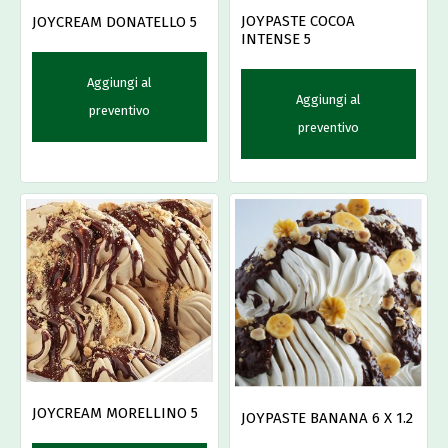
JOYPASTE COCOA
JOYCREAM DONATELLO 5
INTENSE 5
Aggiungi al
Aggiungi al
preventivo
preventivo
JOYCREAM MORELLINO 5
JOYPASTE BANANA 6 X 1.2