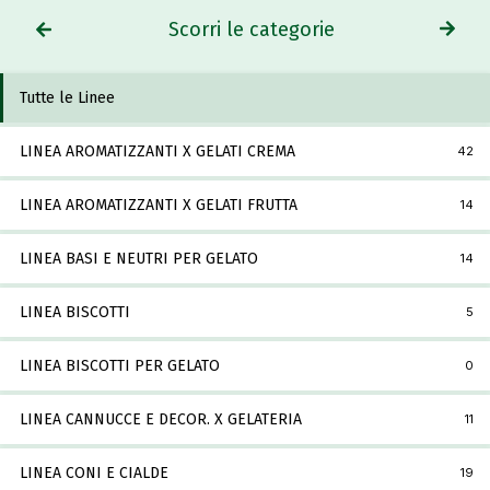
Scorri le categorie
Tutte le Linee
LINEA AROMATIZZANTI X GELATI CREMA
42
LINEA AROMATIZZANTI X GELATI FRUTTA
14
LINEA BASI E NEUTRI PER GELATO
14
LINEA BISCOTTI
5
LINEA BISCOTTI PER GELATO
0
LINEA CANNUCCE E DECOR. X GELATERIA
11
LINEA CONI E CIALDE
19