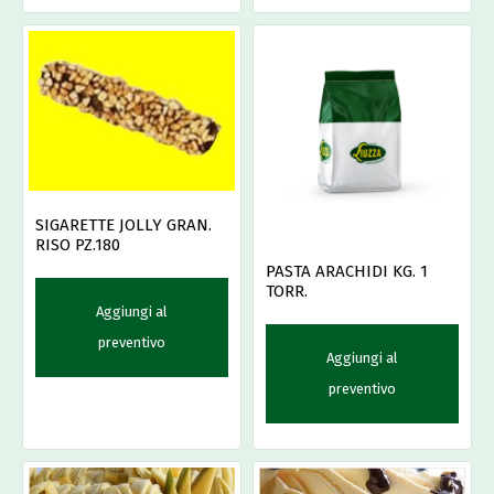
SIGARETTE JOLLY GRAN.
RISO PZ.180
PASTA ARACHIDI KG. 1
TORR.
Aggiungi al
preventivo
Aggiungi al
preventivo