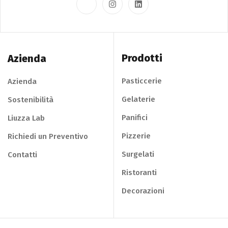
Prodotti
Azienda
Pasticcerie
Azienda
Gelaterie
Sostenibilità
Panifici
Liuzza Lab
Pizzerie
Richiedi un Preventivo
Surgelati
Contatti
Ristoranti
Decorazioni