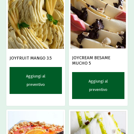
JOYCREAM BESAME
JOYFRUIT MANGO 3.5
MUCHO 5
Aggiungi al
Aggiungi al
preventivo
preventivo