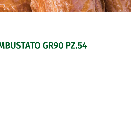
MBUSTATO GR90 PZ.54