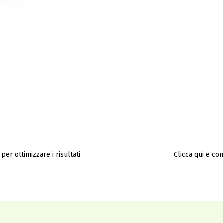
per ottimizzare i risultati
Clicca qui e co