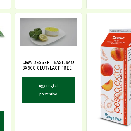
C&M DESSERT BASILIMO
8X60G GLUT/LACT FREE
Aggiungi al
preventivo