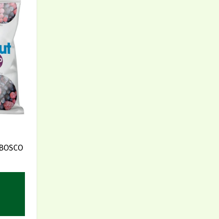
 BOSCO