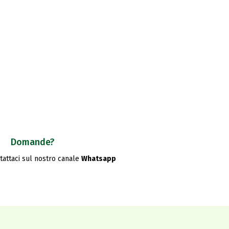
Domande?
ntattaci sul nostro canale
Whatsapp