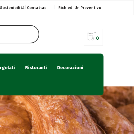
Sostenibilità
Contattaci
Richiedi Un Preventivo
0
rgelati
Ristoranti
Decorazioni