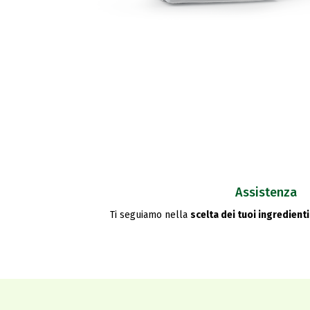
Assistenza
Ti seguiamo nella
scelta dei tuoi ingredienti