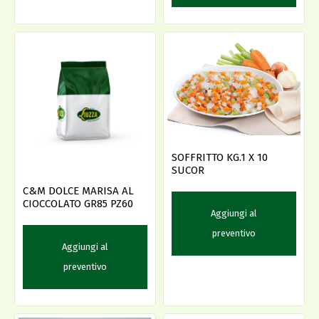
SOFFRITTO KG.1 X 10
SUCOR
C&M DOLCE MARISA AL
CIOCCOLATO GR85 PZ60
Aggiungi al
preventivo
Aggiungi al
preventivo