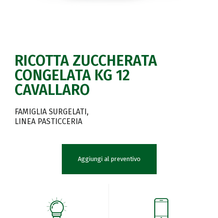
RICOTTA ZUCCHERATA
CONGELATA KG 12
CAVALLARO
FAMIGLIA SURGELATI
LINEA PASTICCERIA
Aggiungi al preventivo