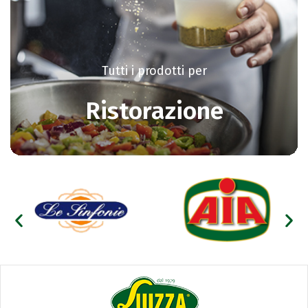
Tutti i prodotti per
Ristorazione