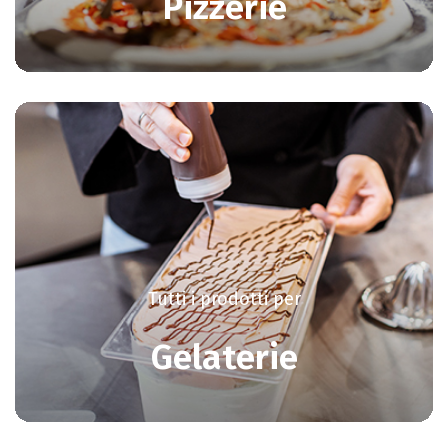
Pizzerie
Tutti i prodotti per
Gelaterie