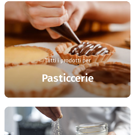
Tutti i prodotti per
Pasticcerie