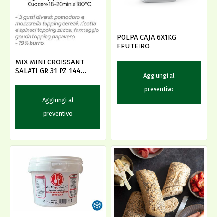
POLPA CAJA 6X1KG
FRUTEIRO
MIX MINI CROISSANT
SALATI GR 31 PZ 144
Aggiungi al
(76337) DEL
preventivo
Aggiungi al
preventivo