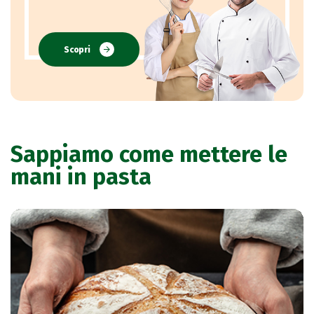
Scopri
Sappiamo come mettere le
mani in pasta