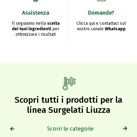
Assistenza
Domande?
Ti seguiamo nella
scelta
Clicca qui e contattaci sul
dei tuoi ingredienti
per
nostro canale
Whatsapp
ottimizzare i risultati
Scopri tutti i prodotti per la
linea Surgelati Liuzza
Scorri le categorie