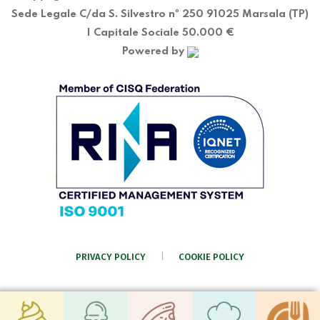
Sede Legale C/da S. Silvestro nº 250 91025 Marsala (TP)
| Capitale Sociale 50.000 €
Powered by
PRIVACY POLICY
COOKIE POLICY