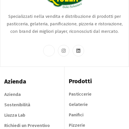
Specializzati nella vendita e distribuzione di prodotti per
pasticceria, gelateria, panificazione, pizzeria e ristorazione,
con brand dei migliori player, riconosciuti dal mercato.
Prodotti
Azienda
Pasticcerie
Azienda
Gelaterie
Sostenibilità
Panifici
Liuzza Lab
Pizzerie
Richiedi un Preventivo