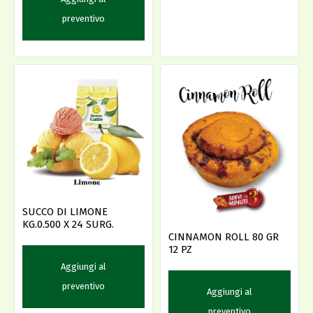
preventivo
SUCCO DI LIMONE
KG.0.500 X 24 SURG.
CINNAMON ROLL 80 GR
12 PZ
Aggiungi al
preventivo
Aggiungi al
preventivo