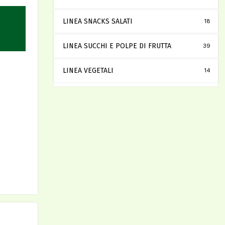
LINEA SNACKS SALATI
18
LINEA SUCCHI E POLPE DI FRUTTA
39
LINEA VEGETALI
14