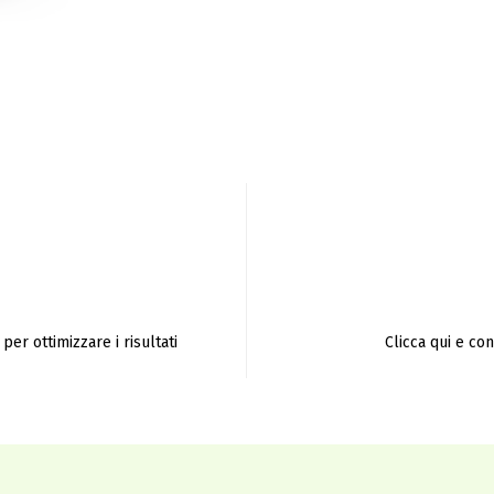
per ottimizzare i risultati
Clicca qui e co