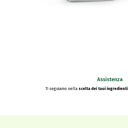
Assistenza
Ti seguiamo nella
scelta dei tuoi ingredienti