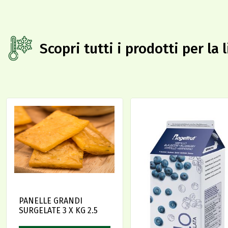
Scopri tutti i prodotti per la 
PANELLE GRANDI
SURGELATE 3 X KG 2.5