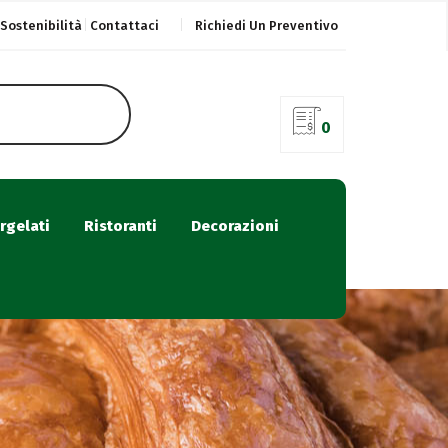
Sostenibilità
Contattaci
Richiedi Un Preventivo
0
rgelati
Ristoranti
Decorazioni