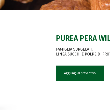
PUREA PERA WIL
FAMIGLIA SURGELATI
LINEA SUCCHI E POLPE DI FRU
Aggiungi al preventivo