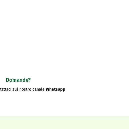
Domande?
ntattaci sul nostro canale
Whatsapp