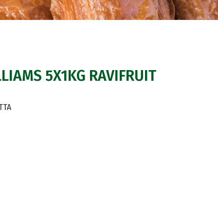
LIAMS 5X1KG RAVIFRUIT
TTA