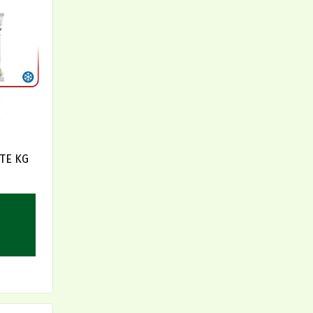
TE KG