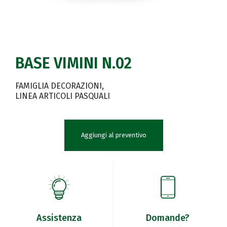
BASE VIMINI N.02
FAMIGLIA DECORAZIONI
LINEA ARTICOLI PASQUALI
Aggiungi al preventivo
Assistenza
Domande?