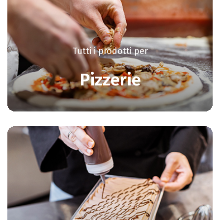
Tutti i prodotti per
Pizzerie