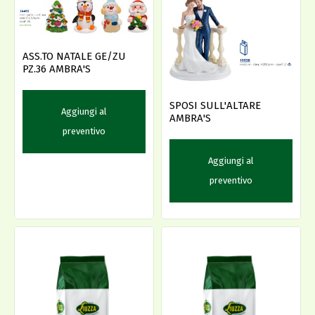
ASS.TO NATALE GE/ZU
PZ.36 AMBRA'S
SPOSI SULL'ALTARE
Aggiungi al
AMBRA'S
preventivo
Aggiungi al
preventivo