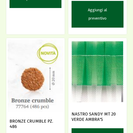
Aggiungi al
preventivo
NASTRO SANDY MT 20
VERDE AMBRA'S
BRONZE CRUMBLE PZ.
486