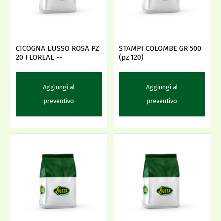
CICOGNA LUSSO ROSA PZ
STAMPI COLOMBE GR 500
20 FLOREAL --
(pz.120)
Aggiungi al
Aggiungi al
preventivo
preventivo