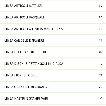
LINEA ARTICOLI NATALIZI
62
LINEA ARTICOLI PASQUALI
90
LINEA ARTICOLI X FRUTTA MARTORANA
38
LINEA CANDELE E NUMERI
28
LINEA DECORAZIONI EDIBILI
67
LINEA DISCHI E RETTANGOLI IN CIALDA
2
LINEA FIORI E FOGLIE
22
LINEA GRANELLE DECORATIVE
20
LINEA NASTRI E STAMPI VARI
32