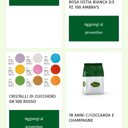
ROSA OSTIA BIANCA D.5
PZ 100 AMBRA'S
Aggiungi al
preventivo
CRISTALLI DI ZUCCHERO
GR 500 ROSSO
18 ANNI C/COCCARDA E
Aggiungi al
CHAMPAGNE
preventivo