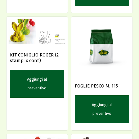
KIT CONIGLIO ROGER (2
stampi x conf.)
Aggiungi al
FOGLIE PESCO M. 115
preventivo
Aggiungi al
preventivo