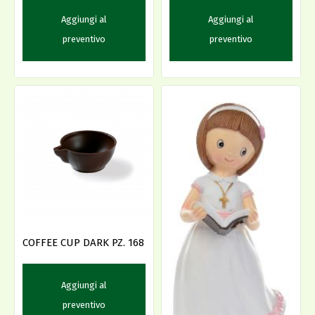
Aggiungi al
Aggiungi al
preventivo
preventivo
COFFEE CUP DARK PZ. 168
Aggiungi al
preventivo