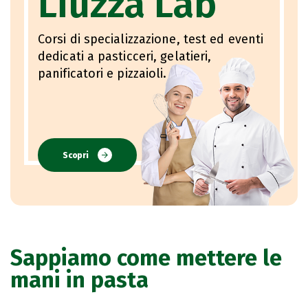
Liuzza Lab
Corsi di specializzazione, test ed eventi
dedicati a pasticceri, gelatieri,
panificatori e pizzaioli.
Scopri
Sappiamo come mettere le
mani in pasta