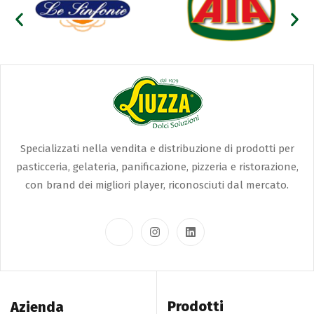
Specializzati nella vendita e distribuzione di prodotti per
pasticceria, gelateria, panificazione, pizzeria e ristorazione,
con brand dei migliori player, riconosciuti dal mercato.
Prodotti
Azienda