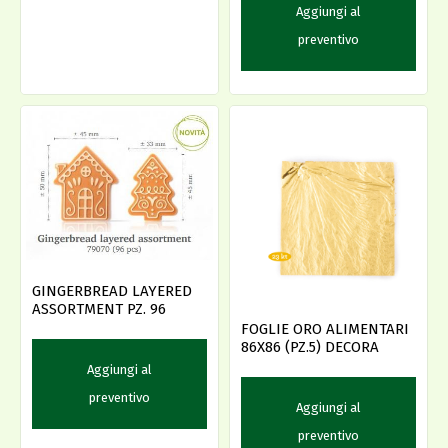
Aggiungi al
preventivo
GINGERBREAD LAYERED
ASSORTMENT PZ. 96
FOGLIE ORO ALIMENTARI
86X86 (PZ.5) DECORA
Aggiungi al
preventivo
Aggiungi al
preventivo