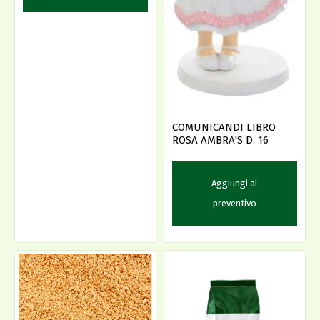
COMUNICANDI LIBRO
ROSA AMBRA'S D. 16
Aggiungi al
preventivo