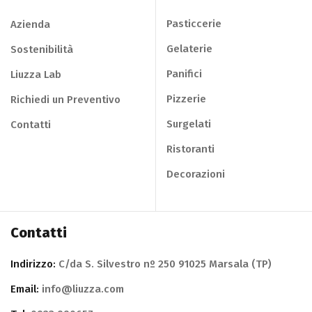
Pasticcerie
Azienda
Gelaterie
Sostenibilità
Panifici
Liuzza Lab
Pizzerie
Richiedi un Preventivo
Surgelati
Contatti
Ristoranti
Decorazioni
Contatti
Indirizzo:
C/da S. Silvestro nº 250 91025 Marsala (TP)
Email:
info@liuzza.com