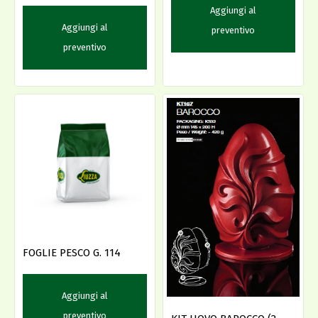
Aggiungi al
Aggiungi al
preventivo
preventivo
FOGLIE PESCO G. 114
Aggiungi al
preventivo