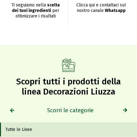
Ti seguiamo nella
scelta
Clicca qui e contattaci sul
dei tuoi ingredienti
per
nostro canale
Whatsapp
ottimizzare i risultati
Scopri tutti i prodotti della
linea Decorazioni Liuzza
Scorri le categorie
Tutte le Linee