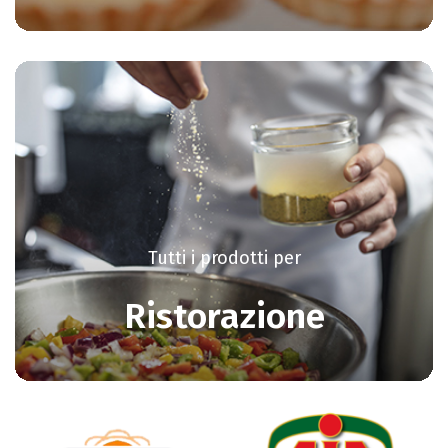
Tutti i prodotti per
Ristorazione