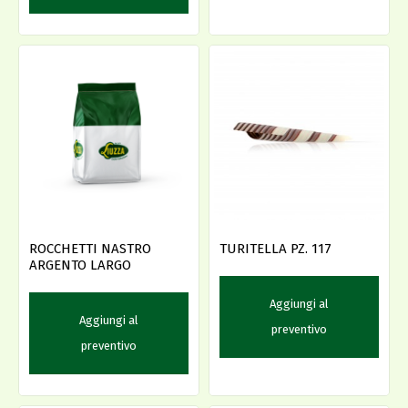
ROCCHETTI NASTRO
TURITELLA PZ. 117
ARGENTO LARGO
Aggiungi al
Aggiungi al
preventivo
preventivo