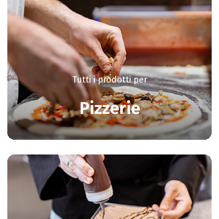
Tutti i prodotti per
Pizzerie