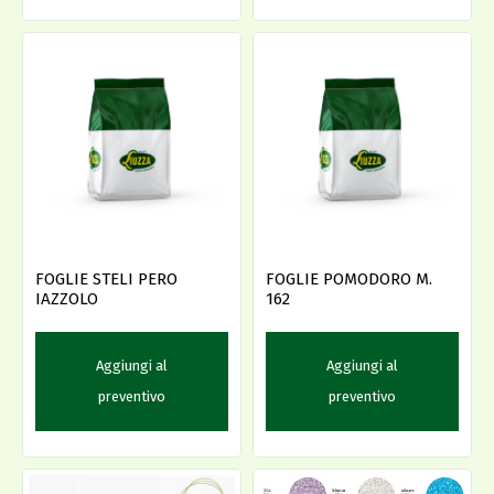
FOGLIE STELI PERO
FOGLIE POMODORO M.
IAZZOLO
162
Aggiungi al
Aggiungi al
preventivo
preventivo