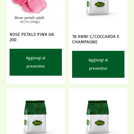
ROSE PETALS PINK GR.
18 ANNI C/COCCARDA E
200
CHAMPAGNE
Aggiungi al
Aggiungi al
preventivo
preventivo