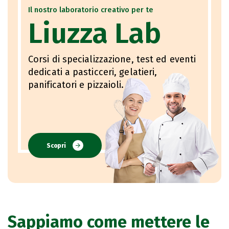
Il nostro laboratorio creativo per te
Liuzza Lab
Corsi di specializzazione, test ed eventi
dedicati a pasticceri, gelatieri,
panificatori e pizzaioli.
Scopri
Sappiamo come mettere le