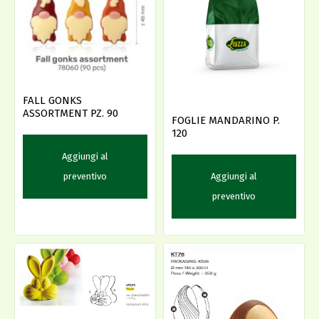
FALL GONKS
ASSORTMENT PZ. 90
FOGLIE MANDARINO P.
120
Aggiungi al
Aggiungi al
preventivo
preventivo