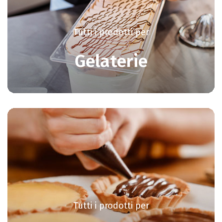
Tutti i prodotti per
Gelaterie
Tutti i prodotti per