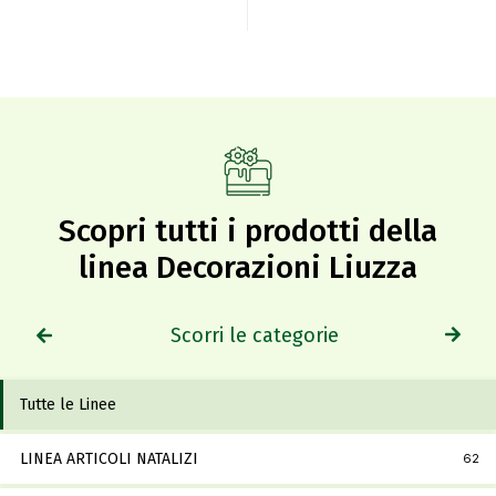
Scopri tutti i prodotti della
linea Decorazioni Liuzza
Scorri le categorie
Tutte le Linee
LINEA ARTICOLI NATALIZI
62