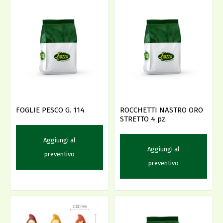
FOGLIE PESCO G. 114
ROCCHETTI NASTRO ORO
STRETTO 4 pz.
Aggiungi al
Aggiungi al
preventivo
preventivo