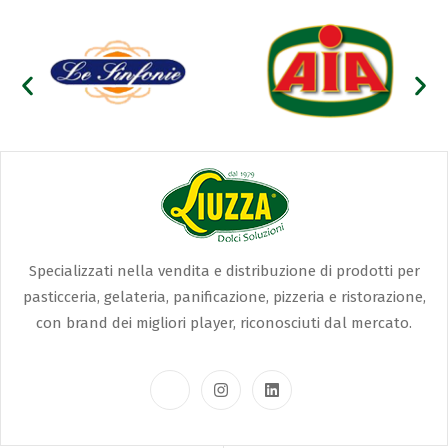
Specializzati nella vendita e distribuzione di prodotti per
pasticceria, gelateria, panificazione, pizzeria e ristorazione,
con brand dei migliori player, riconosciuti dal mercato.