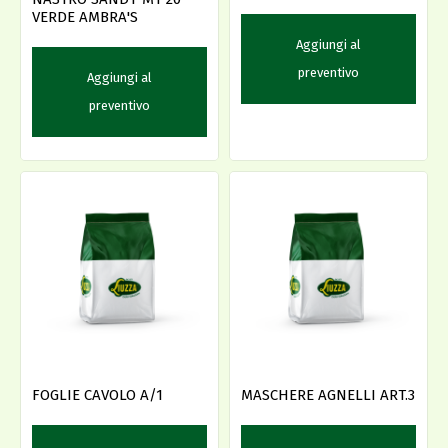
VERDE AMBRA'S
Aggiungi al
preventivo
Aggiungi al
preventivo
FOGLIE CAVOLO A/1
MASCHERE AGNELLI ART.3