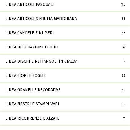
LINEA ARTICOLI PASQUALI
90
LINEA ARTICOLI X FRUTTA MARTORANA
38
LINEA CANDELE E NUMERI
28
LINEA DECORAZIONI EDIBILI
67
LINEA DISCHI E RETTANGOLI IN CIALDA
2
LINEA FIORI E FOGLIE
22
LINEA GRANELLE DECORATIVE
20
LINEA NASTRI E STAMPI VARI
32
LINEA RICORRENZE E ALZATE
11