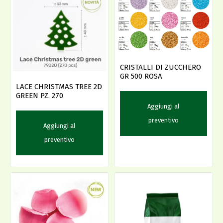
CRISTALLI DI ZUCCHERO
GR 500 ROSA
LACE CHRISTMAS TREE 2D
GREEN PZ. 270
Aggiungi al
preventivo
Aggiungi al
preventivo