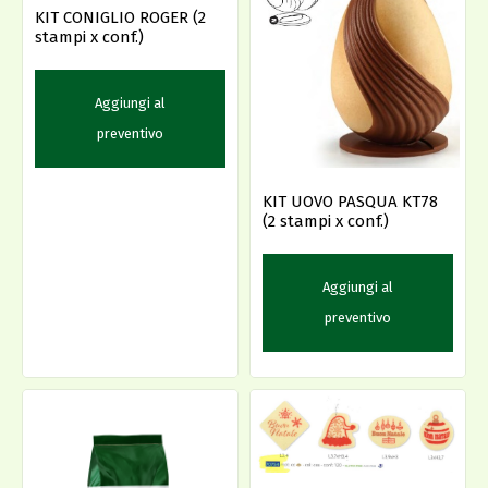
KIT CONIGLIO ROGER (2
stampi x conf.)
Aggiungi al
preventivo
KIT UOVO PASQUA KT78
(2 stampi x conf.)
Aggiungi al
preventivo