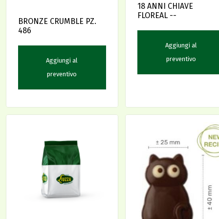
18 ANNI CHIAVE
FLOREAL --
BRONZE CRUMBLE PZ.
486
Aggiungi al
preventivo
Aggiungi al
preventivo