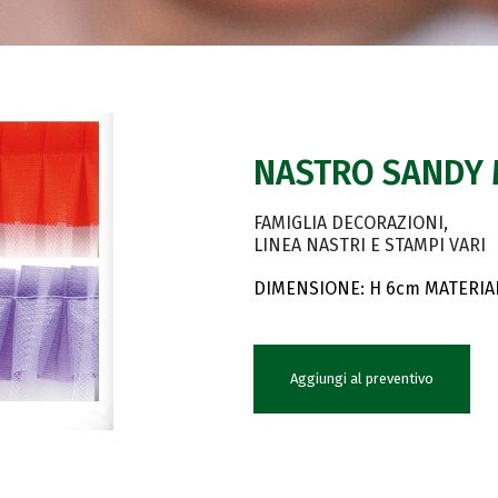
NASTRO SANDY 
FAMIGLIA DECORAZIONI
LINEA NASTRI E STAMPI VARI
DIMENSIONE: H 6cm MATERIAL
Aggiungi al preventivo