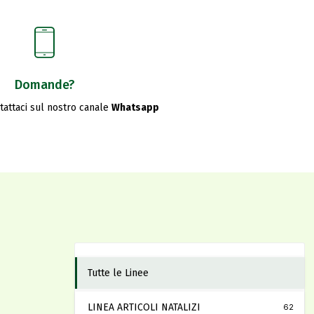
Domande?
ntattaci sul nostro canale
Whatsapp
Tutte le Linee
LINEA ARTICOLI NATALIZI
62