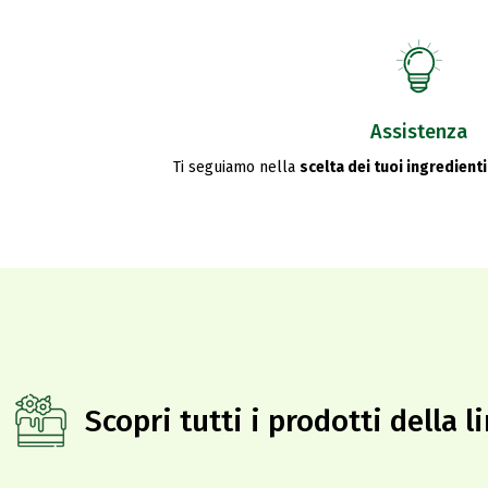
Assistenza
Ti seguiamo nella
scelta dei tuoi ingredienti
Scopri tutti i prodotti della 