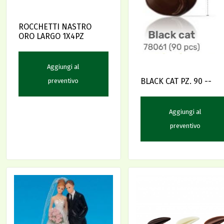
ROCCHETTI NASTRO
ORO LARGO 1X4PZ
Aggiungi al
BLACK CAT PZ. 90 --
preventivo
Aggiungi al
preventivo