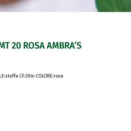
MT 20 ROSA AMBRA’S
E:stoffa CF:20m COLORE:rosa