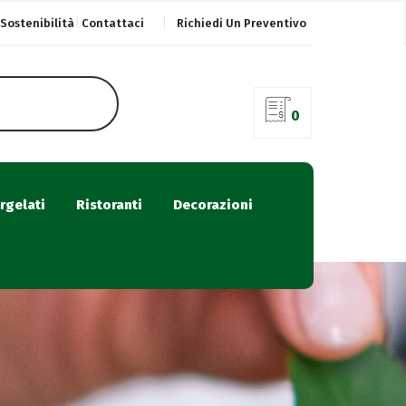
Sostenibilità
Contattaci
Richiedi Un Preventivo
0
rgelati
Ristoranti
Decorazioni