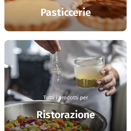
Pasticcerie
Tutti i prodotti per
Ristorazione