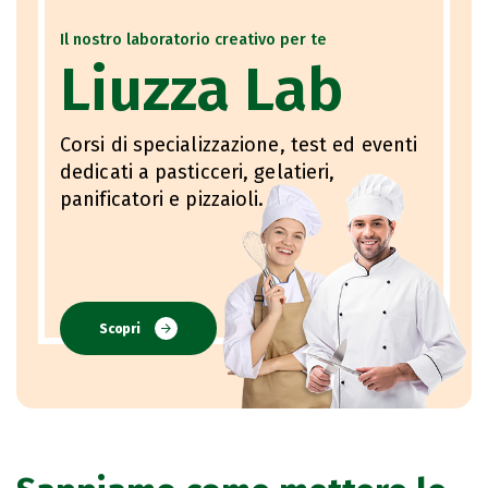
Il nostro laboratorio creativo per te
Liuzza Lab
Corsi di specializzazione, test ed eventi
dedicati a pasticceri, gelatieri,
panificatori e pizzaioli.
Scopri