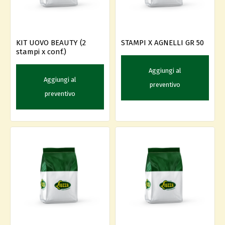
KIT UOVO BEAUTY (2
STAMPI X AGNELLI GR 50
stampi x conf.)
Aggiungi al
Aggiungi al
preventivo
preventivo