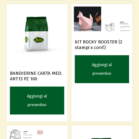
KIT ROCKY ROOSTER (2
stampi x conf.)
Aggiungi al
BANDIERINE CARTA MED.
preventivo
ART.13 PZ 100
Aggiungi al
preventivo