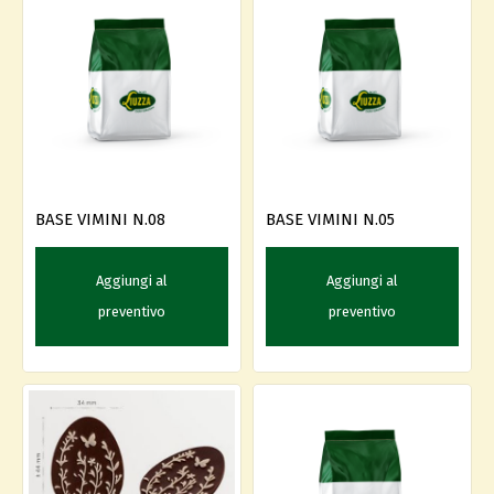
BASE VIMINI N.08
BASE VIMINI N.05
Aggiungi al
Aggiungi al
preventivo
preventivo