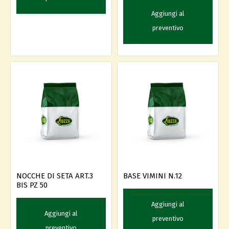
Aggiungi al
preventivo
NOCCHE DI SETA ART.3
BASE VIMINI N.12
BIS PZ 50
Aggiungi al
Aggiungi al
preventivo
preventivo