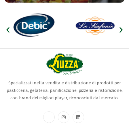
Specializzati nella vendita e distribuzione di prodotti per
pasticceria, gelateria, panificazione, pizzeria e ristorazione,
con brand dei migliori player, riconosciuti dal mercato.