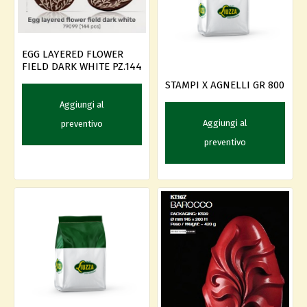
EGG LAYERED FLOWER
FIELD DARK WHITE PZ.144
STAMPI X AGNELLI GR 800
Aggiungi al
Aggiungi al
preventivo
preventivo