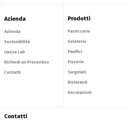
Prodotti
Azienda
Pasticcerie
Azienda
Gelaterie
Sostenibilità
Panifici
Liuzza Lab
Pizzerie
Richiedi un Preventivo
Surgelati
Contatti
Ristoranti
Decorazioni
Contatti