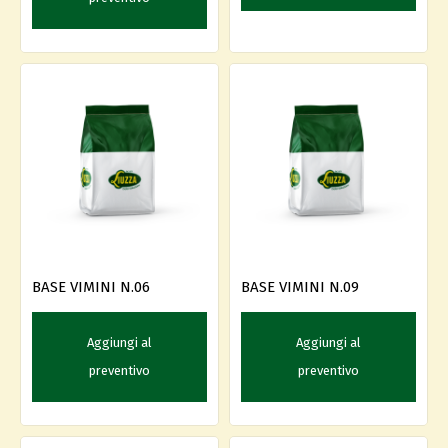
BASE VIMINI N.06
BASE VIMINI N.09
Aggiungi al
Aggiungi al
preventivo
preventivo