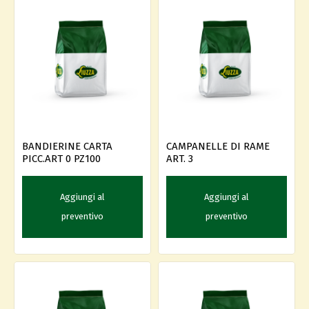
BANDIERINE CARTA
CAMPANELLE DI RAME
PICC.ART 0 PZ100
ART. 3
Aggiungi al
Aggiungi al
preventivo
preventivo