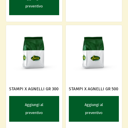
preventivo
STAMPI X AGNELLI GR 300
STAMPI X AGNELLI GR 500
Aggiungi al
Aggiungi al
preventivo
preventivo