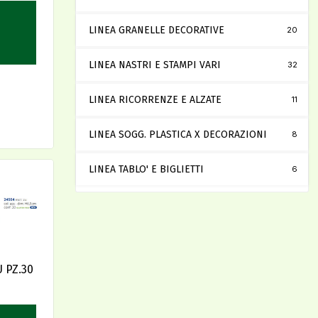
LINEA GRANELLE DECORATIVE
20
LINEA NASTRI E STAMPI VARI
32
LINEA RICORRENZE E ALZATE
11
LINEA SOGG. PLASTICA X DECORAZIONI
8
LINEA TABLO' E BIGLIETTI
6
 PZ.30