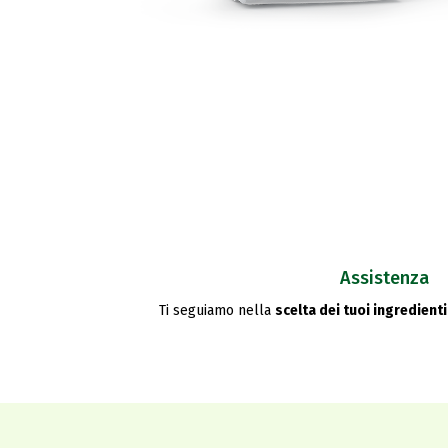
Assistenza
Ti seguiamo nella
scelta dei tuoi ingredienti