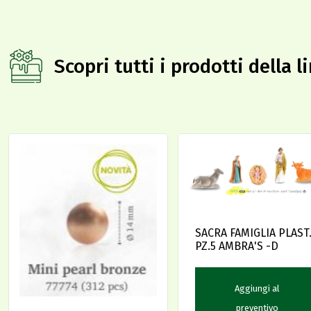
Scopri tutti i prodotti della 
SACRA FAMIGLIA PLAST
PZ.5 AMBRA'S -D
Aggiungi al
preventivo