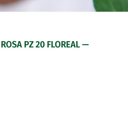
ROSA PZ 20 FLOREAL —