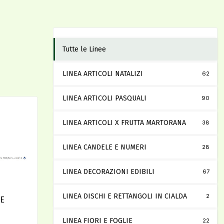
Tutte le Linee
LINEA ARTICOLI NATALIZI
62
LINEA ARTICOLI PASQUALI
90
LINEA ARTICOLI X FRUTTA MARTORANA
38
LINEA CANDELE E NUMERI
28
LINEA DECORAZIONI EDIBILI
67
LINEA DISCHI E RETTANGOLI IN CIALDA
2
RE
LINEA FIORI E FOGLIE
22