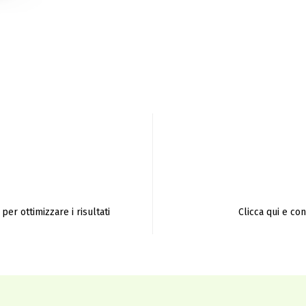
per ottimizzare i risultati
Clicca qui e co