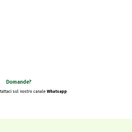
Domande?
ntattaci sul nostro canale
Whatsapp