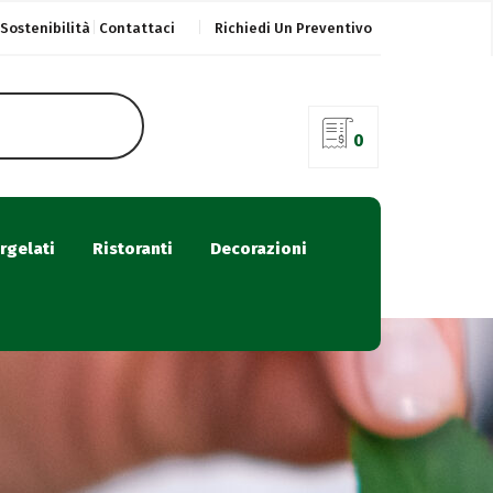
Sostenibilità
Contattaci
Richiedi Un Preventivo
0
rgelati
Ristoranti
Decorazioni