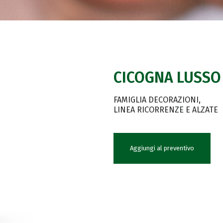
CICOGNA LUSSO 
FAMIGLIA DECORAZIONI
LINEA RICORRENZE E ALZATE
Aggiungi al preventivo