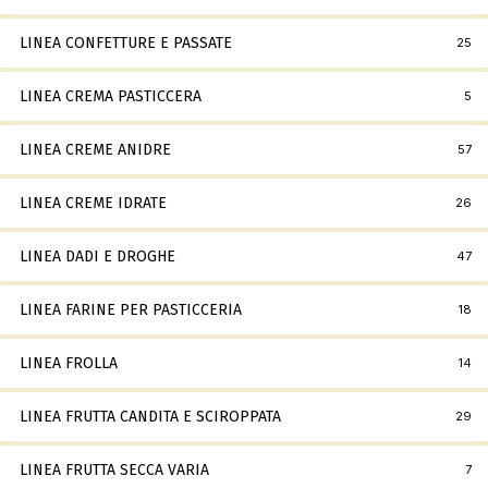
LINEA CONFETTURE E PASSATE
25
LINEA CREMA PASTICCERA
5
LINEA CREME ANIDRE
57
LINEA CREME IDRATE
26
LINEA DADI E DROGHE
47
LINEA FARINE PER PASTICCERIA
18
LINEA FROLLA
14
LINEA FRUTTA CANDITA E SCIROPPATA
29
LINEA FRUTTA SECCA VARIA
7