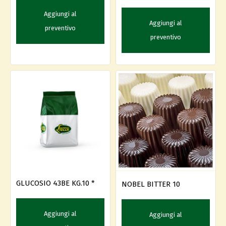
Aggiungi al
Aggiungi al
preventivo
preventivo
GLUCOSIO 43BE KG.10 *
NOBEL BITTER 10
Aggiungi al
Aggiungi al