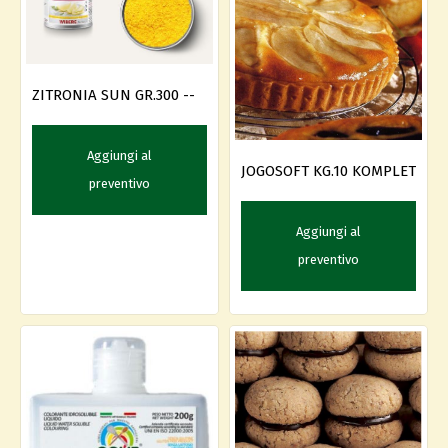
ZITRONIA SUN GR.300 --
Aggiungi al
JOGOSOFT KG.10 KOMPLET
preventivo
Aggiungi al
preventivo