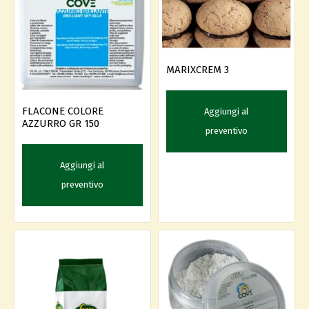
MARIXCREM 3
FLACONE COLORE
Aggiungi al
AZZURRO GR 150
preventivo
Aggiungi al
preventivo