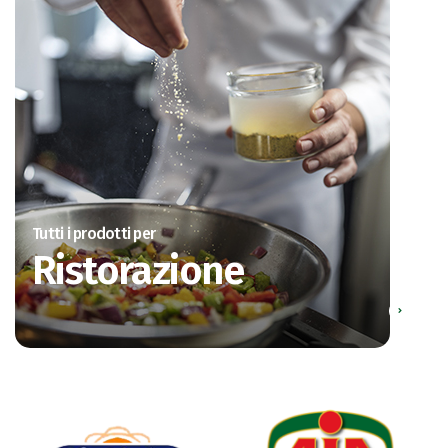
Tutti i prodotti per
Ristorazione