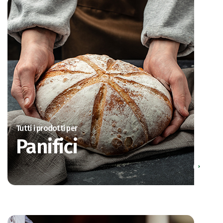
Tutti i prodotti per
Panifici