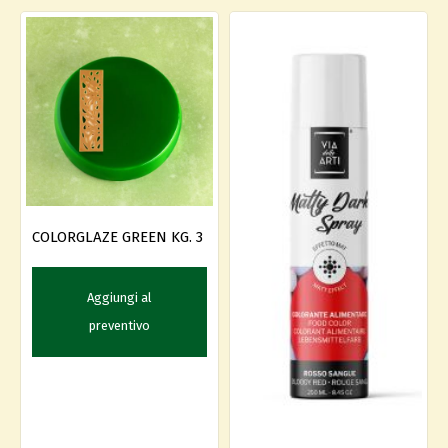
COLORGLAZE GREEN KG. 3
Aggiungi al
preventivo