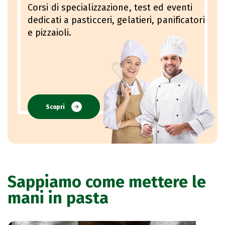
Corsi di specializzazione, test ed eventi
dedicati a pasticceri, gelatieri, panificatori
e pizzaioli.
Scopri
Sappiamo come mettere le
mani in pasta