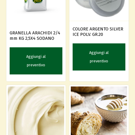
COLORE ARGENTO SILVER
GRANELLA ARACHIDI 2/4
ICE POLV. GR.20
mm KG 2,5X4 SODANO
Aggiungi al
Aggiungi al
preventivo
preventivo