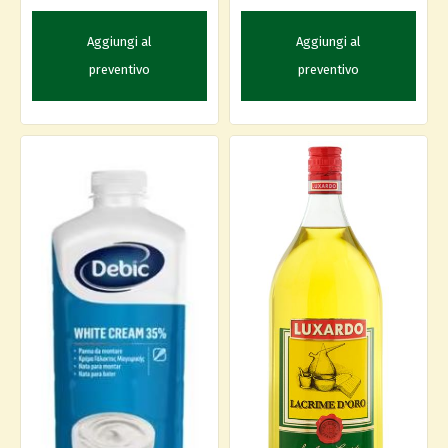
Aggiungi al
Aggiungi al
preventivo
preventivo