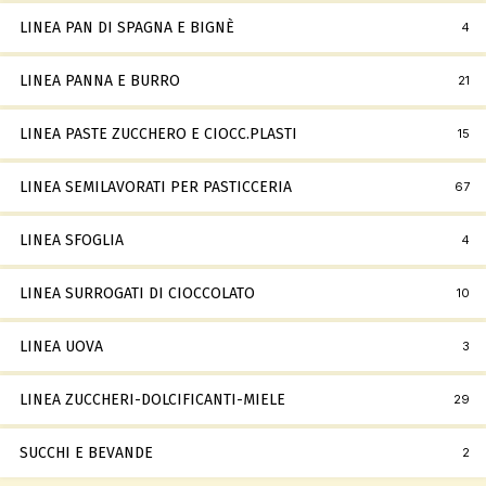
LINEA PAN DI SPAGNA E BIGNÈ
4
LINEA PANNA E BURRO
21
LINEA PASTE ZUCCHERO E CIOCC.PLASTI
15
LINEA SEMILAVORATI PER PASTICCERIA
67
LINEA SFOGLIA
4
LINEA SURROGATI DI CIOCCOLATO
10
LINEA UOVA
3
LINEA ZUCCHERI-DOLCIFICANTI-MIELE
29
SUCCHI E BEVANDE
2