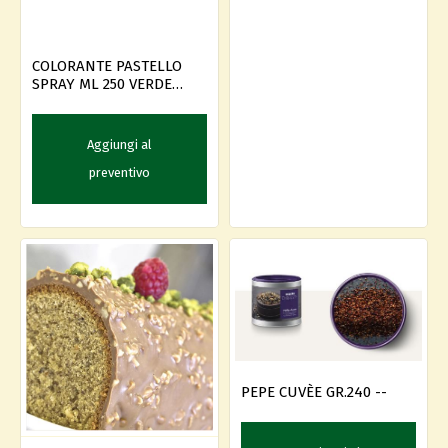
COLORANTE PASTELLO
SPRAY ML 250 VERDE
LIME
Aggiungi al
preventivo
PEPE CUVÈE GR.240 --