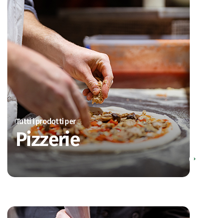
Tutti i prodotti per
Pizzerie