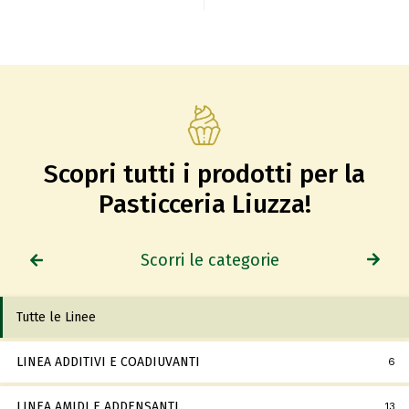
Scopri tutti i prodotti per la
Pasticceria Liuzza!
Scorri le categorie
Tutte le Linee
LINEA ADDITIVI E COADIUVANTI
6
LINEA AMIDI E ADDENSANTI
13