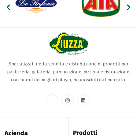
Specializzati nella vendita e distribuzione di prodotti per
pasticceria, gelateria, panificazione, pizzeria e ristorazione,
con brand dei migliori player, riconosciuti dal mercato.
Prodotti
Azienda