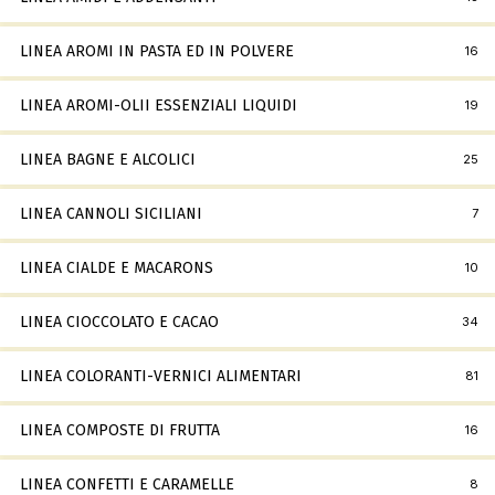
LINEA AROMI IN PASTA ED IN POLVERE
16
LINEA AROMI-OLII ESSENZIALI LIQUIDI
19
LINEA BAGNE E ALCOLICI
25
LINEA CANNOLI SICILIANI
7
LINEA CIALDE E MACARONS
10
LINEA CIOCCOLATO E CACAO
34
LINEA COLORANTI-VERNICI ALIMENTARI
81
LINEA COMPOSTE DI FRUTTA
16
LINEA CONFETTI E CARAMELLE
8