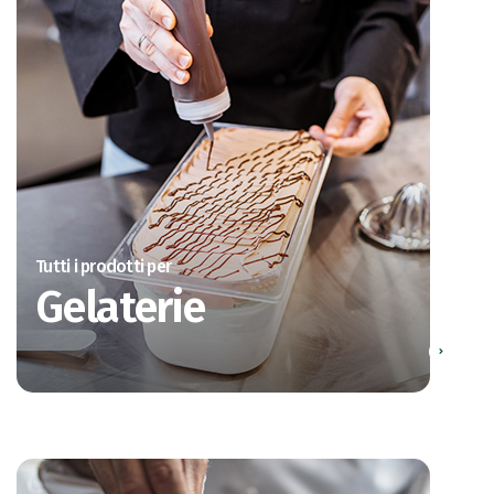
Tutti i prodotti per
Gelaterie