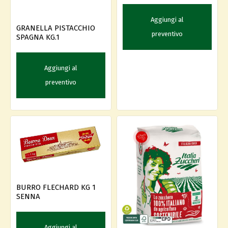
Aggiungi al
GRANELLA PISTACCHIO
preventivo
SPAGNA KG.1
Aggiungi al
preventivo
BURRO FLECHARD KG 1
SENNA
Aggiungi al