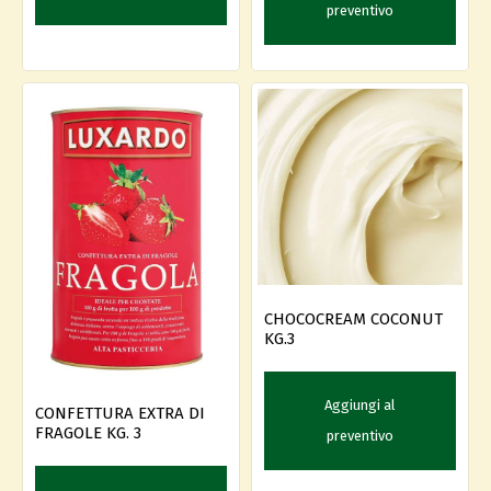
preventivo
CHOCOCREAM COCONUT
KG.3
Aggiungi al
CONFETTURA EXTRA DI
FRAGOLE KG. 3
preventivo