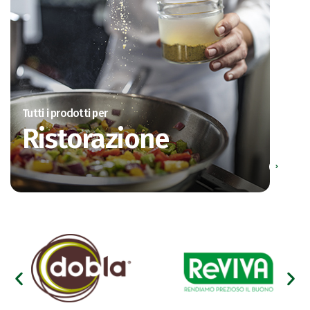
Tutti i prodotti per
Ristorazione