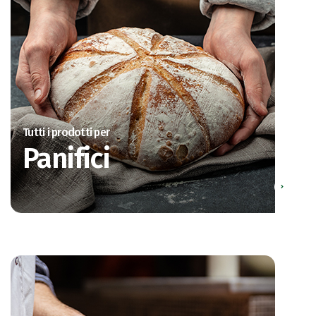
Tutti i prodotti per
Panifici