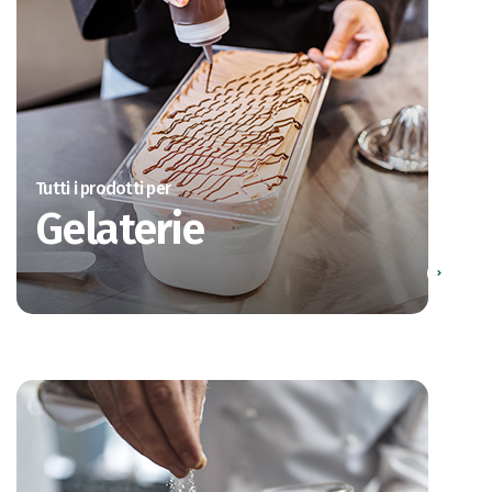
Tutti i prodotti per
Gelaterie