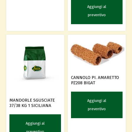
Aggiungi al
preventivo
CANNOLO PI. AMARETTO
PZ208 BIGAT
MANDORLE SGUSCIATE
Aggiungi al
37/38 KG 1 SICILIANA
preventivo
Aggiungi al
preventivo