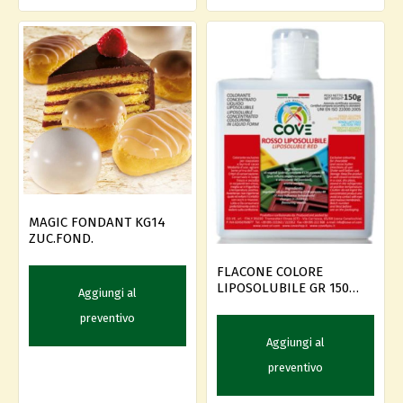
MAGIC FONDANT KG14
ZUC.FOND.
FLACONE COLORE
LIPOSOLUBILE GR 150
Aggiungi al
ROSSO
preventivo
Aggiungi al
preventivo