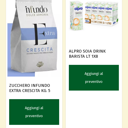
ALPRO SOIA DRINK
BARISTA LT 1X8
Aggiungi al
preventivo
ZUCCHERO INFUNDO
EXTRA CRESCITA KG. 5
Aggiungi al
preventivo