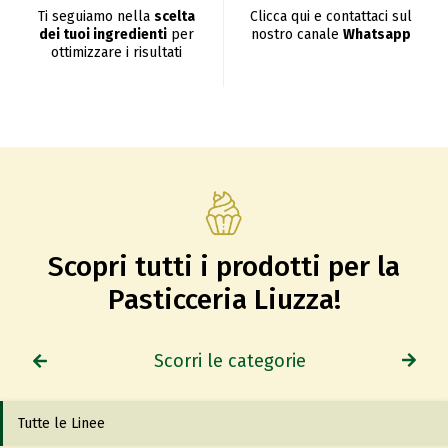
Ti seguiamo nella
scelta
Clicca qui e contattaci sul
dei tuoi ingredienti
per
nostro canale
Whatsapp
ottimizzare i risultati
Scopri tutti i prodotti per la
Pasticceria Liuzza!
Scorri le categorie
Tutte le Linee