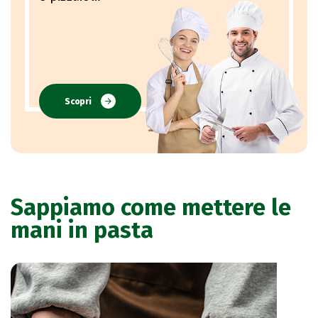
Scopri
Sappiamo come mettere le
mani in pasta