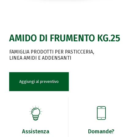
AMIDO DI FRUMENTO KG.25
FAMIGLIA PRODOTTI PER PASTICCERIA
LINEA AMIDI E ADDENSANTI
Aggiungi al preventivo
Assistenza
Domande?