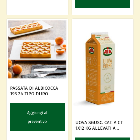
PASSATA DI ALBICOCCA
193 24 TIPO DURO
Aggiungi al
preventivo
UOVA SGUSC. CAT. A CT
1X12 KG ALLEVATI A
TERRA