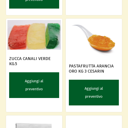
ZUCCA CANALI VERDE
KG.5
PASTAFRUTTA ARANCIA
ORO KG 3 CESARIN
Aggiungi al
Aggiungi al
preventivo
preventivo