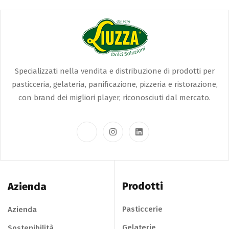
Specializzati nella vendita e distribuzione di prodotti per
pasticceria, gelateria, panificazione, pizzeria e ristorazione,
con brand dei migliori player, riconosciuti dal mercato.
Prodotti
Azienda
Pasticcerie
Azienda
Gelaterie
Sostenibilità