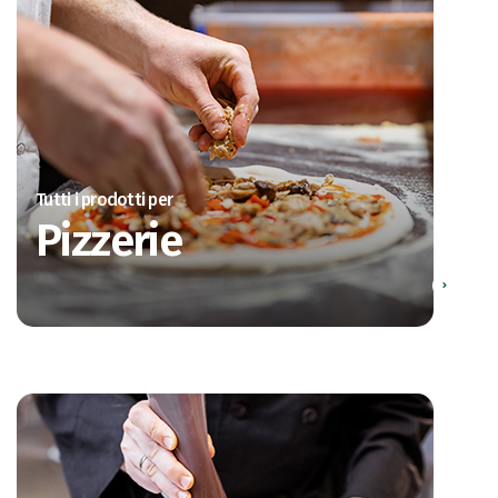
Tutti i prodotti per
Pizzerie