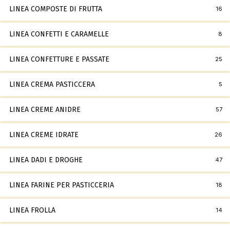
LINEA COMPOSTE DI FRUTTA
16
LINEA CONFETTI E CARAMELLE
8
LINEA CONFETTURE E PASSATE
25
LINEA CREMA PASTICCERA
5
LINEA CREME ANIDRE
57
LINEA CREME IDRATE
26
LINEA DADI E DROGHE
47
LINEA FARINE PER PASTICCERIA
18
LINEA FROLLA
14