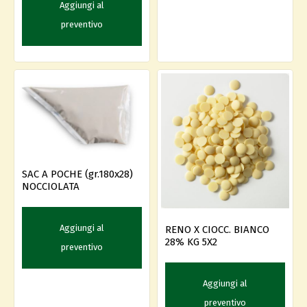
Aggiungi al
preventivo
SAC A POCHE (gr.180x28)
NOCCIOLATA
Aggiungi al
RENO X CIOCC. BIANCO
28% KG 5X2
preventivo
Aggiungi al
preventivo