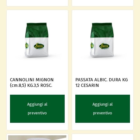
CANNOLINI MIGNON
PASSATA ALBIC. DURA KG
(cm.8,5) KG.3,5 ROSC.
12 CESARIN
Aggiungi al
Aggiungi al
preventivo
preventivo