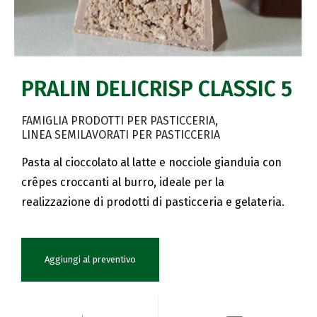
PRALIN DELICRISP CLASSIC 5
FAMIGLIA PRODOTTI PER PASTICCERIA
LINEA SEMILAVORATI PER PASTICCERIA
Pasta al cioccolato al latte e nocciole gianduia con
crêpes croccanti al burro, ideale per la
realizzazione di prodotti di pasticceria e gelateria.
Aggiungi al preventivo