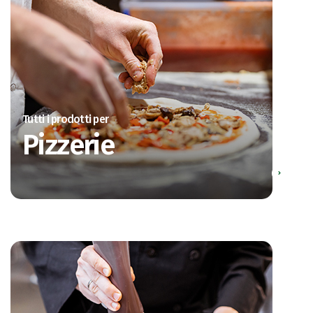
Tutti i prodotti per
Pizzerie