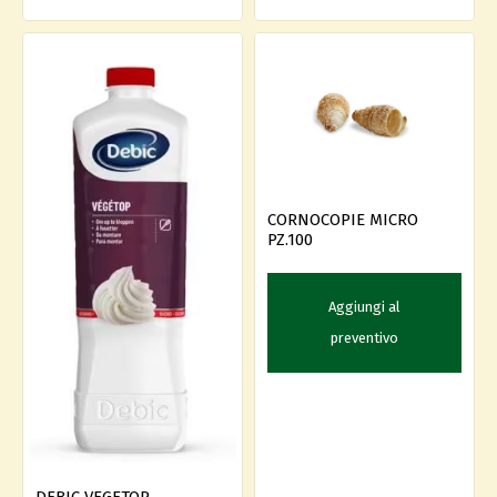
CORNOCOPIE MICRO
PZ.100
Aggiungi al
preventivo