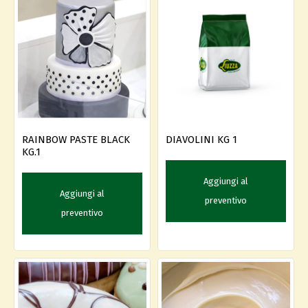
RAINBOW PASTE BLACK
DIAVOLINI KG 1
KG.1
Aggiungi al
Aggiungi al
preventivo
preventivo