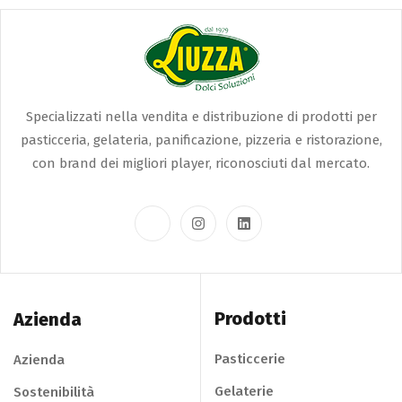
Specializzati nella vendita e distribuzione di prodotti per
pasticceria, gelateria, panificazione, pizzeria e ristorazione,
con brand dei migliori player, riconosciuti dal mercato.
Prodotti
Azienda
Pasticcerie
Azienda
Gelaterie
Sostenibilità