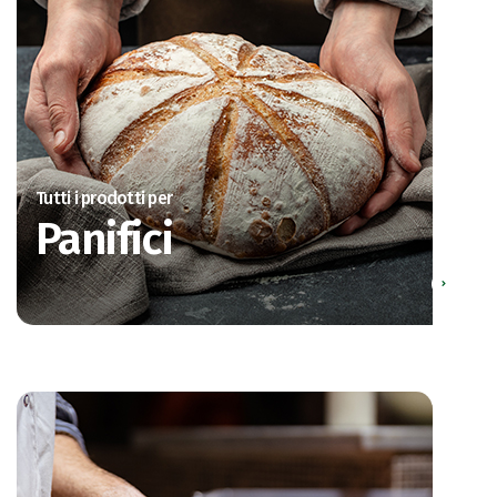
Tutti i prodotti per
Panifici