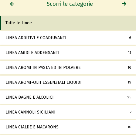
Scorri le categorie
Tutte le Linee
LINEA ADDITIVI E COADIUVANTI
6
LINEA AMIDI E ADDENSANTI
13
LINEA AROMI IN PASTA ED IN POLVERE
16
LINEA AROMI-OLII ESSENZIALI LIQUIDI
19
LINEA BAGNE E ALCOLICI
25
LINEA CANNOLI SICILIANI
7
LINEA CIALDE E MACARONS
10