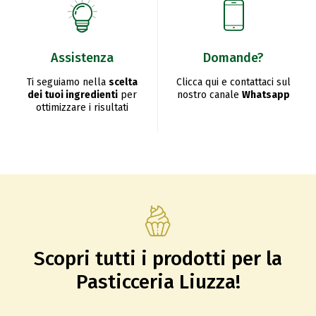
Assistenza
Domande?
Ti seguiamo nella
scelta
Clicca qui e contattaci sul
dei tuoi ingredienti
per
nostro canale
Whatsapp
ottimizzare i risultati
Scopri tutti i prodotti per la
Pasticceria Liuzza!