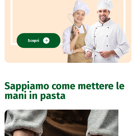
Scopri
Sappiamo come mettere le
mani in pasta