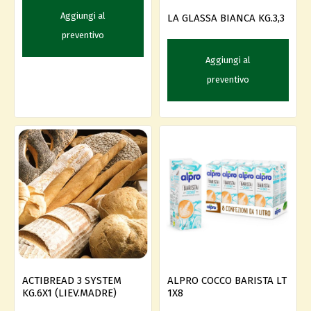
Aggiungi al
LA GLASSA BIANCA KG.3,3
preventivo
Aggiungi al
preventivo
ACTIBREAD 3 SYSTEM
ALPRO COCCO BARISTA LT
KG.6X1 (LIEV.MADRE)
1X8