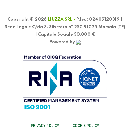
Copyright © 2026
LIUZZA SRL -
P.Iva: 02409120819 |
Sede Legale C/da S. Silvestro nº 250 91025 Marsala (TP)
| Capitale Sociale 50.000 €
Powered by
PRIVACY POLICY
COOKIE POLICY