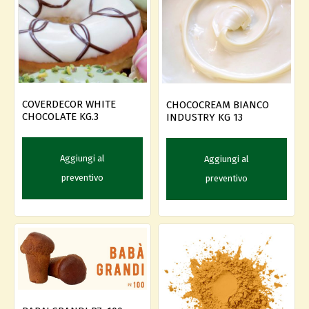
COVERDECOR WHITE
CHOCOCREAM BIANCO
CHOCOLATE KG.3
INDUSTRY KG 13
Aggiungi al
Aggiungi al
preventivo
preventivo