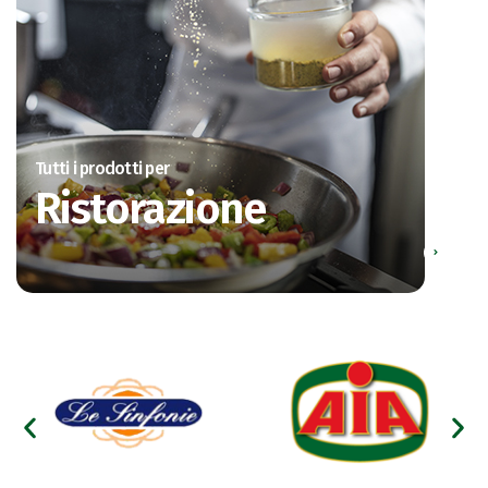
Tutti i prodotti per
Ristorazione