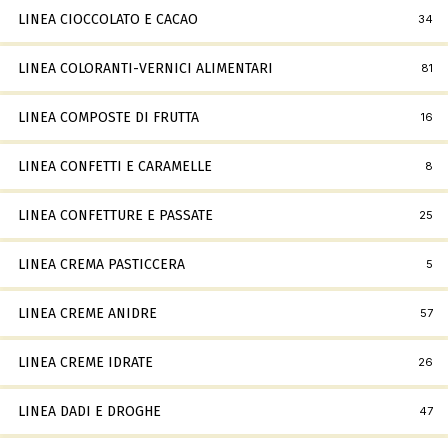
LINEA CIOCCOLATO E CACAO
34
LINEA COLORANTI-VERNICI ALIMENTARI
81
LINEA COMPOSTE DI FRUTTA
16
LINEA CONFETTI E CARAMELLE
8
LINEA CONFETTURE E PASSATE
25
LINEA CREMA PASTICCERA
5
LINEA CREME ANIDRE
57
LINEA CREME IDRATE
26
LINEA DADI E DROGHE
47