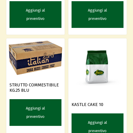
Aggiungi al
Aggiungi al
preventivo
preventivo
STRUTTO COMMESTIBILE
KG.25 BLU
KASTLE CAKE 10
Aggiungi al
preventivo
Aggiungi al
preventivo