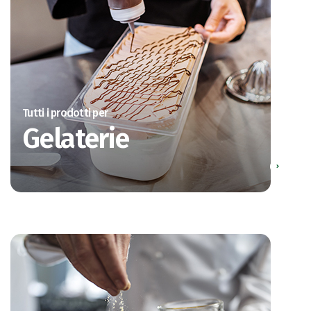
Tutti i prodotti per
Gelaterie