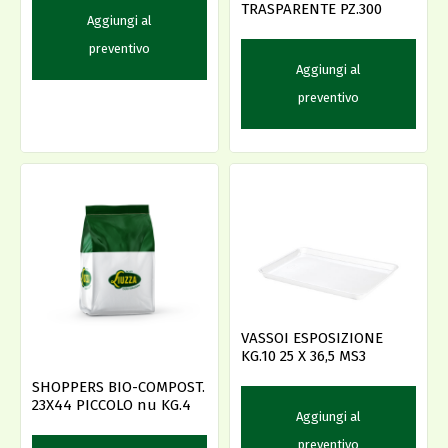
TRASPARENTE PZ.300
Aggiungi al
preventivo
Aggiungi al
preventivo
VASSOI ESPOSIZIONE
KG.10 25 X 36,5 MS3
SHOPPERS BIO-COMPOST.
23X44 PICCOLO nu KG.4
Aggiungi al
preventivo