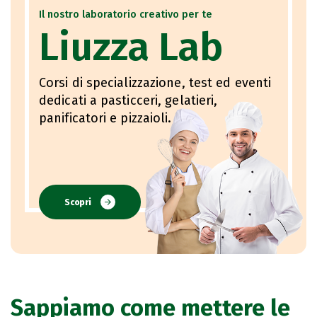
Il nostro laboratorio creativo per te
Liuzza Lab
Corsi di specializzazione, test ed eventi
dedicati a pasticceri, gelatieri,
panificatori e pizzaioli.
Scopri
Sappiamo come mettere le