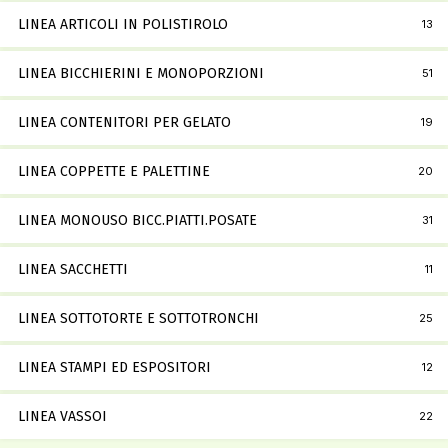
LINEA ARTICOLI IN POLISTIROLO
13
LINEA BICCHIERINI E MONOPORZIONI
51
LINEA CONTENITORI PER GELATO
19
LINEA COPPETTE E PALETTINE
20
LINEA MONOUSO BICC.PIATTI.POSATE
31
LINEA SACCHETTI
11
LINEA SOTTOTORTE E SOTTOTRONCHI
25
LINEA STAMPI ED ESPOSITORI
12
LINEA VASSOI
22