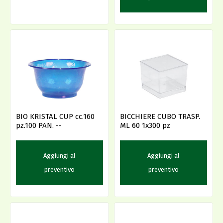
BIO KRISTAL CUP cc.160
BICCHIERE CUBO TRASP.
pz.100 PAN. --
ML 60 1x300 pz
Aggiungi al
Aggiungi al
preventivo
preventivo