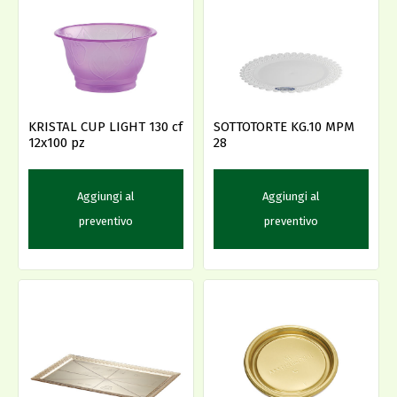
KRISTAL CUP LIGHT 130 cf
SOTTOTORTE KG.10 MPM
12x100 pz
28
Aggiungi al
Aggiungi al
preventivo
preventivo