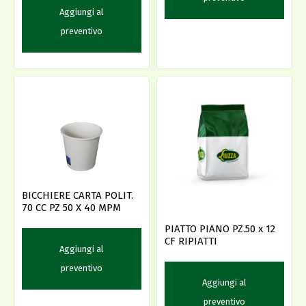
Aggiungi al
preventivo
BICCHIERE CARTA POLIT.
70 CC PZ 50 X 40 MPM
PIATTO PIANO PZ.50 x 12
CF RIPIATTI
Aggiungi al
preventivo
Aggiungi al
preventivo