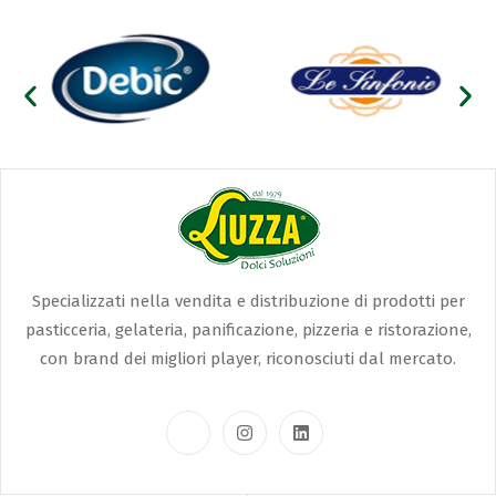
Specializzati nella vendita e distribuzione di prodotti per
pasticceria, gelateria, panificazione, pizzeria e ristorazione,
con brand dei migliori player, riconosciuti dal mercato.