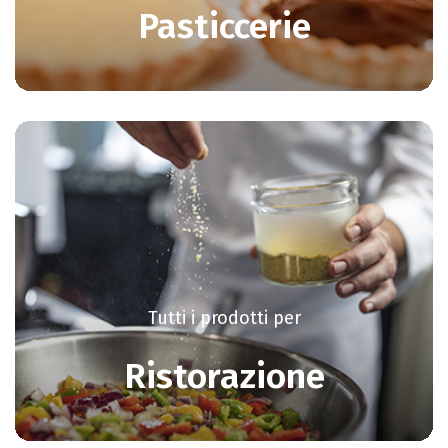
Pasticcerie
Tutti i prodotti per
Ristorazione