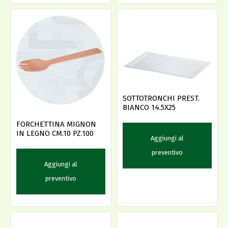
SOTTOTRONCHI PREST.
BIANCO 14.5X25
FORCHETTINA MIGNON
IN LEGNO CM.10 PZ.100
Aggiungi al
preventivo
Aggiungi al
preventivo