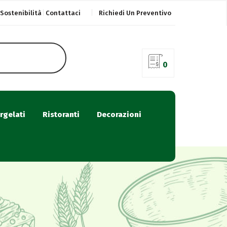
Sostenibilità
Contattaci
Richiedi Un Preventivo
0
rgelati
Ristoranti
Decorazioni