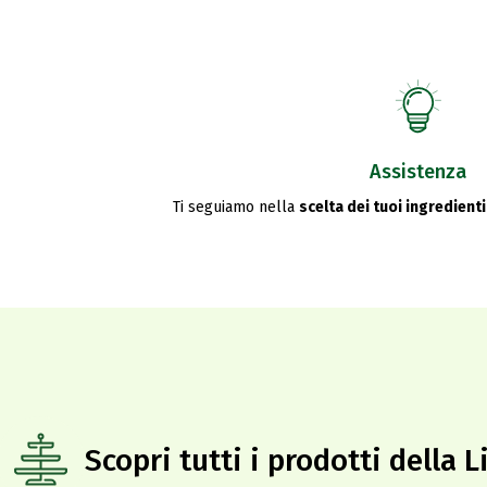
Assistenza
Ti seguiamo nella
scelta dei tuoi ingredienti
Scopri tutti i prodotti della L