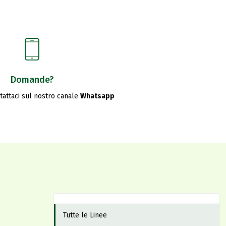
Domande?
ntattaci sul nostro canale
Whatsapp
Tutte le Linee