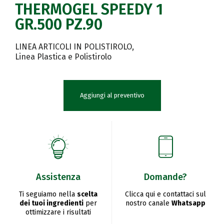
THERMOGEL SPEEDY 1
GR.500 PZ.90
LINEA ARTICOLI IN POLISTIROLO
Linea Plastica e Polistirolo
Aggiungi al preventivo
Assistenza
Domande?
Ti seguiamo nella
scelta
Clicca qui e contattaci sul
dei tuoi ingredienti
per
nostro canale
Whatsapp
ottimizzare i risultati