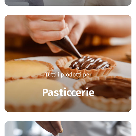
Tutti i prodotti per
Pasticcerie