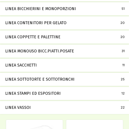
LINEA BICCHIERINI E MONOPORZIONI
51
LINEA CONTENITORI PER GELATO
20
LINEA COPPETTE E PALETTINE
20
LINEA MONOUSO BICC.PIATTI.POSATE
31
LINEA SACCHETTI
11
LINEA SOTTOTORTE E SOTTOTRONCHI
25
LINEA STAMPI ED ESPOSITORI
12
LINEA VASSOI
22