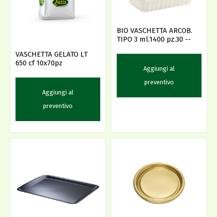
BIO VASCHETTA ARCOB.
TIPO 3 ml.1400 pz.30 --
VASCHETTA GELATO LT
650 cf 10x70pz
Aggiungi al
preventivo
Aggiungi al
preventivo