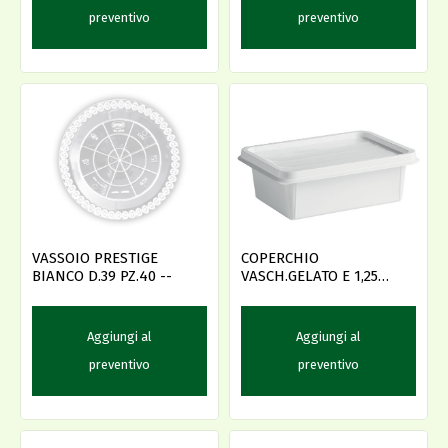
preventivo
preventivo
VASSOIO PRESTIGE
COPERCHIO
BIANCO D.39 PZ.40 --
VASCH.GELATO E 1,25
cf6x70pz
Aggiungi al
Aggiungi al
preventivo
preventivo