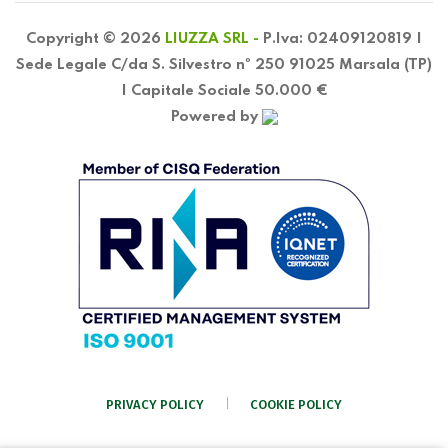
Copyright © 2026
LIUZZA SRL -
P.Iva: 02409120819 |
Sede Legale C/da S. Silvestro nº 250 91025 Marsala (TP)
| Capitale Sociale 50.000 €
Powered by
PRIVACY POLICY
COOKIE POLICY