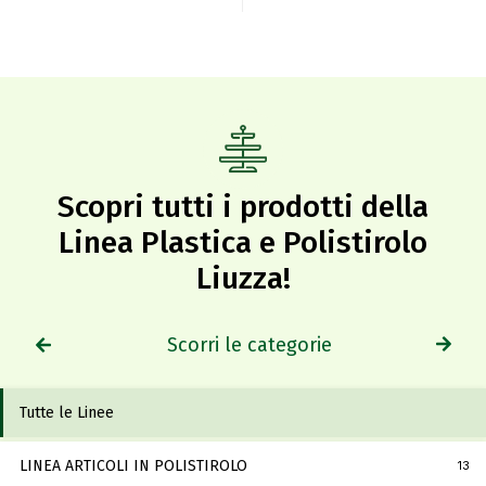
Scopri tutti i prodotti della
Linea Plastica e Polistirolo
Liuzza!​
Scorri le categorie
Tutte le Linee
LINEA ARTICOLI IN POLISTIROLO
13