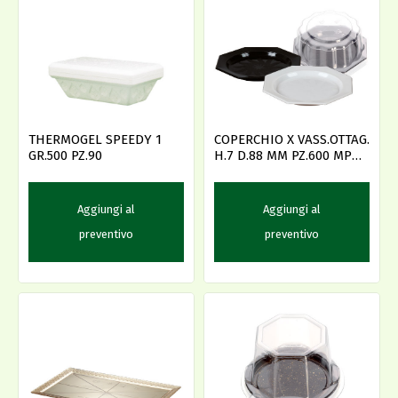
THERMOGEL SPEEDY 1
COPERCHIO X VASS.OTTAG.
GR.500 PZ.90
H.7 D.88 MM PZ.600 MPM
--
Aggiungi al
Aggiungi al
preventivo
preventivo