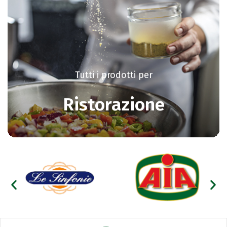
Tutti i prodotti per
Ristorazione