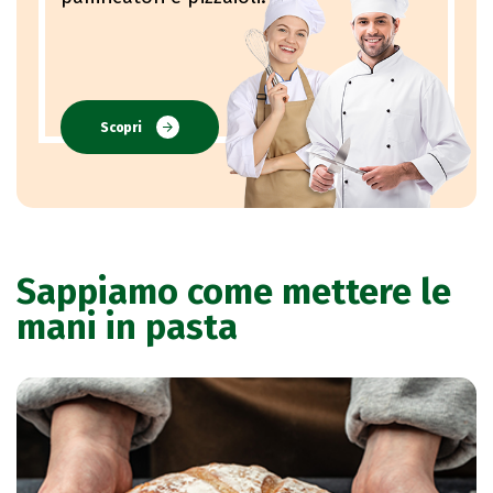
Scopri
Sappiamo come mettere le
mani in pasta