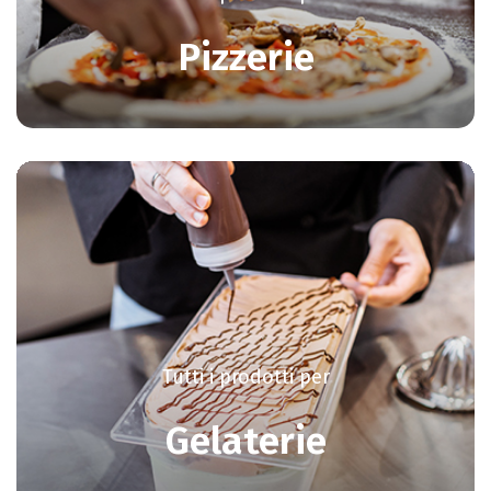
Pizzerie
Tutti i prodotti per
Gelaterie