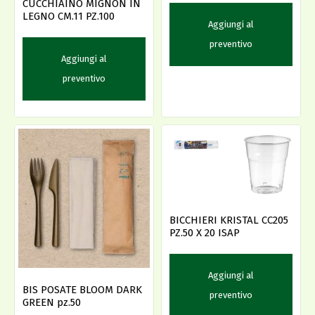
CUCCHIAINO MIGNON IN
LEGNO CM.11 PZ.100
Aggiungi al
preventivo
Aggiungi al
preventivo
BICCHIERI KRISTAL CC205
PZ.50 X 20 ISAP
Aggiungi al
BIS POSATE BLOOM DARK
preventivo
GREEN pz.50