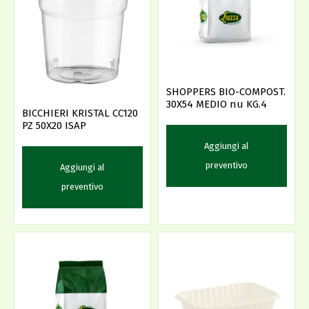
SHOPPERS BIO-COMPOST.
30X54 MEDIO nu KG.4
BICCHIERI KRISTAL CC120
PZ 50X20 ISAP
Aggiungi al
preventivo
Aggiungi al
preventivo