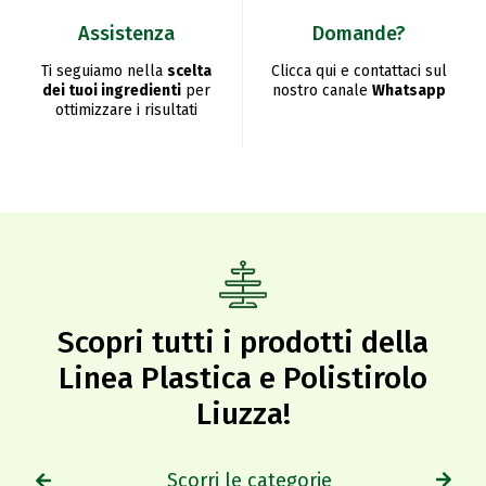
Assistenza
Domande?
Ti seguiamo nella
scelta
Clicca qui e contattaci sul
dei tuoi ingredienti
per
nostro canale
Whatsapp
ottimizzare i risultati
Scopri tutti i prodotti della
Linea Plastica e Polistirolo
Liuzza!​
Scorri le categorie