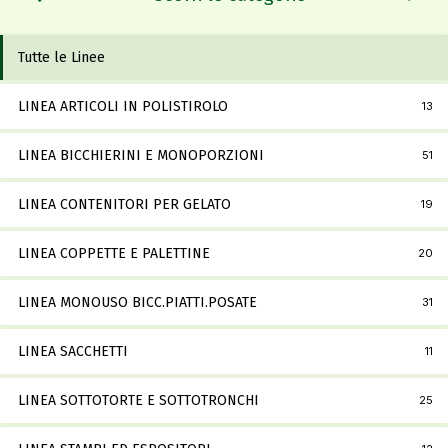
Tutte le Linee
LINEA ARTICOLI IN POLISTIROLO
13
LINEA BICCHIERINI E MONOPORZIONI
51
LINEA CONTENITORI PER GELATO
19
LINEA COPPETTE E PALETTINE
20
LINEA MONOUSO BICC.PIATTI.POSATE
31
LINEA SACCHETTI
11
LINEA SOTTOTORTE E SOTTOTRONCHI
25