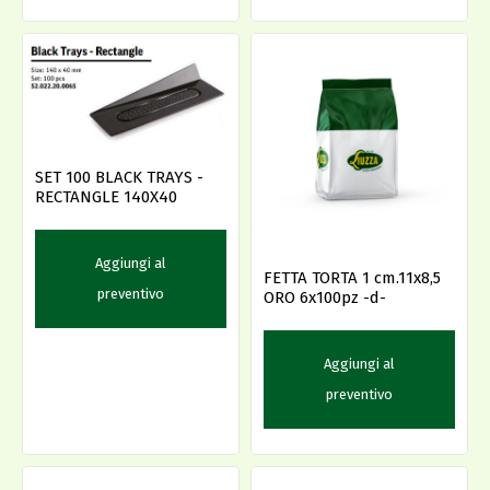
SET 100 BLACK TRAYS -
RECTANGLE 140X40
Aggiungi al
FETTA TORTA 1 cm.11x8,5
preventivo
ORO 6x100pz -d-
Aggiungi al
preventivo