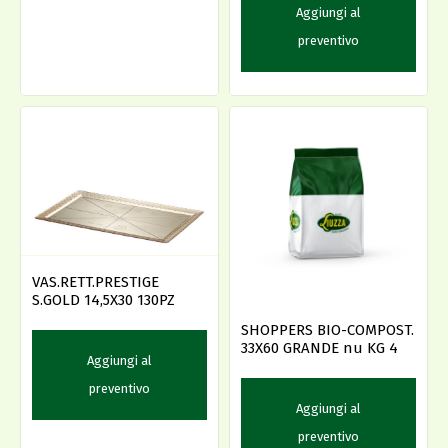
Aggiungi al
preventivo
VAS.RETT.PRESTIGE
S.GOLD 14,5X30 130PZ
SHOPPERS BIO-COMPOST.
33X60 GRANDE nu KG 4
Aggiungi al
preventivo
Aggiungi al
preventivo