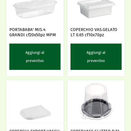
PORTABABA' MIS.4
COPERCHIO VAS.GELATO
GRANDI cf20x50pz MPM
LT 0.65 cf10x70pz
Aggiungi al
Aggiungi al
preventivo
preventivo