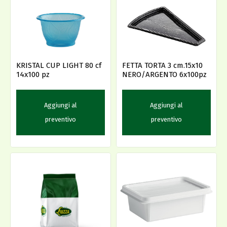
KRISTAL CUP LIGHT 80 cf
FETTA TORTA 3 cm.15x10
14x100 pz
NERO/ARGENTO 6x100pz
Aggiungi al
Aggiungi al
preventivo
preventivo