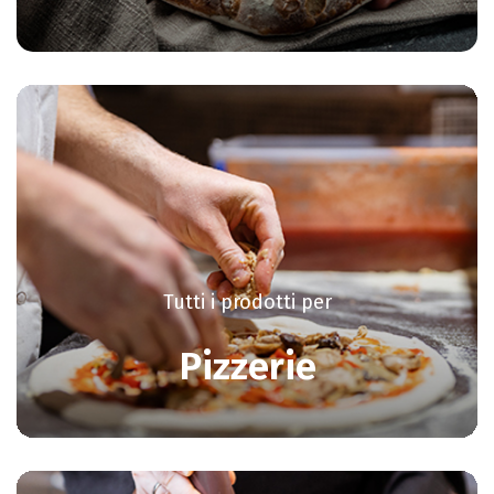
Tutti i prodotti per
Pizzerie