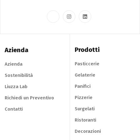
Prodotti
Azienda
Pasticcerie
Azienda
Gelaterie
Sostenibilità
Panifici
Liuzza Lab
Pizzerie
Richiedi un Preventivo
Surgelati
Contatti
Ristoranti
Decorazioni