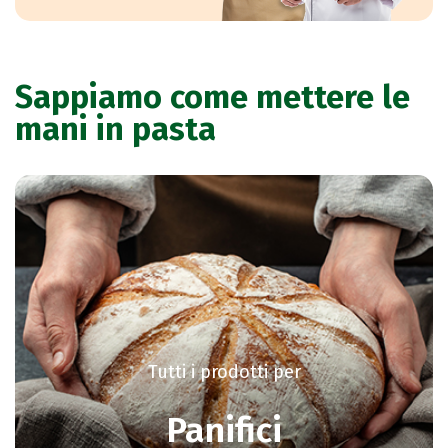
Sappiamo come mettere le
mani in pasta
Tutti i prodotti per
Panifici