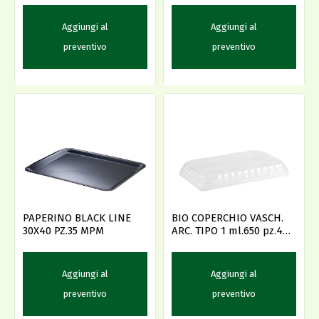
Aggiungi al
Aggiungi al
preventivo
preventivo
PAPERINO BLACK LINE
BIO COPERCHIO VASCH.
30X40 PZ.35 MPM
ARC. TIPO 1 ml.650 pz.40 -
-
Aggiungi al
Aggiungi al
preventivo
preventivo