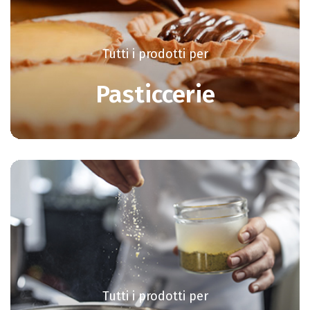
Tutti i prodotti per
Pasticcerie
Tutti i prodotti per