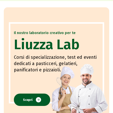
Il nostro laboratorio creativo per te
Liuzza Lab
Corsi di specializzazione, test ed eventi
dedicati a pasticceri, gelatieri,
panificatori e pizzaioli.
Scopri