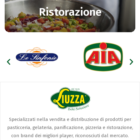
Ristorazione
Specializzati nella vendita e distribuzione di prodotti per
pasticceria, gelateria, panificazione, pizzeria e ristorazione,
con brand dei migliori player, riconosciuti dal mercato.