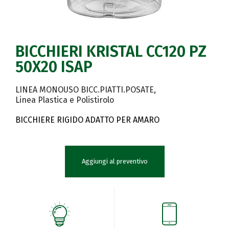
BICCHIERI KRISTAL CC120 PZ
50X20 ISAP
LINEA MONOUSO BICC.PIATTI.POSATE
Linea Plastica e Polistirolo
BICCHIERE RIGIDO ADATTO PER AMARO
Aggiungi al preventivo