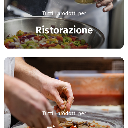
Tutti i prodotti per
Ristorazione
Tutti i prodotti per