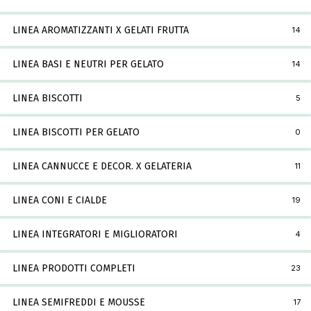
LINEA AROMATIZZANTI X GELATI FRUTTA
14
LINEA BASI E NEUTRI PER GELATO
14
LINEA BISCOTTI
5
LINEA BISCOTTI PER GELATO
0
LINEA CANNUCCE E DECOR. X GELATERIA
11
LINEA CONI E CIALDE
19
LINEA INTEGRATORI E MIGLIORATORI
4
LINEA PRODOTTI COMPLETI
23
LINEA SEMIFREDDI E MOUSSE
17