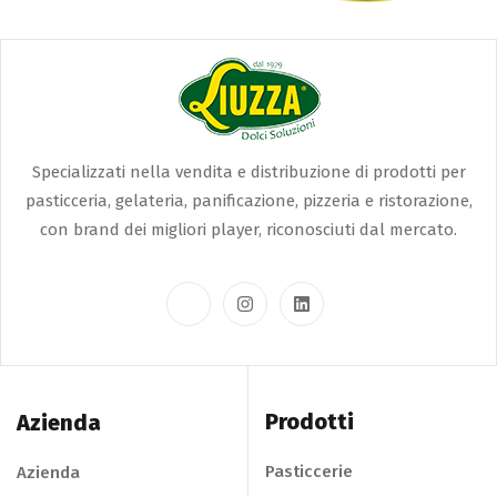
Specializzati nella vendita e distribuzione di prodotti per
pasticceria, gelateria, panificazione, pizzeria e ristorazione,
con brand dei migliori player, riconosciuti dal mercato.
Prodotti
Azienda
Pasticcerie
Azienda