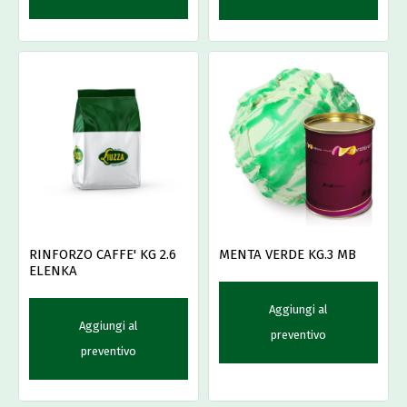
RINFORZO CAFFE' KG 2.6
MENTA VERDE KG.3 MB
ELENKA
Aggiungi al
Aggiungi al
preventivo
preventivo