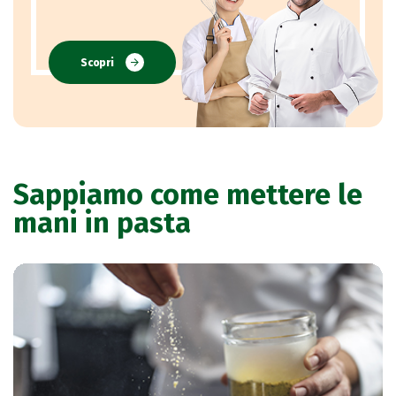
Scopri
Sappiamo come mettere le
mani in pasta