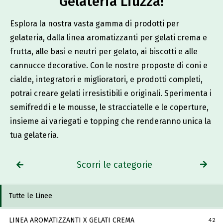
Gelateria Liuzza!​
Esplora la nostra vasta gamma di prodotti per
gelateria, dalla linea aromatizzanti per gelati crema e
frutta, alle basi e neutri per gelato, ai biscotti e alle
cannucce decorative. Con le nostre proposte di coni e
cialde, integratori e miglioratori, e prodotti completi,
potrai creare gelati irresistibili e originali. Sperimenta i
semifreddi e le mousse, le stracciatelle e le coperture,
insieme ai variegati e topping che renderanno unica la
tua gelateria.
Scorri le categorie
Tutte le Linee
LINEA AROMATIZZANTI X GELATI CREMA
42