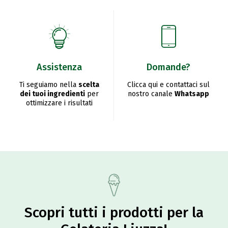
Assistenza
Domande?
Ti seguiamo nella
scelta
Clicca qui e contattaci sul
dei tuoi ingredienti
per
nostro canale
Whatsapp
ottimizzare i risultati
Scopri tutti i prodotti per la