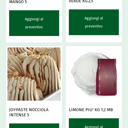
VERDE KG.2,5
MANGO 5
Aggiungi al
Aggiungi al
preventivo
preventivo
JOYPASTE NOCCIOLA
LIMONE PIU' KG 1,2 MB
INTENSE 5
Aggiungi al