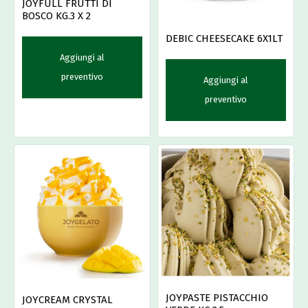
JOYFULL FRUTTI DI
BOSCO KG.3 X 2
DEBIC CHEESECAKE 6X1LT
Aggiungi al
preventivo
Aggiungi al
preventivo
JOYPASTE PISTACCHIO
JOYCREAM CRYSTAL