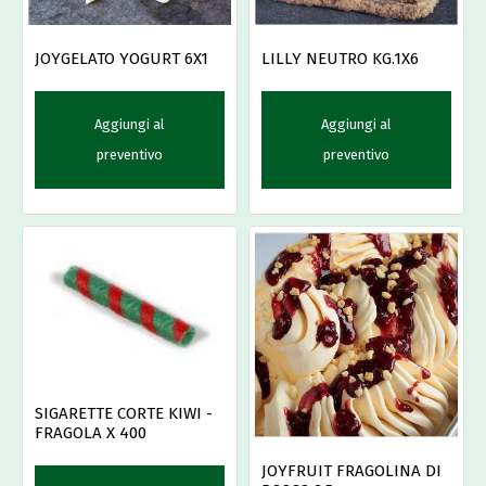
JOYGELATO YOGURT 6X1
LILLY NEUTRO KG.1X6
Aggiungi al
Aggiungi al
preventivo
preventivo
SIGARETTE CORTE KIWI -
FRAGOLA X 400
JOYFRUIT FRAGOLINA DI