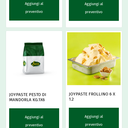
Aggiungi al
Aggiungi al
preventivo
preventivo
JOYPASTE FROLLINO 6 X
JOYPASTE PESTO DI
1.2
MANDORLA KG.1X6
Aggiungi al
Aggiungi al
preventivo
preventivo