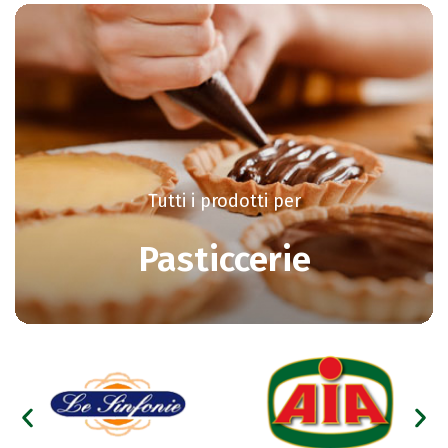
Tutti i prodotti per
Pasticcerie