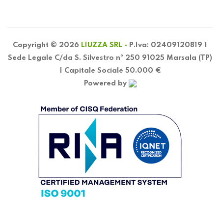
Copyright © 2026
LIUZZA SRL -
P.Iva: 02409120819 |
Sede Legale C/da S. Silvestro nº 250 91025 Marsala (TP)
| Capitale Sociale 50.000 €
Powered by