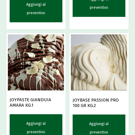
Aggiungi al
preventivo
preventivo
JOYPASTE GIANDUIA
JOYBASE PASSION PRO
AMARA KG.1
100 GR KG.2
Aggiungi al
Aggiungi al
preventivo
preventivo