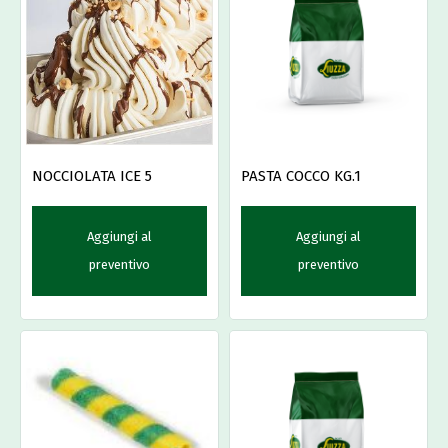
NOCCIOLATA ICE 5
PASTA COCCO KG.1
Aggiungi al
Aggiungi al
preventivo
preventivo