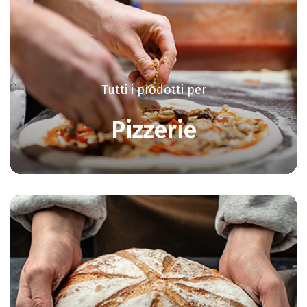
Tutti i prodotti per
Pizzerie