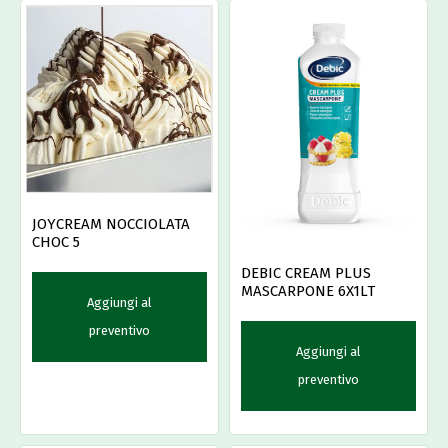
JOYCREAM NOCCIOLATA
CHOC 5
DEBIC CREAM PLUS
MASCARPONE 6X1LT
Aggiungi al
preventivo
Aggiungi al
preventivo