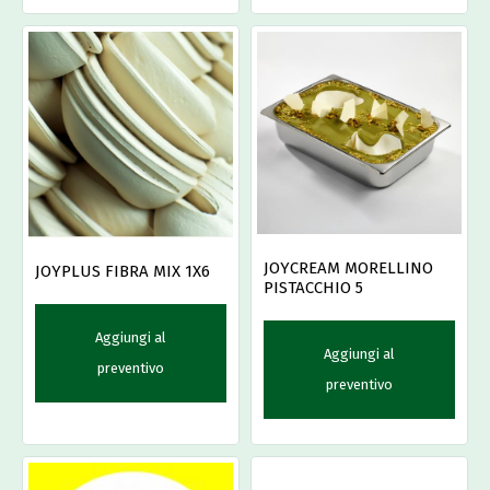
JOYCREAM MORELLINO
JOYPLUS FIBRA MIX 1X6
PISTACCHIO 5
Aggiungi al
Aggiungi al
preventivo
preventivo