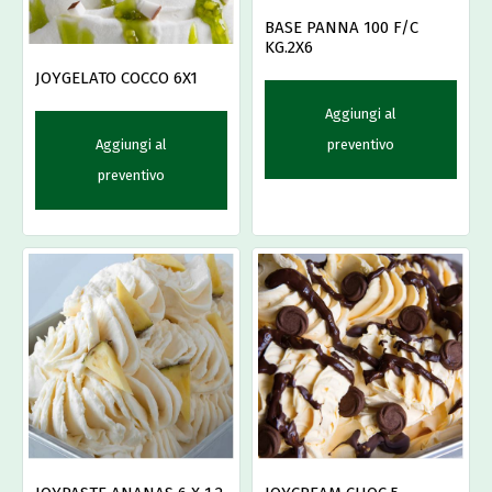
BASE PANNA 100 F/C
KG.2X6
JOYGELATO COCCO 6X1
Aggiungi al
Aggiungi al
preventivo
preventivo