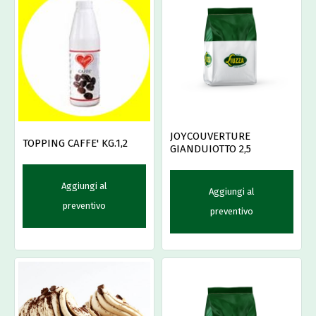
JOYCOUVERTURE
TOPPING CAFFE' KG.1,2
GIANDUIOTTO 2,5
Aggiungi al
Aggiungi al
preventivo
preventivo