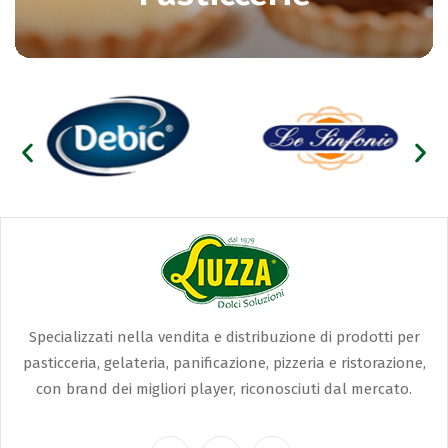
Specializzati nella vendita e distribuzione di prodotti per
pasticceria, gelateria, panificazione, pizzeria e ristorazione,
con brand dei migliori player, riconosciuti dal mercato.