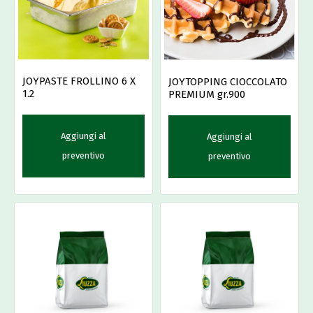
JOYPASTE FROLLINO 6 X
JOYTOPPING CIOCCOLATO
1.2
PREMIUM gr.900
Aggiungi al
Aggiungi al
preventivo
preventivo