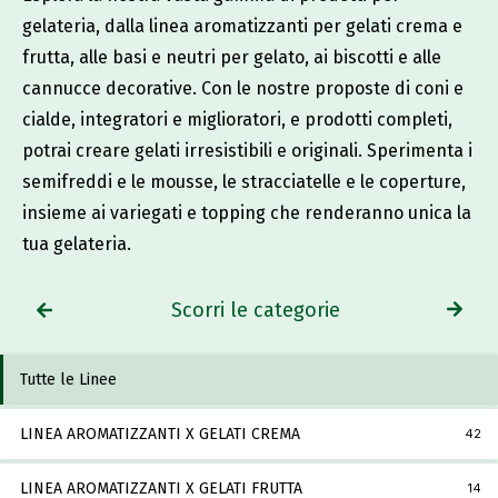
gelateria, dalla linea aromatizzanti per gelati crema e
frutta, alle basi e neutri per gelato, ai biscotti e alle
cannucce decorative. Con le nostre proposte di coni e
cialde, integratori e miglioratori, e prodotti completi,
potrai creare gelati irresistibili e originali. Sperimenta i
semifreddi e le mousse, le stracciatelle e le coperture,
insieme ai variegati e topping che renderanno unica la
tua gelateria.
Scorri le categorie
Tutte le Linee
LINEA AROMATIZZANTI X GELATI CREMA
42
LINEA AROMATIZZANTI X GELATI FRUTTA
14