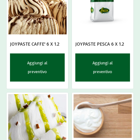
JOYPASTE CAFFE' 6 X 1.2
JOYPASTE PESCA 6 X 1.2
Aggiungi al
Aggiungi al
preventivo
preventivo