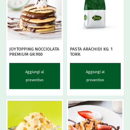
JOYTOPPING NOCCIOLATA
PASTA ARACHIDI KG. 1
PREMIUM GR.900
TORR.
Aggiungi al
Aggiungi al
preventivo
preventivo