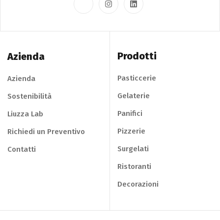
Prodotti
Azienda
Pasticcerie
Azienda
Gelaterie
Sostenibilità
Panifici
Liuzza Lab
Pizzerie
Richiedi un Preventivo
Surgelati
Contatti
Ristoranti
Decorazioni