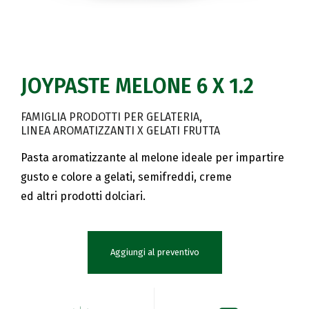
JOYPASTE MELONE 6 X 1.2
FAMIGLIA PRODOTTI PER GELATERIA
LINEA AROMATIZZANTI X GELATI FRUTTA
Pasta aromatizzante al melone ideale per impartire
gusto e colore a gelati, semifreddi, creme
ed altri prodotti dolciari.
Aggiungi al preventivo