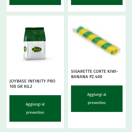
SIGARETTE CORTE KIWI-
BANANA PZ.400
JOYBASE INFINITY PRO
100 GR KG.2
Aggiungi al
preventivo
Aggiungi al
preventivo