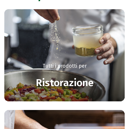
Tutti i prodotti per
Ristorazione