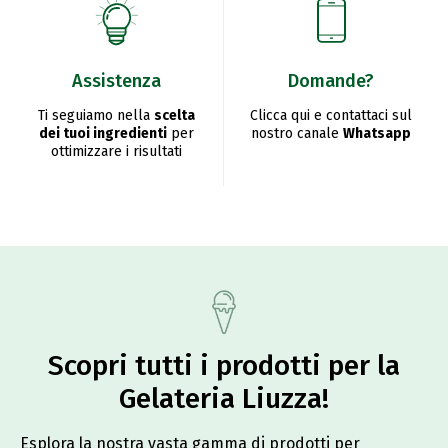
Assistenza
Domande?
Ti seguiamo nella
scelta
Clicca qui e contattaci sul
dei tuoi ingredienti
per
nostro canale
Whatsapp
ottimizzare i risultati
Scopri tutti i prodotti per la
Gelateria Liuzza!​
Esplora la nostra vasta gamma di prodotti per