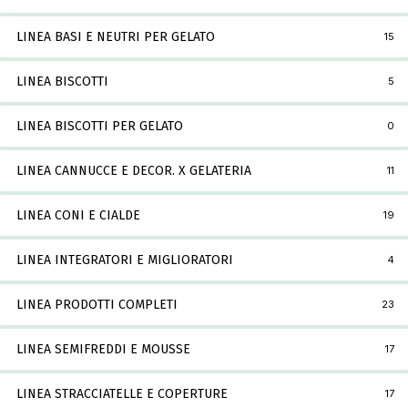
LINEA BASI E NEUTRI PER GELATO
15
LINEA BISCOTTI
5
LINEA BISCOTTI PER GELATO
0
LINEA CANNUCCE E DECOR. X GELATERIA
11
LINEA CONI E CIALDE
19
LINEA INTEGRATORI E MIGLIORATORI
4
LINEA PRODOTTI COMPLETI
23
LINEA SEMIFREDDI E MOUSSE
17
LINEA STRACCIATELLE E COPERTURE
17