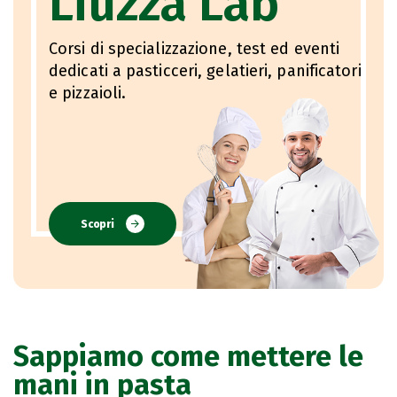
Liuzza Lab
Corsi di specializzazione, test ed eventi
dedicati a pasticceri, gelatieri, panificatori
e pizzaioli.
Scopri
Sappiamo come mettere le
mani in pasta