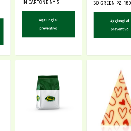
IN CARTONE N° 5
3D GREEN PZ. 180
Aggiungi al
Aggiungi al
preventivo
preventivo