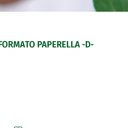
ORMATO PAPERELLA -D-