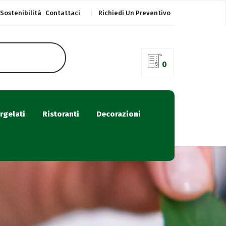
Sostenibilità
Contattaci
Richiedi Un Preventivo
0
rgelati
Ristoranti
Decorazioni