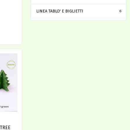
LINEA TABLO' E BIGLIETTI
6
 TREE