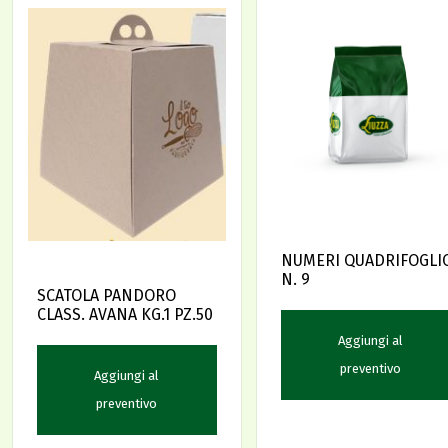
NUMERI QUADRIFOGLI
N. 9
SCATOLA PANDORO
CLASS. AVANA KG.1 PZ.50
Aggiungi al
preventivo
Aggiungi al
preventivo