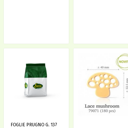
FOGLIE PRUGNO G. 137