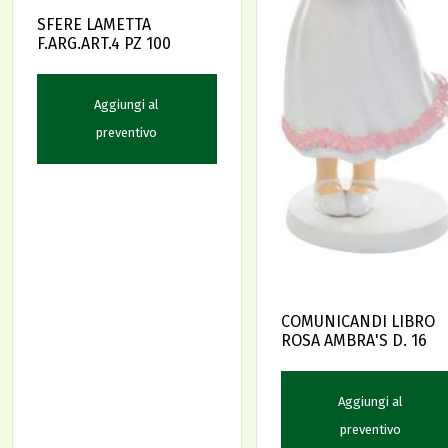
SFERE LAMETTA
F.ARG.ART.4 PZ 100
Aggiungi al
preventivo
COMUNICANDI LIBRO
ROSA AMBRA'S D. 16
Aggiungi al
preventivo