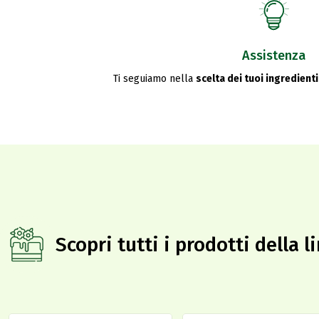
Assistenza
Ti seguiamo nella
scelta dei tuoi ingredienti
Scopri tutti i prodotti della 