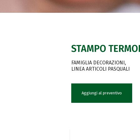
STAMPO TERMOF
FAMIGLIA DECORAZIONI
LINEA ARTICOLI PASQUALI
Aggiungi al preventivo