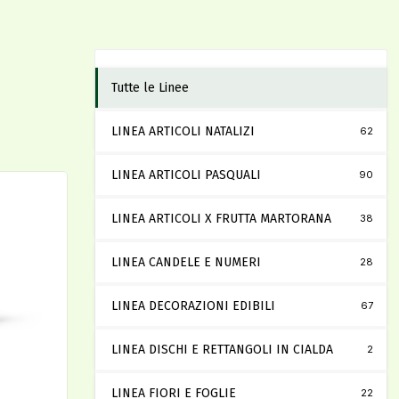
Tutte le Linee
LINEA ARTICOLI NATALIZI
62
LINEA ARTICOLI PASQUALI
90
LINEA ARTICOLI X FRUTTA MARTORANA
38
LINEA CANDELE E NUMERI
28
LINEA DECORAZIONI EDIBILI
67
LINEA DISCHI E RETTANGOLI IN CIALDA
2
LINEA FIORI E FOGLIE
22