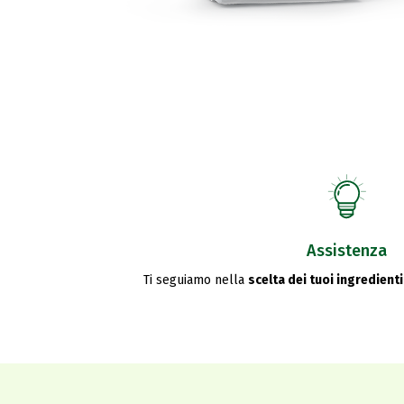
Assistenza
Ti seguiamo nella
scelta dei tuoi ingredienti