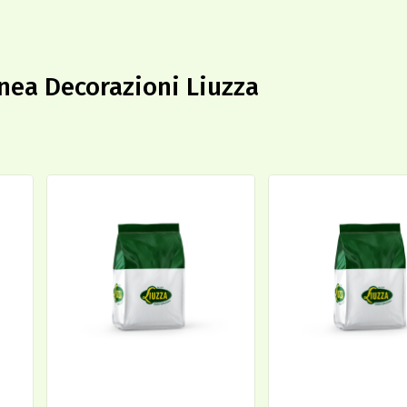
linea Decorazioni Liuzza