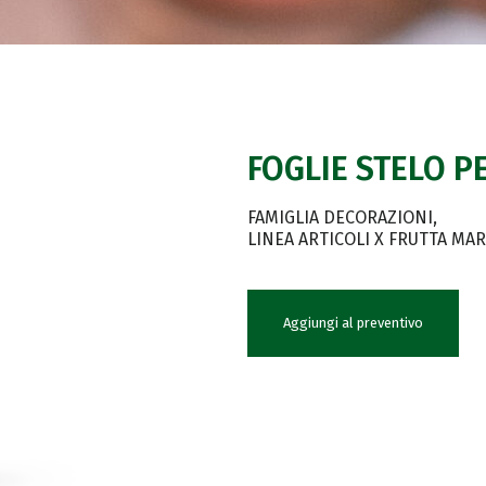
FOGLIE STELO 
FAMIGLIA DECORAZIONI
LINEA ARTICOLI X FRUTTA MA
Aggiungi al preventivo