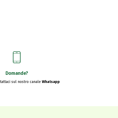
Domande?
ntattaci sul nostro canale
Whatsapp