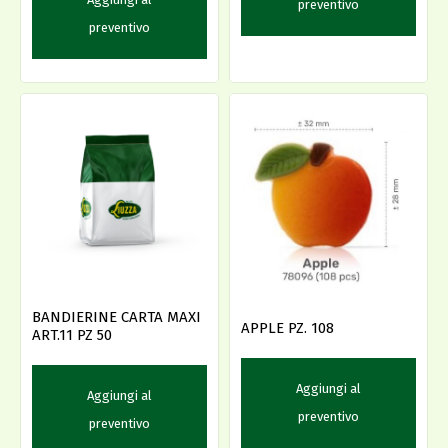
preventivo
preventivo
BANDIERINE CARTA MAXI
APPLE PZ. 108
ART.11 PZ 50
Aggiungi al
Aggiungi al
preventivo
preventivo