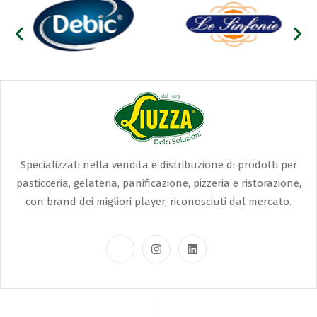
Specializzati nella vendita e distribuzione di prodotti per
pasticceria, gelateria, panificazione, pizzeria e ristorazione,
con brand dei migliori player, riconosciuti dal mercato.