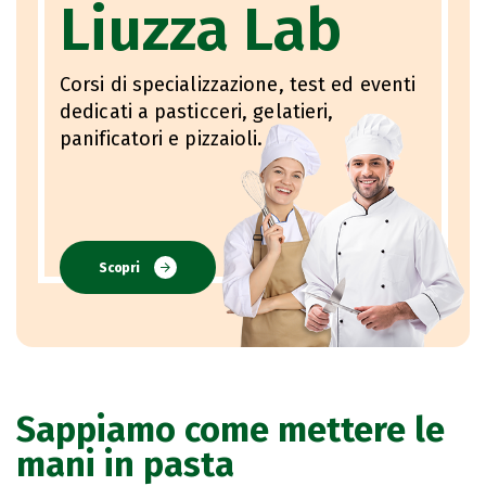
Liuzza Lab
Corsi di specializzazione, test ed eventi
dedicati a pasticceri, gelatieri,
panificatori e pizzaioli.
Scopri
Sappiamo come mettere le
mani in pasta