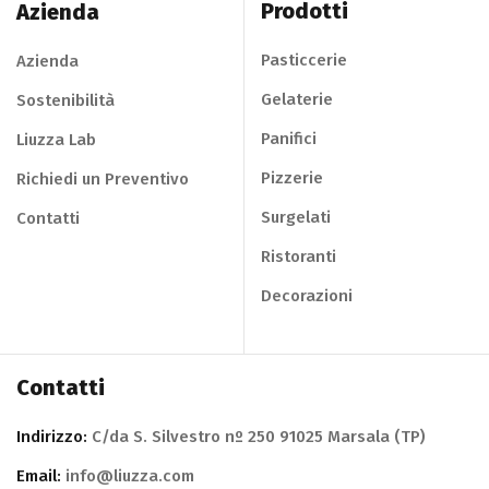
Prodotti
Azienda
Pasticcerie
Azienda
Gelaterie
Sostenibilità
Panifici
Liuzza Lab
Pizzerie
Richiedi un Preventivo
Surgelati
Contatti
Ristoranti
Decorazioni
Contatti
Indirizzo:
C/da S. Silvestro nº 250 91025 Marsala (TP)
Email:
info@liuzza.com