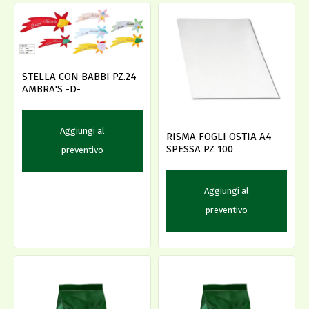
STELLA CON BABBI PZ.24
AMBRA'S -D-
Aggiungi al
RISMA FOGLI OSTIA A4
SPESSA PZ 100
preventivo
Aggiungi al
preventivo