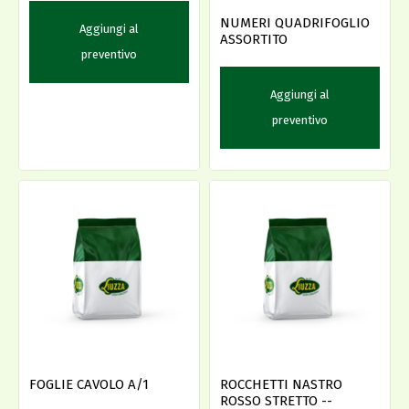
NUMERI QUADRIFOGLIO
Aggiungi al
ASSORTITO
preventivo
Aggiungi al
preventivo
FOGLIE CAVOLO A/1
ROCCHETTI NASTRO
ROSSO STRETTO --