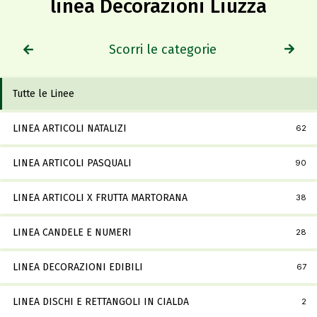
linea Decorazioni Liuzza
Scorri le categorie
Tutte le Linee
LINEA ARTICOLI NATALIZI
62
LINEA ARTICOLI PASQUALI
90
LINEA ARTICOLI X FRUTTA MARTORANA
38
LINEA CANDELE E NUMERI
28
LINEA DECORAZIONI EDIBILI
67
LINEA DISCHI E RETTANGOLI IN CIALDA
2