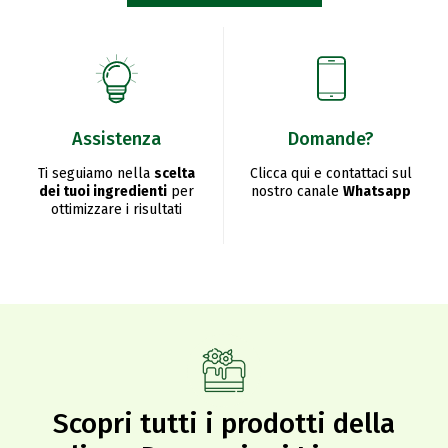
Assistenza
Domande?
Ti seguiamo nella
scelta
Clicca qui e contattaci sul
dei tuoi ingredienti
per
nostro canale
Whatsapp
ottimizzare i risultati
Scopri tutti i prodotti della