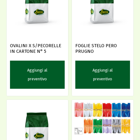
OVALINI X S/PECORELLE
FOGLIE STELO PERO
IN CARTONE N° 5
PRUGNO
Aggiungi al
Aggiungi al
preventivo
preventivo