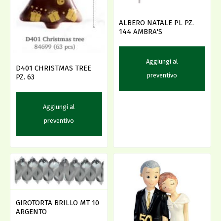
ALBERO NATALE PL PZ.
144 AMBRA'S
Aggiungi al
D401 CHRISTMAS TREE
preventivo
PZ. 63
Aggiungi al
preventivo
GIROTORTA BRILLO MT 10
ARGENTO