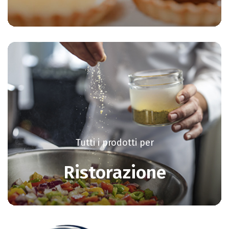
Tutti i prodotti per
Ristorazione