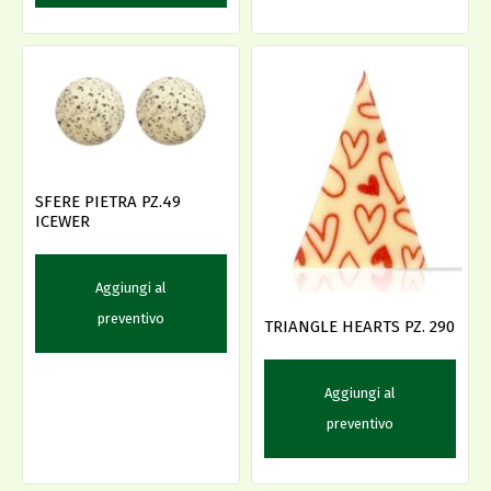
SFERE PIETRA PZ.49
ICEWER
Aggiungi al
preventivo
TRIANGLE HEARTS PZ. 290
Aggiungi al
preventivo