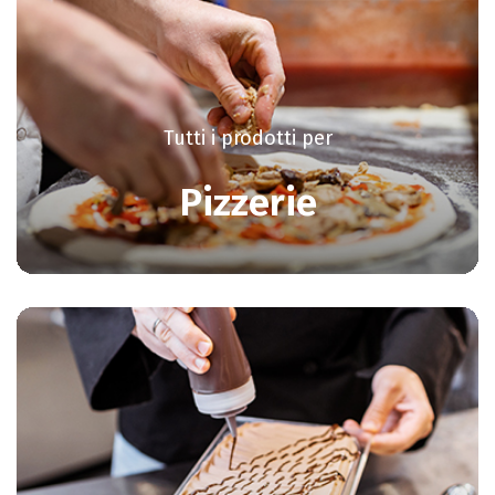
Tutti i prodotti per
Pizzerie