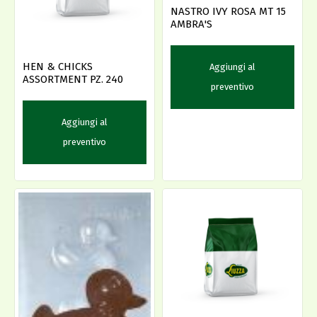
NASTRO IVY ROSA MT 15
AMBRA'S
HEN & CHICKS
Aggiungi al
ASSORTMENT PZ. 240
preventivo
Aggiungi al
preventivo