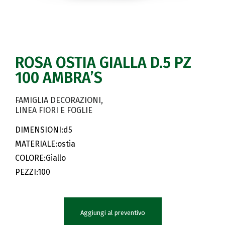
ROSA OSTIA GIALLA D.5 PZ
100 AMBRA’S
FAMIGLIA DECORAZIONI
LINEA FIORI E FOGLIE
DIMENSIONI:d5
MATERIALE:ostia
COLORE:Giallo
PEZZI:100
Aggiungi al preventivo