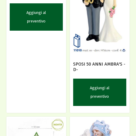
Aggiungi al
preventivo
SPOSI 50 ANNI AMBRA'S -
D-
Aggiungi al
preventivo