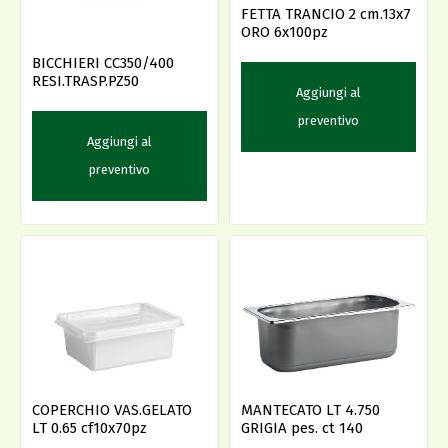
FETTA TRANCIO 2 cm.13x7
ORO 6x100pz
BICCHIERI CC350/400
RESI.TRASP.PZ50
Aggiungi al
preventivo
Aggiungi al
preventivo
COPERCHIO VAS.GELATO
MANTECATO LT 4.750
LT 0.65 cf10x70pz
GRIGIA pes. ct 140