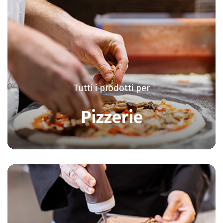
Tutti i prodotti per
Pizzerie