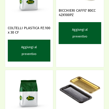
BICCHIERI CAFFE' 80CC
42X100PZ
COLTELLI PLASTICA PZ.100
Aggiungi al
x 30 CF
preventivo
Aggiungi al
preventivo