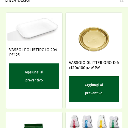
LINEA VASSOI
22
VASSOI POLISTIROLO 204
PZ125
VASSOIO GLITTER ORO D.6
cf.10x100pz MPM
Aggiungi al
preventivo
Aggiungi al
preventivo