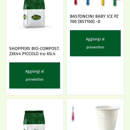
BASTONCINI BABY ICE PZ
100 (BST100) -D
Aggiungi al
preventivo
SHOPPERS BIO-COMPOST.
23X44 PICCOLO nu KG.4
Aggiungi al
preventivo