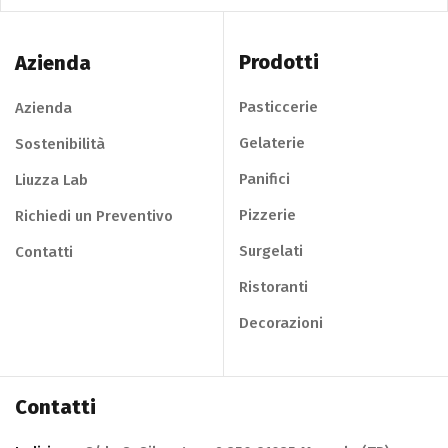
Prodotti
Azienda
Pasticcerie
Azienda
Gelaterie
Sostenibilità
Panifici
Liuzza Lab
Pizzerie
Richiedi un Preventivo
Surgelati
Contatti
Ristoranti
Decorazioni
Contatti