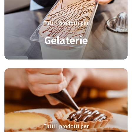
Tutti i prodotti per
Gelaterie
Tutti i prodotti per