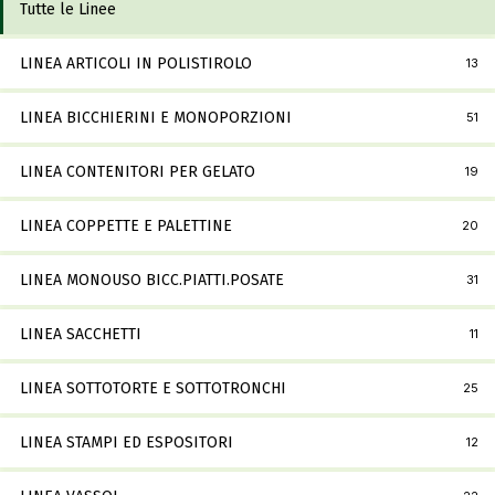
Tutte le Linee
LINEA ARTICOLI IN POLISTIROLO
13
LINEA BICCHIERINI E MONOPORZIONI
51
LINEA CONTENITORI PER GELATO
19
LINEA COPPETTE E PALETTINE
20
LINEA MONOUSO BICC.PIATTI.POSATE
31
LINEA SACCHETTI
11
LINEA SOTTOTORTE E SOTTOTRONCHI
25
LINEA STAMPI ED ESPOSITORI
12