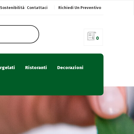
Sostenibilità
Contattaci
Richiedi Un Preventivo
0
rgelati
Ristoranti
Decorazioni