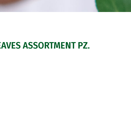
EAVES ASSORTMENT PZ.