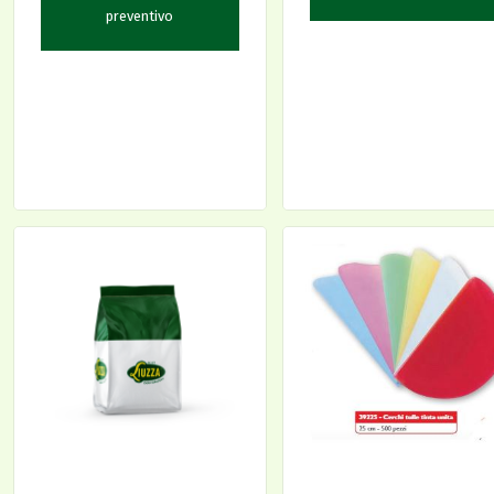
preventivo