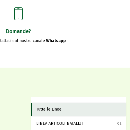
Domande?
ntattaci sul nostro canale
Whatsapp
Tutte le Linee
LINEA ARTICOLI NATALIZI
62