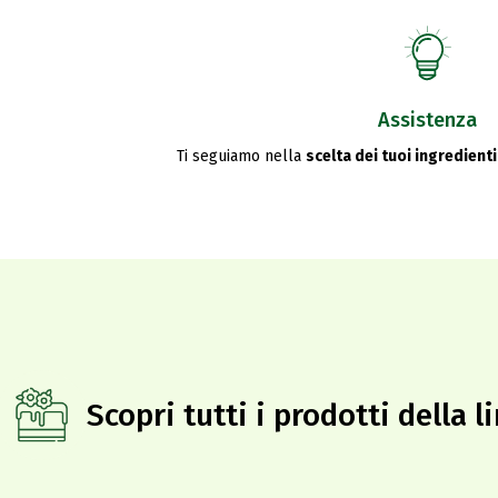
Assistenza
Ti seguiamo nella
scelta dei tuoi ingredienti
Scopri tutti i prodotti della 