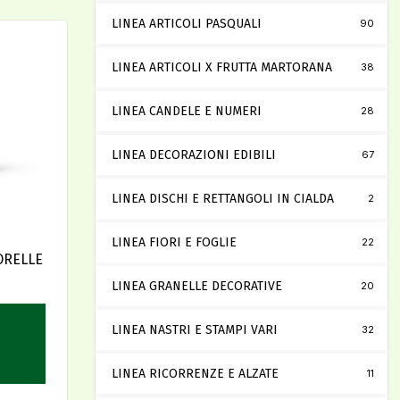
LINEA ARTICOLI PASQUALI
90
LINEA ARTICOLI X FRUTTA MARTORANA
38
LINEA CANDELE E NUMERI
28
LINEA DECORAZIONI EDIBILI
67
LINEA DISCHI E RETTANGOLI IN CIALDA
2
LINEA FIORI E FOGLIE
22
ORELLE
LINEA GRANELLE DECORATIVE
20
LINEA NASTRI E STAMPI VARI
32
LINEA RICORRENZE E ALZATE
11