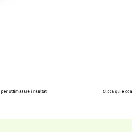
per ottimizzare i risultati
Clicca qui e co