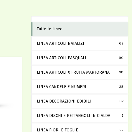
Tutte le Linee
LINEA ARTICOLI NATALIZI
62
LINEA ARTICOLI PASQUALI
90
LINEA ARTICOLI X FRUTTA MARTORANA
38
LINEA CANDELE E NUMERI
28
LINEA DECORAZIONI EDIBILI
67
LINEA DISCHI E RETTANGOLI IN CIALDA
2
LINEA FIORI E FOGLIE
22