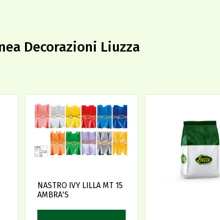
linea Decorazioni Liuzza
NASTRO IVY LILLA MT 15
AMBRA'S