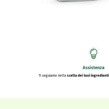
Assistenza
Ti seguiamo nella
scelta dei tuoi ingredienti