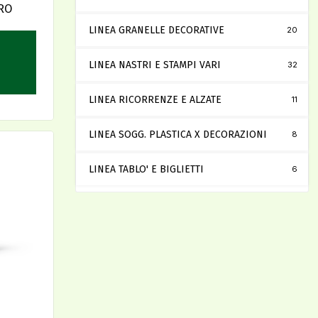
RO
LINEA GRANELLE DECORATIVE
20
LINEA NASTRI E STAMPI VARI
32
LINEA RICORRENZE E ALZATE
11
LINEA SOGG. PLASTICA X DECORAZIONI
8
LINEA TABLO' E BIGLIETTI
6