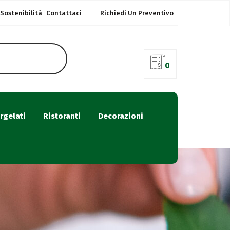
Sostenibilità
Contattaci
Richiedi Un Preventivo
0
rgelati
Ristoranti
Decorazioni