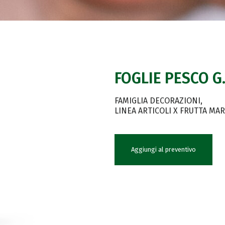
FOGLIE PESCO G.
FAMIGLIA DECORAZIONI
LINEA ARTICOLI X FRUTTA MA
Aggiungi al preventivo