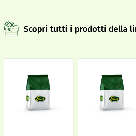
Scopri tutti i prodotti della 