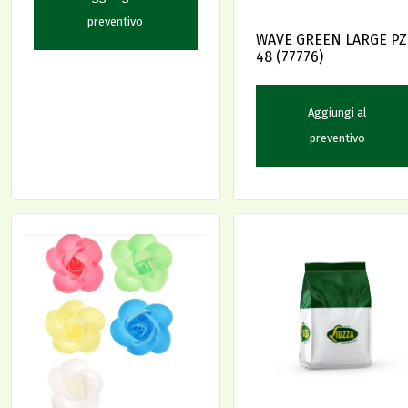
preventivo
WAVE GREEN LARGE PZ
48 (77776)
Aggiungi al
preventivo