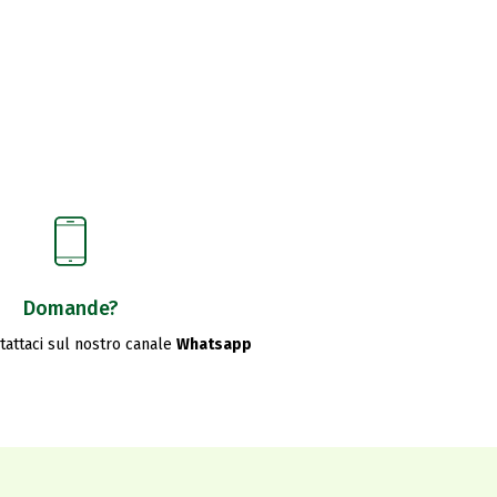
Domande?
ntattaci sul nostro canale
Whatsapp