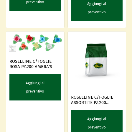
preventivo
Aggiungi al
preventivo
ROSELLINE C/FOGLIE
ROSA PZ.200 AMBRA'S
Aggiungi al
preventivo
ROSELLINE C/FOGLIE
ASSORTITE PZ.200
AMBRA'S
Aggiungi al
preventivo