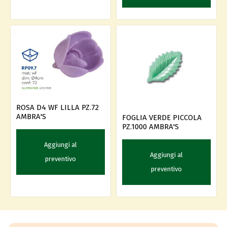
ROSA D4 WF LILLA PZ.72
AMBRA'S
FOGLIA VERDE PICCOLA
PZ.1000 AMBRA'S
Aggiungi al
Aggiungi al
preventivo
preventivo