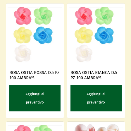
ROSA OSTIA ROSSA D.5 PZ
ROSA OSTIA BIANCA D.5
100 AMBRA'S
PZ 100 AMBRA'S
Aggiungi al
Aggiungi al
preventivo
preventivo