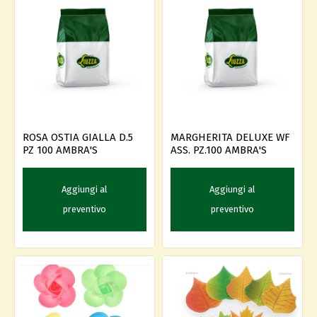
ROSA OSTIA GIALLA D.5
MARGHERITA DELUXE WF
PZ 100 AMBRA'S
ASS. PZ.100 AMBRA'S
Aggiungi al
Aggiungi al
preventivo
preventivo