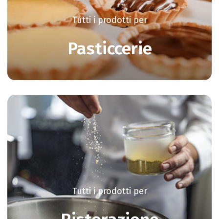
Tutti i prodotti per
Pasticcerie
Tutti i prodotti per