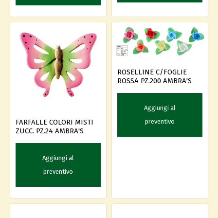
ROSELLINE C/FOGLIE
ROSSA PZ.200 AMBRA'S
Aggiungi al
preventivo
FARFALLE COLORI MISTI
ZUCC. PZ.24 AMBRA'S
Aggiungi al
preventivo