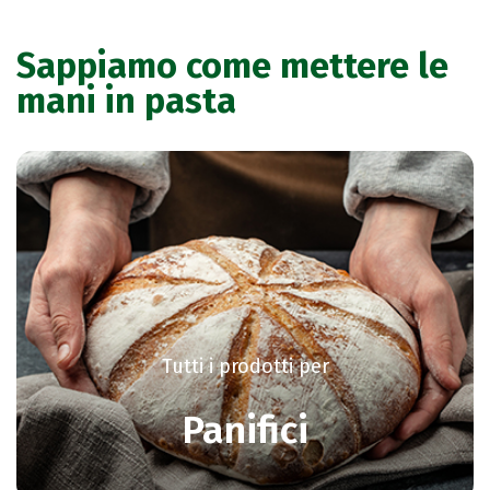
Sappiamo come mettere le
mani in pasta
Tutti i prodotti per
Panifici