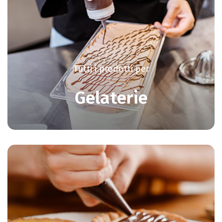
Tutti i prodotti per
Gelaterie