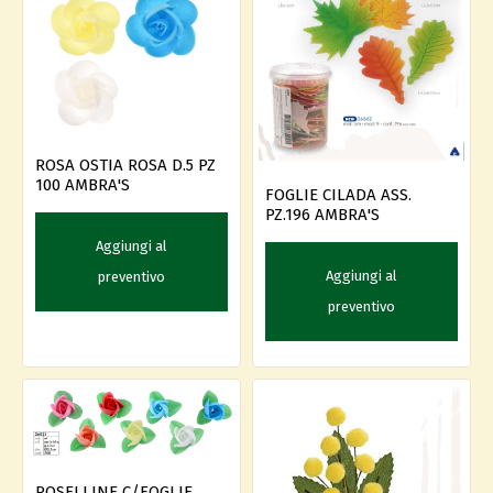
ROSA OSTIA ROSA D.5 PZ
100 AMBRA'S
FOGLIE CILADA ASS.
PZ.196 AMBRA'S
Aggiungi al
Aggiungi al
preventivo
preventivo
ROSELLINE C/FOGLIE