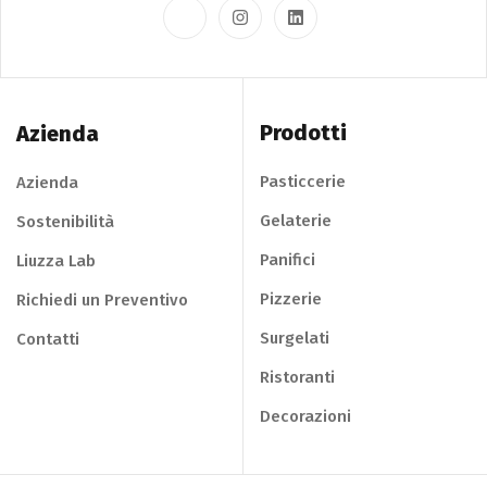
Prodotti
Azienda
Pasticcerie
Azienda
Gelaterie
Sostenibilità
Panifici
Liuzza Lab
Pizzerie
Richiedi un Preventivo
Surgelati
Contatti
Ristoranti
Decorazioni