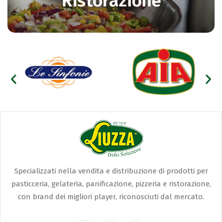
Ristorazione
Specializzati nella vendita e distribuzione di prodotti per
pasticceria, gelateria, panificazione, pizzeria e ristorazione,
con brand dei migliori player, riconosciuti dal mercato.