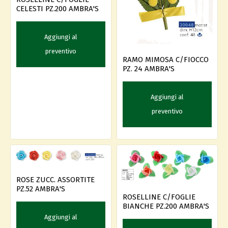
CELESTI PZ.200 AMBRA'S
Aggiungi al
preventivo
RAMO MIMOSA C/FIOCCO
PZ. 24 AMBRA'S
Aggiungi al
preventivo
ROSE ZUCC. ASSORTITE
PZ.52 AMBRA'S
ROSELLINE C/FOGLIE
BIANCHE PZ.200 AMBRA'S
Aggiungi al