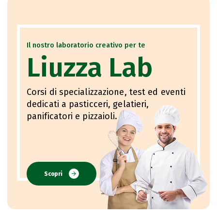
Il nostro laboratorio creativo per te
Liuzza Lab
Corsi di specializzazione, test ed eventi
dedicati a pasticceri, gelatieri,
panificatori e pizzaioli.
Scopri