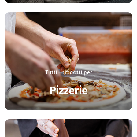
Tutti i prodotti per
Pizzerie