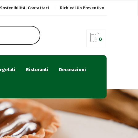
Sostenibilità
Contattaci
Richiedi Un Preventivo
0
rgelati
Ristoranti
Decorazioni