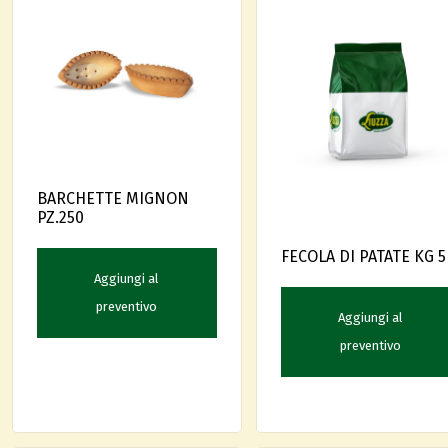
BARCHETTE MIGNON
PZ.250
FECOLA DI PATATE KG 5
Aggiungi al
preventivo
Aggiungi al
preventivo