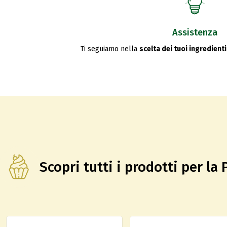
Assistenza
Ti seguiamo nella
scelta dei tuoi ingredienti
Scopri tutti i prodotti per la 