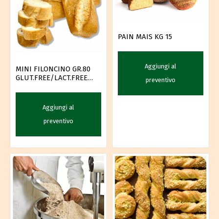
PAIN MAIS KG 15
Aggiungi al
MINI FILONCINO GR.80
GLUT.FREE/LACT.FREE
preventivo
PZ.20
Aggiungi al
preventivo