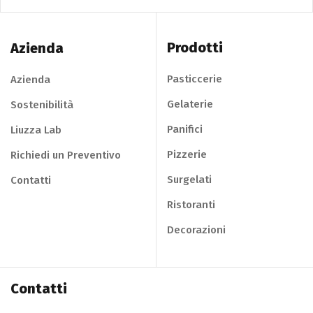
Prodotti
Azienda
Pasticcerie
Azienda
Gelaterie
Sostenibilità
Panifici
Liuzza Lab
Pizzerie
Richiedi un Preventivo
Surgelati
Contatti
Ristoranti
Decorazioni
Contatti