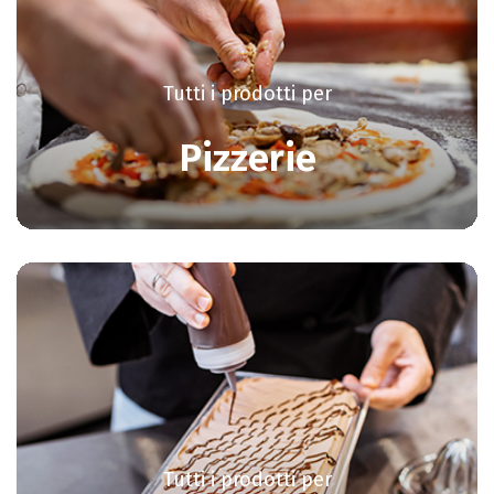
Tutti i prodotti per
Pizzerie
Tutti i prodotti per