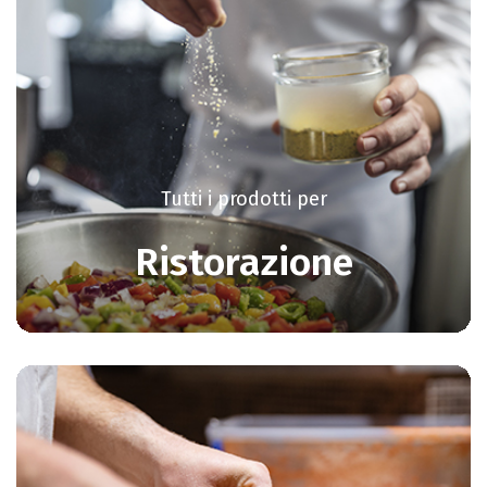
Tutti i prodotti per
Ristorazione