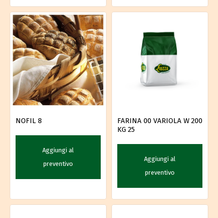
NOFIL 8
FARINA 00 VARIOLA W 200
KG 25
Aggiungi al
Aggiungi al
preventivo
preventivo