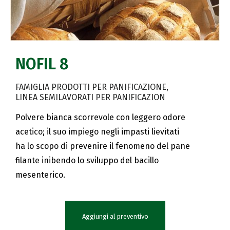
NOFIL 8
FAMIGLIA PRODOTTI PER PANIFICAZIONE
LINEA SEMILAVORATI PER PANIFICAZION
Polvere bianca scorrevole con leggero odore
acetico; il suo impiego negli impasti lievitati
ha lo scopo di prevenire il fenomeno del pane
filante inibendo lo sviluppo del bacillo
mesenterico.
Aggiungi al preventivo