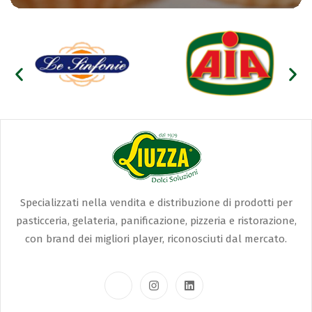
Specializzati nella vendita e distribuzione di prodotti per
pasticceria, gelateria, panificazione, pizzeria e ristorazione,
con brand dei migliori player, riconosciuti dal mercato.