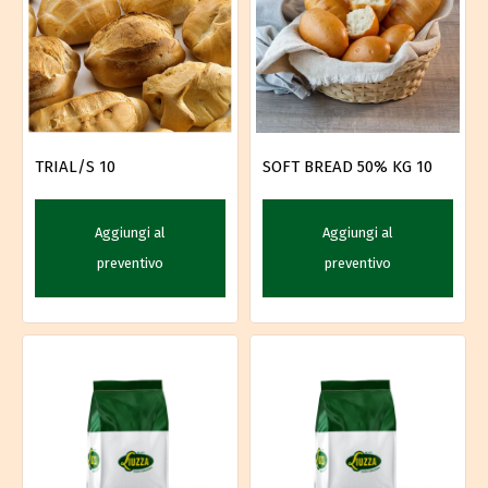
SOFT BREAD 50% KG 10
TRIAL/S 10
Aggiungi al
Aggiungi al
preventivo
preventivo