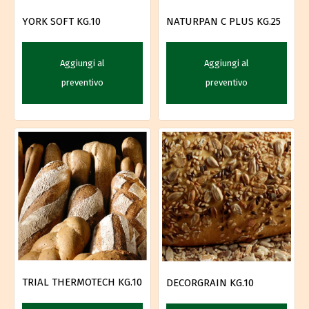
YORK SOFT KG.10
NATURPAN C PLUS KG.25
Aggiungi al
Aggiungi al
preventivo
preventivo
TRIAL THERMOTECH KG.10
DECORGRAIN KG.10