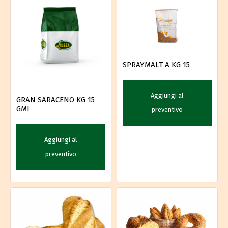
SPRAYMALT A KG 15
Aggiungi al
GRAN SARACENO KG 15
GMI
preventivo
Aggiungi al
preventivo