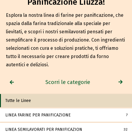
Panificazione Liuzza!
Esplora la nostra linea di farine per panificazione, che
spazia dalla farina tradizionale alla speciale per
lievitati, e scopri i nostri semilavorati pensati per
semplificare il processo di produzione. Con ingredienti
selezionati con cura e soluzioni pratiche, ti offriamo
tutto il necessario per creare prodotti da forno
autentici e deliziosi.
Scorri le categorie
Tutte le Linee
LINEA FARINE PER PANIFICAZIONE
7
LINEA SEMILAVORATI PER PANIFICAZION
32