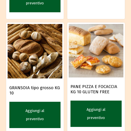
preventivo
PANE PIZZA E FOCACCIA
GRANSOIA tipo grosso KG
KG 10 GLUTEN FREE
10
Aggiungi al
Aggiungi al
preventivo
preventivo