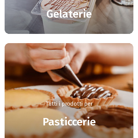
Gelaterie
Tutti i prodotti per
Pasticcerie