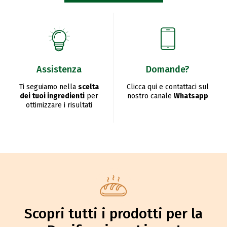
Assistenza
Domande?
Ti seguiamo nella
scelta
Clicca qui e contattaci sul
dei tuoi ingredienti
per
nostro canale
Whatsapp
ottimizzare i risultati
Scopri tutti i prodotti per la