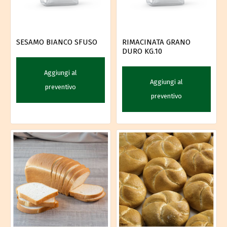
SESAMO BIANCO SFUSO
RIMACINATA GRANO
DURO KG.10
Aggiungi al
Aggiungi al
preventivo
preventivo