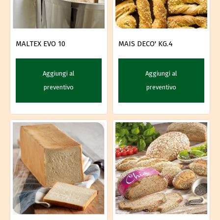
MALTEX EVO 10
MAIS DECO' KG.4
Aggiungi al
Aggiungi al
preventivo
preventivo