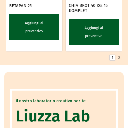
CHIA BROT 40 KG. 15
BETAPAN 25
KOMPLET
Aggiungi al
Aggiungi al
preventivo
preventivo
1
2
Il nostro laboratorio creativo per te
Liuzza Lab