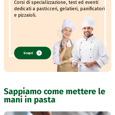
Corsi di specializzazione, test ed eventi
dedicati a pasticceri, gelatieri, panificatori
e pizzaioli.
Scopri
Sappiamo come mettere le
mani in pasta