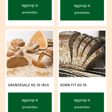
Aggiungi al
Aggiungi al
preventivo
preventivo
GRANSEGALE KG 10 IRCA
KORN FIT KG 10
Aggiungi al
Aggiungi al
preventivo
preventivo