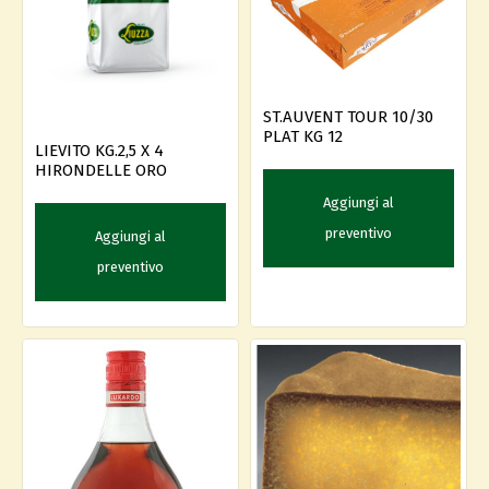
ST.AUVENT TOUR 10/30
PLAT KG 12
LIEVITO KG.2,5 X 4
HIRONDELLE ORO
Aggiungi al
preventivo
Aggiungi al
preventivo