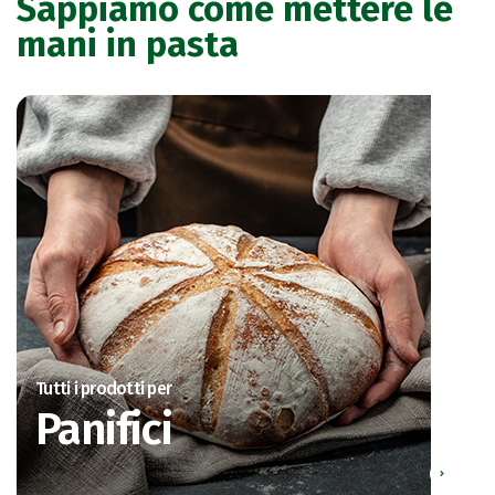
Sappiamo come mettere le
mani in pasta
Tutti i prodotti per
Panifici