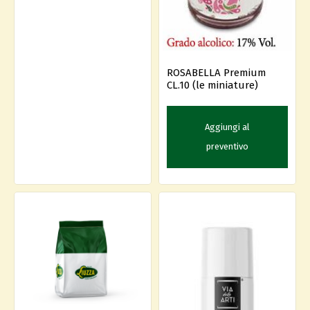
ROSABELLA Premium
CL.10 (le miniature)
Aggiungi al
preventivo