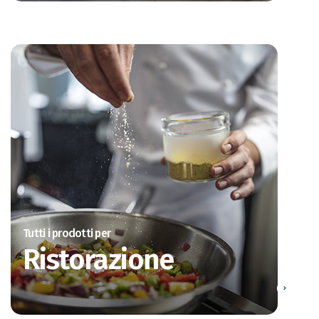
Tutti i prodotti per
Ristorazione