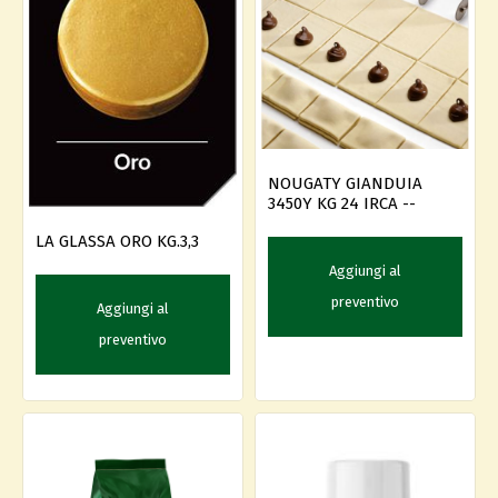
NOUGATY GIANDUIA
3450Y KG 24 IRCA --
LA GLASSA ORO KG.3,3
Aggiungi al
preventivo
Aggiungi al
preventivo