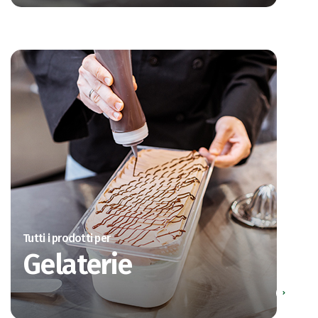
Tutti i prodotti per
Gelaterie