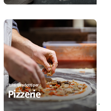
Tutti i prodotti per
Pizzerie