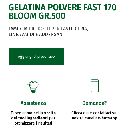
GELATINA POLVERE FAST 170
BLOOM GR.500
FAMIGLIA PRODOTTI PER PASTICCERIA
LINEA AMIDI E ADDENSANTI
Aggiungi al preventivo
Assistenza
Domande?
Ti seguiamo nella
scelta
Clicca qui e contattaci sul
dei tuoi ingredienti
per
nostro canale
Whatsapp
ottimizzare i risultati