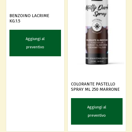
BENZOINO LACRIME
KG.1.5
Aggiungi al
preventivo
COLORANTE PASTELLO
SPRAY ML 250 MARRONE
Aggiungi al
preventivo