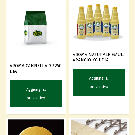
AROMA NATURALE EMUL.
ARANCIO KG.1 DIA
AROMA CANNELLA GR.250
DIA
Aggiungi al
preventivo
Aggiungi al
preventivo