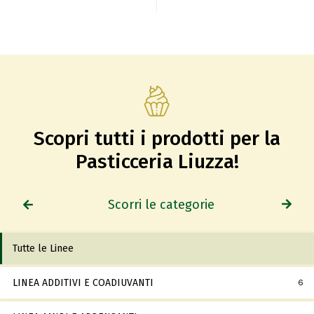
Scopri tutti i prodotti per la
Pasticceria Liuzza!
Scorri le categorie
Tutte le Linee
LINEA ADDITIVI E COADIUVANTI
6