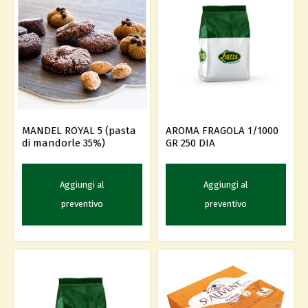
MANDEL ROYAL 5 (pasta
AROMA FRAGOLA 1/1000
di mandorle 35%)
GR 250 DIA
Aggiungi al
Aggiungi al
preventivo
preventivo