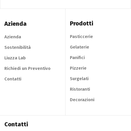
Prodotti
Azienda
Pasticcerie
Azienda
Gelaterie
Sostenibilità
Panifici
Liuzza Lab
Pizzerie
Richiedi un Preventivo
Surgelati
Contatti
Ristoranti
Decorazioni
Contatti