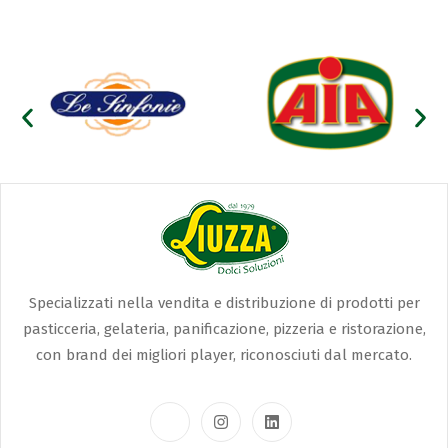
Specializzati nella vendita e distribuzione di prodotti per
pasticceria, gelateria, panificazione, pizzeria e ristorazione,
con brand dei migliori player, riconosciuti dal mercato.