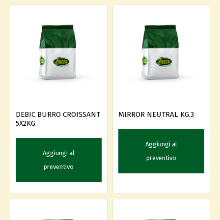
DEBIC BURRO CROISSANT
MIRROR NEUTRAL KG.3
5X2KG
Aggiungi al
Aggiungi al
preventivo
preventivo