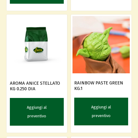
RAINBOW PASTE GREEN
AROMA ANICE STELLATO
KG.1
KG 0.250 DIA
Aggiungi al
Aggiungi al
preventivo
preventivo