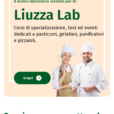
Il nostro laboratorio creativo per te
Liuzza Lab
Corsi di specializzazione, test ed eventi
dedicati a pasticceri, gelatieri, panificatori
e pizzaioli.
Scopri