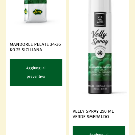
MANDORLE PELATE 34-36
KG 25 SICILIANA
Aggiungi al
preventivo
VELLY SPRAY 250 ML
VERDE SMERALDO
Aggiungi al