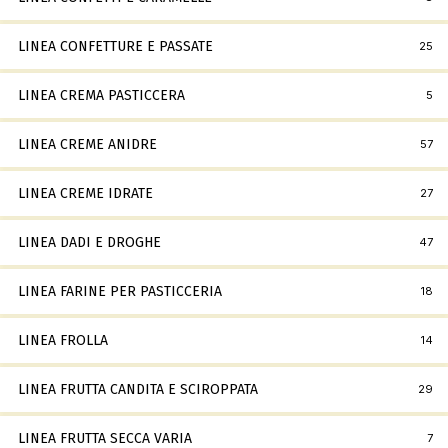
LINEA CONFETTURE E PASSATE
25
LINEA CREMA PASTICCERA
5
LINEA CREME ANIDRE
57
LINEA CREME IDRATE
27
LINEA DADI E DROGHE
47
LINEA FARINE PER PASTICCERIA
18
LINEA FROLLA
14
LINEA FRUTTA CANDITA E SCIROPPATA
29
LINEA FRUTTA SECCA VARIA
7