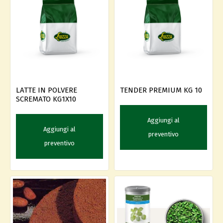
LATTE IN POLVERE
TENDER PREMIUM KG 10
SCREMATO KG1X10
Aggiungi al
Aggiungi al
preventivo
preventivo