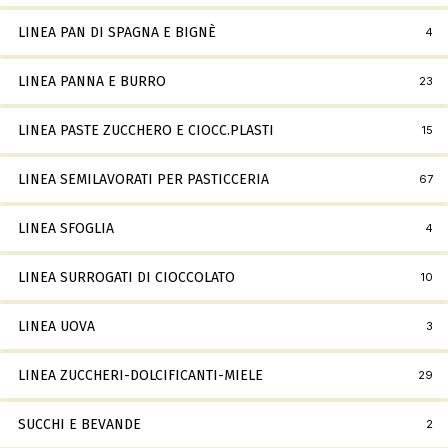
LINEA PAN DI SPAGNA E BIGNÈ
4
LINEA PANNA E BURRO
23
LINEA PASTE ZUCCHERO E CIOCC.PLASTI
15
LINEA SEMILAVORATI PER PASTICCERIA
67
LINEA SFOGLIA
4
LINEA SURROGATI DI CIOCCOLATO
10
LINEA UOVA
3
LINEA ZUCCHERI-DOLCIFICANTI-MIELE
29
SUCCHI E BEVANDE
2