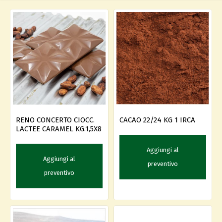
RENO CONCERTO CIOCC.
CACAO 22/24 KG 1 IRCA
LACTEE CARAMEL KG.1,5X8
Aggiungi al
Aggiungi al
preventivo
preventivo