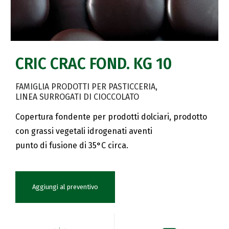
CRIC CRAC FOND. KG 10
FAMIGLIA PRODOTTI PER PASTICCERIA
LINEA SURROGATI DI CIOCCOLATO
Copertura fondente per prodotti dolciari, prodotto
con grassi vegetali idrogenati aventi
punto di fusione di 35°C circa.
Aggiungi al preventivo