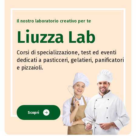
Il nostro laboratorio creativo per te
Liuzza Lab
Corsi di specializzazione, test ed eventi
dedicati a pasticceri, gelatieri, panificatori
e pizzaioli.
Scopri