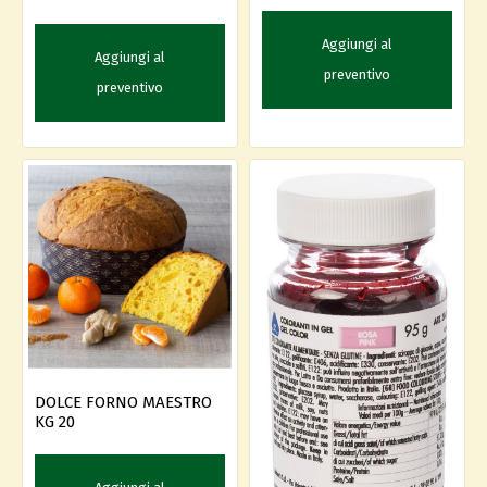
Aggiungi al
Aggiungi al
preventivo
preventivo
DOLCE FORNO MAESTRO
KG 20