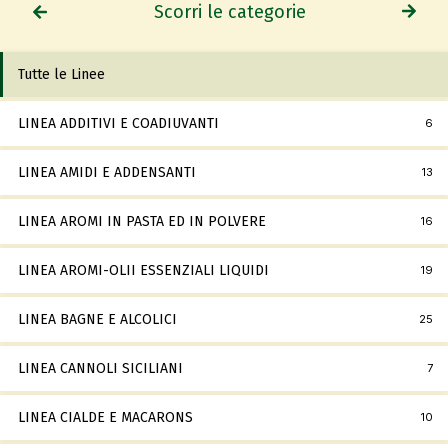
Scorri le categorie
Tutte le Linee
LINEA ADDITIVI E COADIUVANTI
6
LINEA AMIDI E ADDENSANTI
13
LINEA AROMI IN PASTA ED IN POLVERE
16
LINEA AROMI-OLII ESSENZIALI LIQUIDI
19
LINEA BAGNE E ALCOLICI
25
LINEA CANNOLI SICILIANI
7
LINEA CIALDE E MACARONS
10