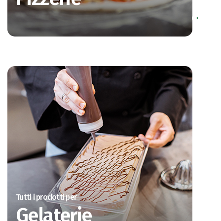
Tutti i prodotti per
Gelaterie