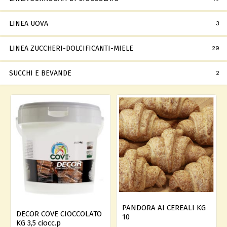
LINEA UOVA
3
LINEA ZUCCHERI-DOLCIFICANTI-MIELE
29
SUCCHI E BEVANDE
2
PANDORA AI CEREALI KG
DECOR COVE CIOCCOLATO
10
KG 3,5 ciocc.p