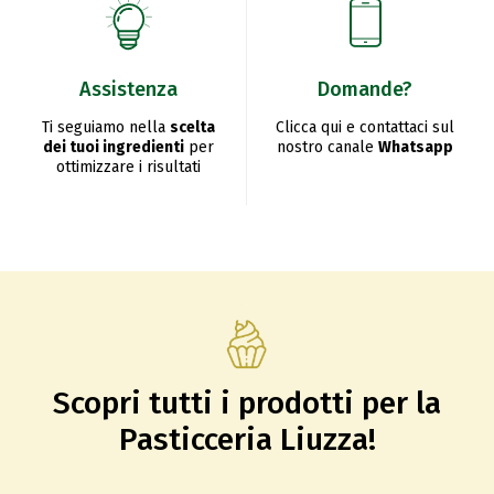
Assistenza
Domande?
Ti seguiamo nella
scelta
Clicca qui e contattaci sul
dei tuoi ingredienti
per
nostro canale
Whatsapp
ottimizzare i risultati
Scopri tutti i prodotti per la
Pasticceria Liuzza!