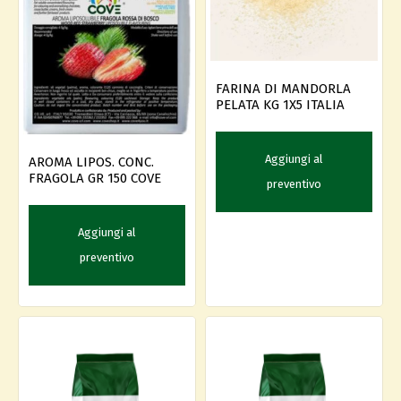
FARINA DI MANDORLA
PELATA KG 1X5 ITALIA
Aggiungi al
AROMA LIPOS. CONC.
FRAGOLA GR 150 COVE
preventivo
Aggiungi al
preventivo