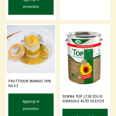
preventivo
FRUTTIDOR MANGO 70%
KG.3.3
SENNA TOP LT.20 (OLIO
GIRASOLE ALTO OLEICO)
Aggiungi al
preventivo