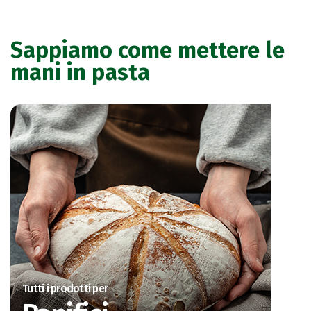
Sappiamo come mettere le
mani in pasta
Tutti i prodotti per