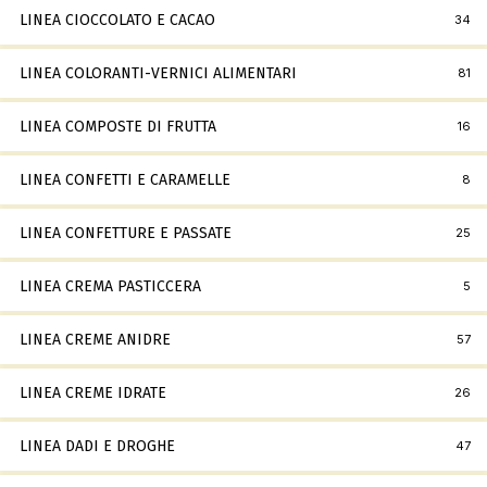
LINEA CIOCCOLATO E CACAO
34
LINEA COLORANTI-VERNICI ALIMENTARI
81
LINEA COMPOSTE DI FRUTTA
16
LINEA CONFETTI E CARAMELLE
8
LINEA CONFETTURE E PASSATE
25
LINEA CREMA PASTICCERA
5
LINEA CREME ANIDRE
57
LINEA CREME IDRATE
26
LINEA DADI E DROGHE
47