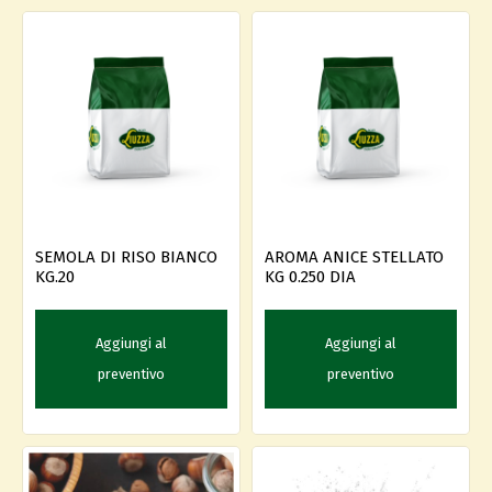
SEMOLA DI RISO BIANCO
AROMA ANICE STELLATO
KG.20
KG 0.250 DIA
Aggiungi al
Aggiungi al
preventivo
preventivo