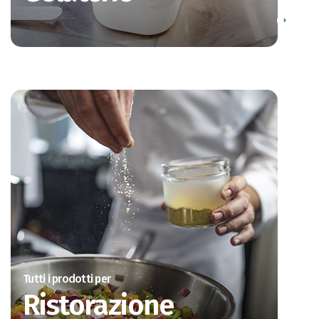
Tutti i prodotti per
Ristorazione