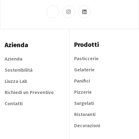
Prodotti
Azienda
Pasticcerie
Azienda
Gelaterie
Sostenibilità
Panifici
Liuzza Lab
Pizzerie
Richiedi un Preventivo
Surgelati
Contatti
Ristoranti
Decorazioni