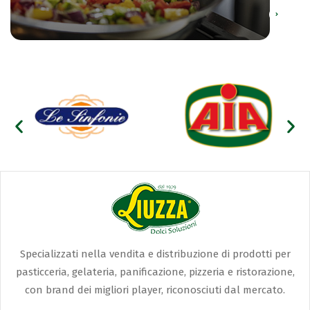
Specializzati nella vendita e distribuzione di prodotti per
pasticceria, gelateria, panificazione, pizzeria e ristorazione,
con brand dei migliori player, riconosciuti dal mercato.