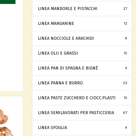
LINEA MANDORLE E PISTACCHI
27
LINEA MARGARINE
12
LINEA NOCCIOLE E ARACHIDI
9
LINEA OLII E GRASSI
15
LINEA PAN DI SPAGNA E BIGNÈ
4
LINEA PANNA E BURRO
23
LINEA PASTE ZUCCHERO E CIOCC.PLASTI
15
LINEA SEMILAVORATI PER PASTICCERIA
67
LINEA SFOGLIA
4