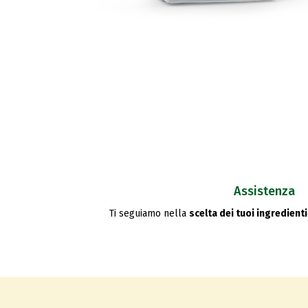
Assistenza
Ti seguiamo nella
scelta dei tuoi ingredienti