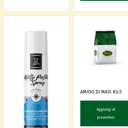
AMIDO DI MAIS KG.5
Aggiungi al
preventivo