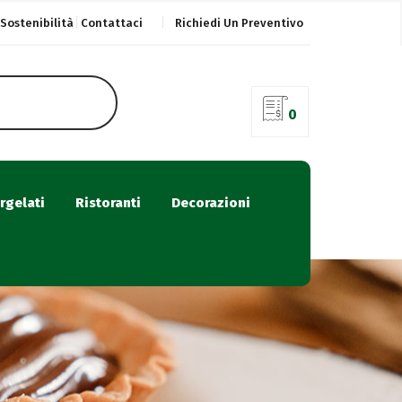
Sostenibilità
Contattaci
Richiedi Un Preventivo
0
rgelati
Ristoranti
Decorazioni