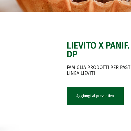
LIEVITO X PANIF
DP
FAMIGLIA PRODOTTI PER PAST
LINEA LIEVITI
Aggiungi al preventivo