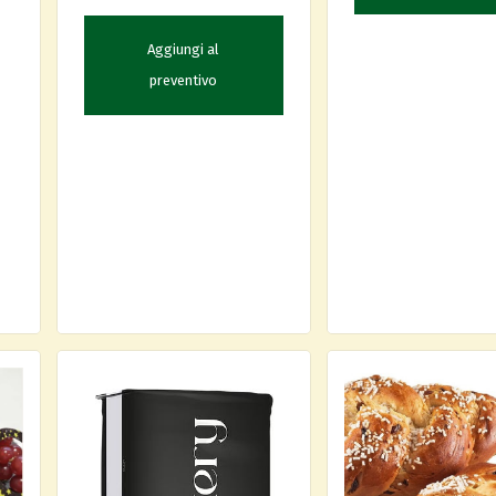
Aggiungi al
preventivo