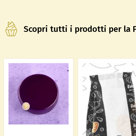
Scopri tutti i prodotti per la 