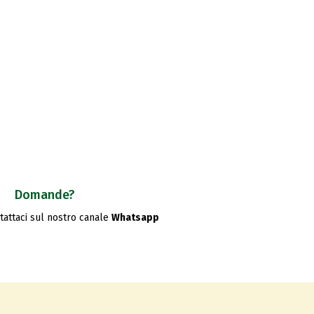
Domande?
ntattaci sul nostro canale
Whatsapp