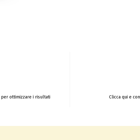
per ottimizzare i risultati
Clicca qui e co