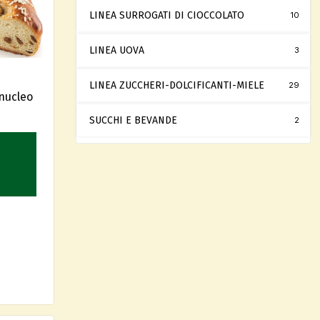
LINEA SURROGATI DI CIOCCOLATO
10
LINEA UOVA
3
LINEA ZUCCHERI-DOLCIFICANTI-MIELE
29
nucleo
SUCCHI E BEVANDE
2