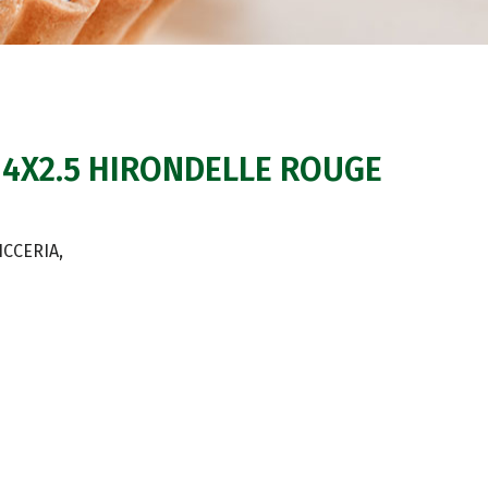
. 4X2.5 HIRONDELLE ROUGE
ICCERIA