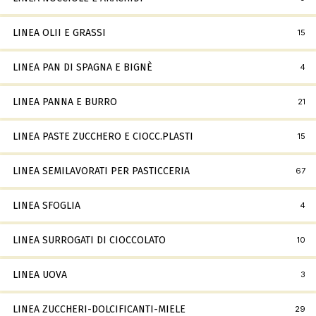
LINEA OLII E GRASSI
15
LINEA PAN DI SPAGNA E BIGNÈ
4
LINEA PANNA E BURRO
21
LINEA PASTE ZUCCHERO E CIOCC.PLASTI
15
LINEA SEMILAVORATI PER PASTICCERIA
67
LINEA SFOGLIA
4
LINEA SURROGATI DI CIOCCOLATO
10
LINEA UOVA
3
LINEA ZUCCHERI-DOLCIFICANTI-MIELE
29