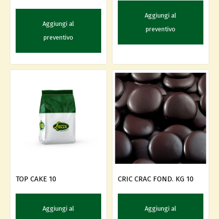
Aggiungi al
Aggiungi al
preventivo
preventivo
TOP CAKE 10
CRIC CRAC FOND. KG 10
Aggiungi al
Aggiungi al