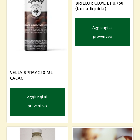
BRILLOR CO.VE LT 0,750
(lacca liquida)
Aggiungi al
preventivo
VELLY SPRAY 250 ML
CACAO
Aggiungi al
preventivo