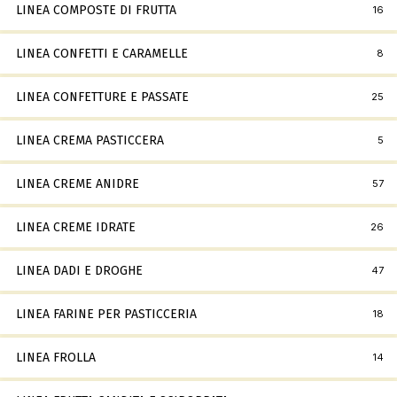
LINEA COMPOSTE DI FRUTTA
16
LINEA CONFETTI E CARAMELLE
8
LINEA CONFETTURE E PASSATE
25
LINEA CREMA PASTICCERA
5
LINEA CREME ANIDRE
57
LINEA CREME IDRATE
26
LINEA DADI E DROGHE
47
LINEA FARINE PER PASTICCERIA
18
LINEA FROLLA
14