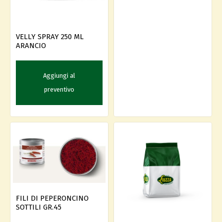
VELLY SPRAY 250 ML
ARANCIO
Aggiungi al
preventivo
FILI DI PEPERONCINO
SOTTILI GR.45