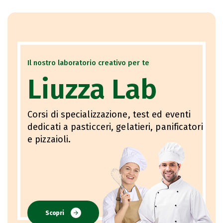
Il nostro laboratorio creativo per te
Liuzza Lab
Corsi di specializzazione, test ed eventi
dedicati a pasticceri, gelatieri, panificatori
e pizzaioli.
Scopri