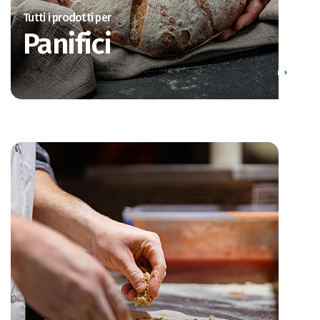
Tutti i prodotti per
Panifici