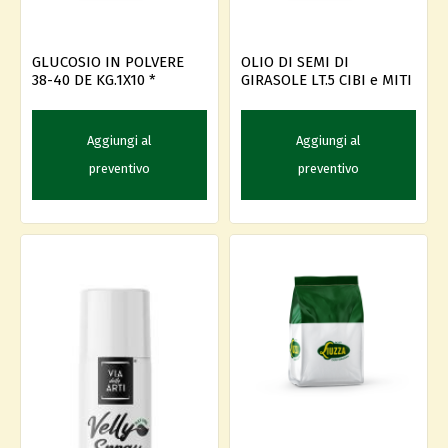
GLUCOSIO IN POLVERE
OLIO DI SEMI DI
38-40 DE KG.1X10 *
GIRASOLE LT.5 CIBI e MITI
Aggiungi al
Aggiungi al
preventivo
preventivo