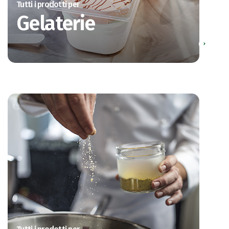
Tutti i prodotti per
Gelaterie