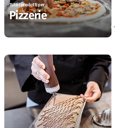
Tutti i prodotti per
Pizzerie