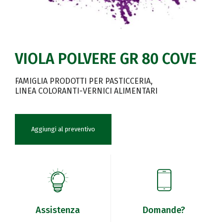
VIOLA POLVERE GR 80 COVE
FAMIGLIA PRODOTTI PER PASTICCERIA
LINEA COLORANTI-VERNICI ALIMENTARI
Aggiungi al preventivo
Assistenza
Domande?