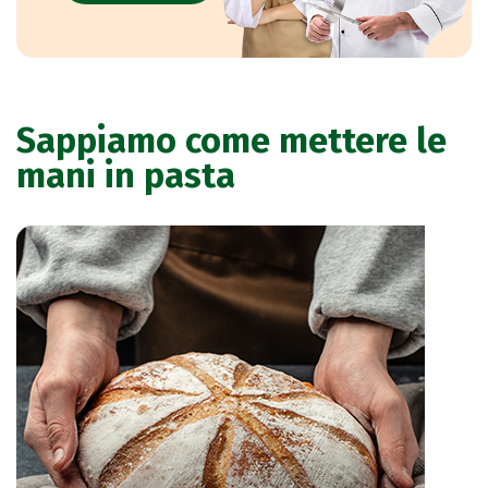
Sappiamo come mettere le
mani in pasta