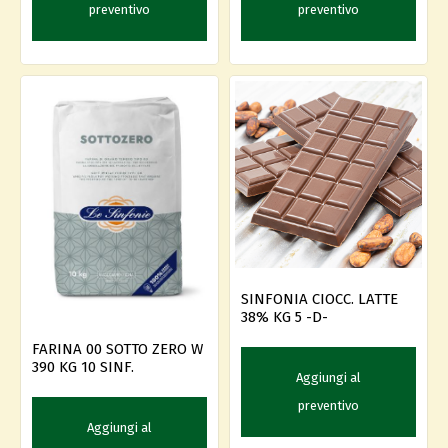
preventivo
preventivo
SINFONIA CIOCC. LATTE
38% KG 5 -D-
FARINA 00 SOTTO ZERO W
390 KG 10 SINF.
Aggiungi al
preventivo
Aggiungi al