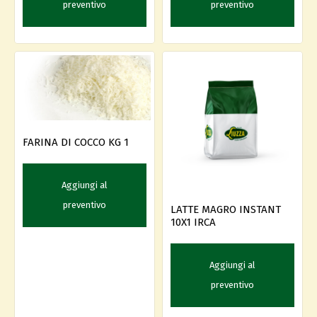
preventivo
preventivo
FARINA DI COCCO KG 1
Aggiungi al
preventivo
LATTE MAGRO INSTANT
10X1 IRCA
Aggiungi al
preventivo