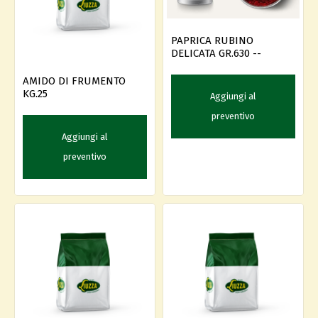
PAPRICA RUBINO
DELICATA GR.630 --
AMIDO DI FRUMENTO
KG.25
Aggiungi al
preventivo
Aggiungi al
preventivo