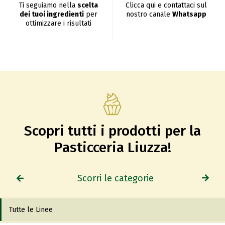
Ti seguiamo nella
scelta
Clicca qui e contattaci sul
dei tuoi ingredienti
per
nostro canale
Whatsapp
ottimizzare i risultati
Scopri tutti i prodotti per la
Pasticceria Liuzza!
Scorri le categorie
Tutte le Linee