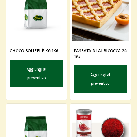
PASSATA DI ALBICOCCA 24
CHOCO SOUFFLÈ KG.1X6
193
Aggiungi al
Aggiungi al
preventivo
preventivo