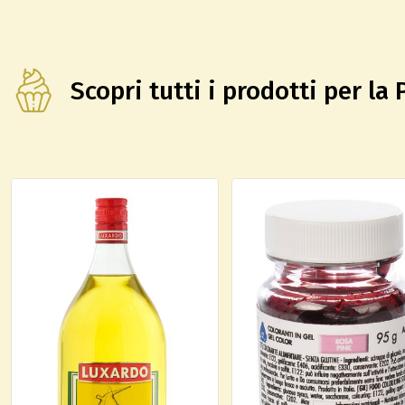
Scopri tutti i prodotti per la 