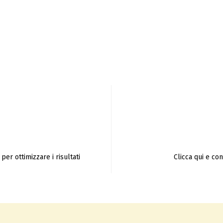
per ottimizzare i risultati
Clicca qui e co