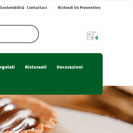
Sostenibilità
Contattaci
Richiedi Un Preventivo
0
rgelati
Ristoranti
Decorazioni