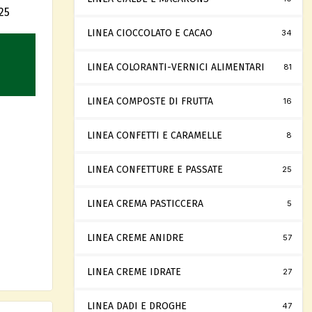
25
LINEA CIOCCOLATO E CACAO
34
LINEA COLORANTI-VERNICI ALIMENTARI
81
LINEA COMPOSTE DI FRUTTA
16
LINEA CONFETTI E CARAMELLE
8
LINEA CONFETTURE E PASSATE
25
LINEA CREMA PASTICCERA
5
LINEA CREME ANIDRE
57
LINEA CREME IDRATE
27
LINEA DADI E DROGHE
47