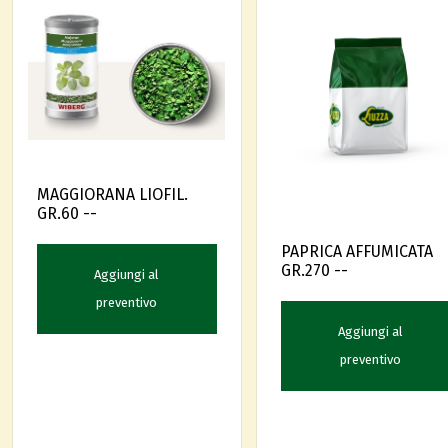
MAGGIORANA LIOFIL.
GR.60 --
PAPRICA AFFUMICATA
GR.270 --
Aggiungi al
preventivo
Aggiungi al
preventivo