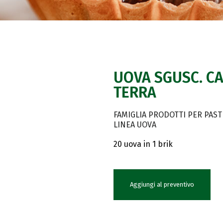
UOVA SGUSC. CAT
TERRA
FAMIGLIA PRODOTTI PER PAST
LINEA UOVA
20 uova in 1 brik
Aggiungi al preventivo