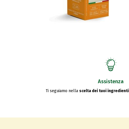
Assistenza
Ti seguiamo nella
scelta dei tuoi ingredienti