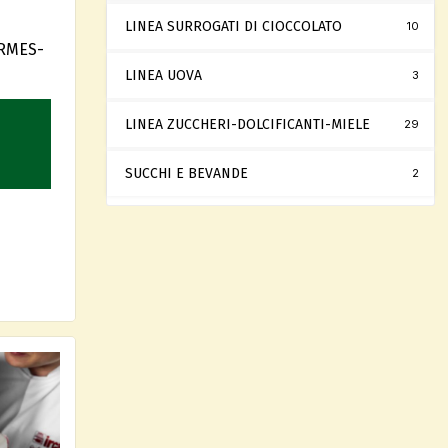
LINEA SURROGATI DI CIOCCOLATO
10
RMES-
LINEA UOVA
3
LINEA ZUCCHERI-DOLCIFICANTI-MIELE
29
SUCCHI E BEVANDE
2