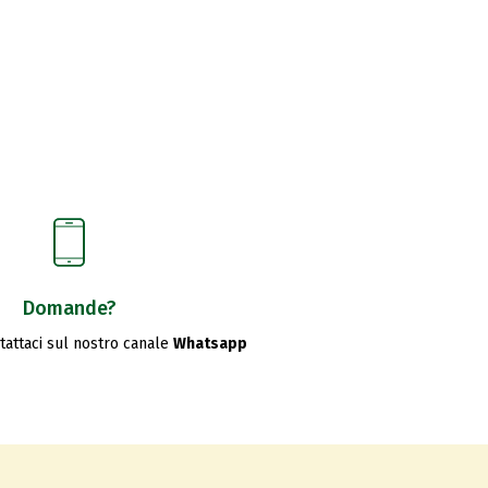
Domande?
ntattaci sul nostro canale
Whatsapp