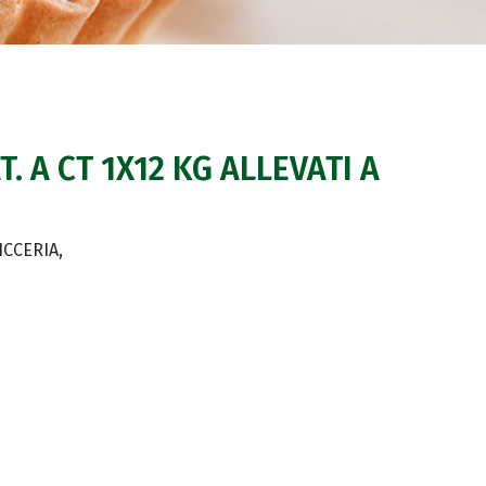
. A CT 1X12 KG ALLEVATI A
ICCERIA